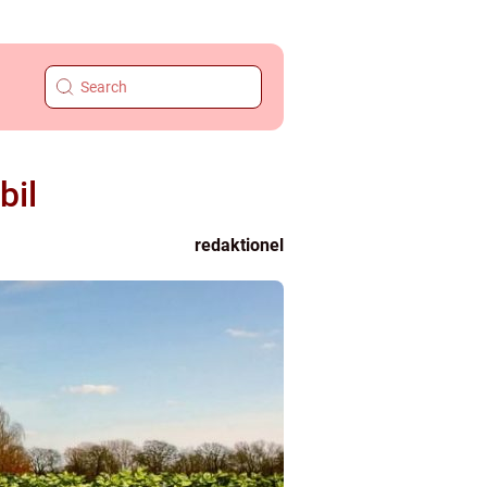
bil
redaktionel