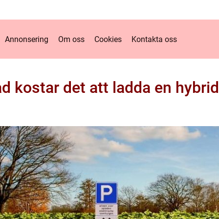
Annonsering
Om oss
Cookies
Kontakta oss
d kostar det att ladda en hybrid