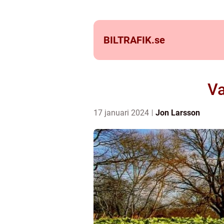
BILTRAFIK.
se
Va
17 januari 2024
Jon Larsson