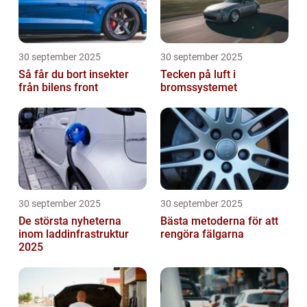
30 september 2025
30 september 2025
Så får du bort insekter
Tecken på luft i
från bilens front
bromssystemet
30 september 2025
30 september 2025
De största nyheterna
Bästa metoderna för att
inom laddinfrastruktur
rengöra fälgarna
2025