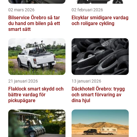
02 mars 2026
02 februari 2026
Bilservice Örebro så tar
Elcyklar smidigare vardag
du hand om bilen på ett
och roligare cykling
smart sätt
21 januari 2026
13 januari 2026
Flaklock smart skydd och
Däckhotell Örebro: trygg
bättre vardag för
och smart förvaring av
pickupägare
dina hjul