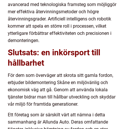
avancerad med teknologiska framsteg som möjliggör
mer effektiva återvinningsmetoder och högre
återvinningsgrader. Artificiell intelligens och robotik
kommer att spela en större roll i processen, vilket
ytterligare förbättrar effektiviteten och precisionen i
demonteringen.
Slutsats: en inkörsport till
hållbarhet
För dem som överväger att skrota sitt gamla fordon,
erbjuder bildemontering Skåne en miljövänlig och
ekonomisk väg att gå. Genom att använda lokala
tjänster bidrar man till hållbar utveckling och skyddar
vår miljö för framtida generationer.
Ett företag som är särskilt värt att nämna i detta
sammanhang är Allunda Auto. Deras omfattande