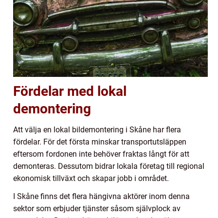
Fördelar med lokal
demontering
Att välja en lokal bildemontering i Skåne har flera
fördelar. För det första minskar transportutsläppen
eftersom fordonen inte behöver fraktas långt för att
demonteras. Dessutom bidrar lokala företag till regional
ekonomisk tillväxt och skapar jobb i området.
I Skåne finns det flera hängivna aktörer inom denna
sektor som erbjuder tjänster såsom självplock av