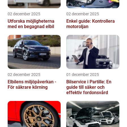
02 december 2025
02 december 2025
Utforska möjligheterna
Enkel guide: Kontrollera
med en begagnad elbil
motoroljan
02 december 2025
01 december 2025
Elbilens miljöpåverkan -
Bilservice i Partille: En
För säkrare körning
guide till säker och
effektiv fordonsvård