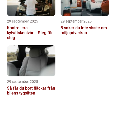
29 september 2025
29 september 2025
Kontrollera
5 saker du inte visste om
kylvätskenivån - Steg för
miljöpåverkan
steg
29 september 2025
Så får du bort fläckar från
bilens tygsäten