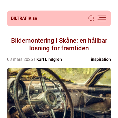
BILTRAFIK.
se
Bildemontering i Skåne: en hållbar
lösning för framtiden
03 mars 2025
Karl Lindgren
inspiration