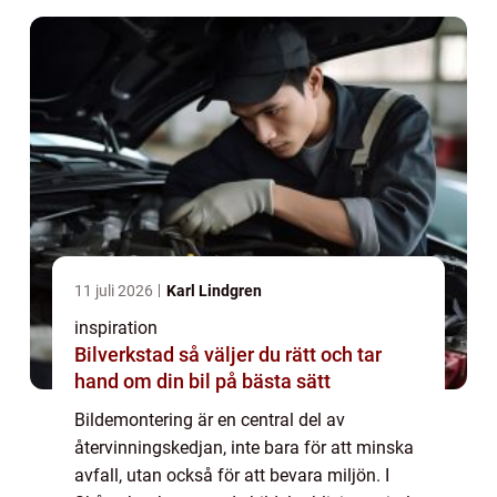
11 juli 2026
Karl Lindgren
inspiration
Bilverkstad så väljer du rätt och tar
hand om din bil på bästa sätt
Bildemontering är en central del av
återvinningskedjan, inte bara för att minska
avfall, utan också för att bevara miljön. I