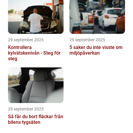
29 september 2025
29 september 2025
Kontrollera
5 saker du inte visste om
kylvätskenivån - Steg för
miljöpåverkan
steg
29 september 2025
Så får du bort fläckar från
bilens tygsäten