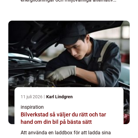
ökar. För många kan beslutet ...
11 juli 2026
Karl Lindgren
inspiration
Bilverkstad så väljer du rätt och tar
hand om din bil på bästa sätt
Att använda en laddbox för att ladda sina