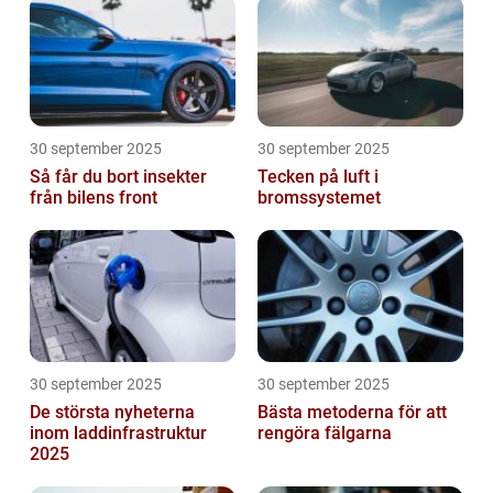
30 september 2025
30 september 2025
Så får du bort insekter
Tecken på luft i
från bilens front
bromssystemet
30 september 2025
30 september 2025
De största nyheterna
Bästa metoderna för att
inom laddinfrastruktur
rengöra fälgarna
2025