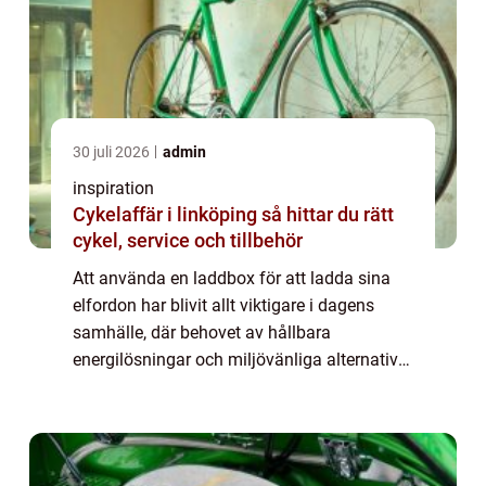
30 juli 2026
admin
inspiration
Cykelaffär i linköping så hittar du rätt
cykel, service och tillbehör
Att använda en laddbox för att ladda sina
elfordon har blivit allt viktigare i dagens
samhälle, där behovet av hållbara
energilösningar och miljövänliga alternativ
ökar. För många kan beslutet ...