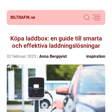
BILTRAFIK.
se
Köpa laddbox: en guide till smarta
och effektiva laddningslösningar
02 februari 2025
Anna Bergqvist
inspiration