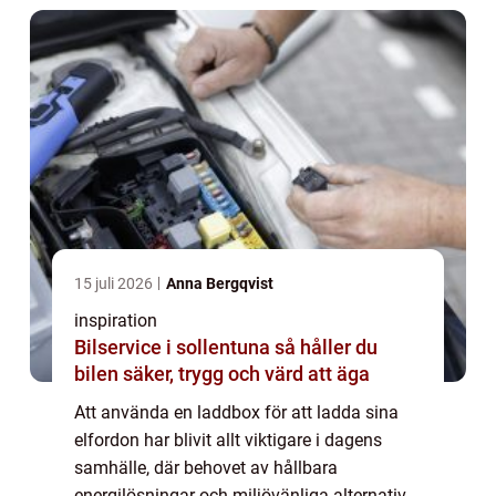
15 juli 2026
Anna Bergqvist
inspiration
Bilservice i sollentuna så håller du
bilen säker, trygg och värd att äga
Att använda en laddbox för att ladda sina
elfordon har blivit allt viktigare i dagens
samhälle, där behovet av hållbara
energilösningar och miljövänliga alternativ