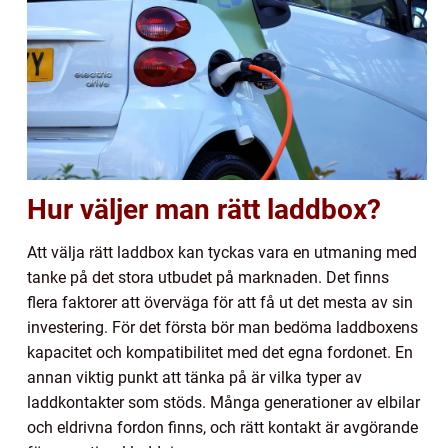
Hur väljer man rätt laddbox?
Att välja rätt laddbox kan tyckas vara en utmaning med
tanke på det stora utbudet på marknaden. Det finns
flera faktorer att överväga för att få ut det mesta av sin
investering. För det första bör man bedöma laddboxens
kapacitet och kompatibilitet med det egna fordonet. En
annan viktig punkt att tänka på är vilka typer av
laddkontakter som stöds. Många generationer av elbilar
och eldrivna fordon finns, och rätt kontakt är avgörande