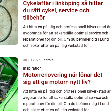
Cykelaffär i linköping så hittar
du rätt cykel, service och
tillbehör
Att hitta en pålitlig och professionell bilverkstad är
avgörande för att säkerställa optimal service och
reparationer för din bil. Om du befinner dig i Lund
och söker efter en pålitlig verkstad för ...
30 juli 2026
admin
inspiration
Motorrenovering när lönar det
sig att ge motorn nytt liv?
Att hitta en pålitlig och professionell bilverkstad är
avgörande för att säkerställa optimal service och
reparationer för din bil. Om du befinner dig i Lund
och söker efter en pålitlig verkstad för ...