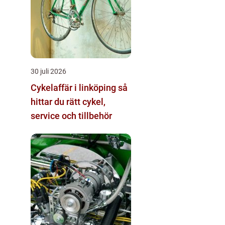
30 juli 2026
Cykelaffär i linköping så
hittar du rätt cykel,
service och tillbehör