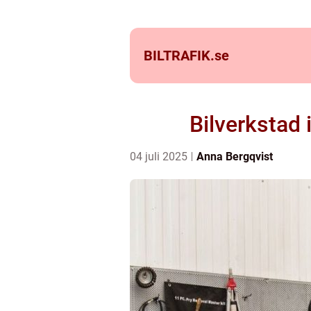
BILTRAFIK.
se
Bilverkstad 
04 juli 2025
Anna Bergqvist