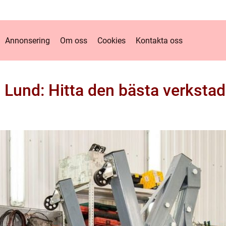
Annonsering
Om oss
Cookies
Kontakta oss
i Lund: Hitta den bästa verkstade