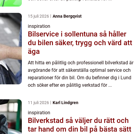
15 juli 2026
Anna Bergqvist
inspiration
Bilservice i sollentuna så håller
du bilen säker, trygg och värd att
äga
Att hitta en pålitlig och professionell bilverkstad är
avgörande för att säkerställa optimal service och
reparationer för din bil. Om du befinner dig i Lund
och söker efter en pålitlig verkstad för ...
11 juli 2026
Karl Lindgren
inspiration
Bilverkstad så väljer du rätt och
tar hand om din bil på bästa sätt