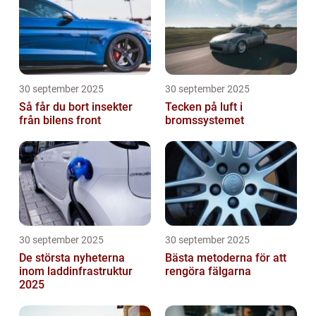
30 september 2025
30 september 2025
Så får du bort insekter
Tecken på luft i
från bilens front
bromssystemet
30 september 2025
30 september 2025
De största nyheterna
Bästa metoderna för att
inom laddinfrastruktur
rengöra fälgarna
2025