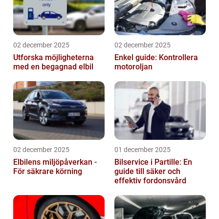
02 december 2025
02 december 2025
Utforska möjligheterna
Enkel guide: Kontrollera
med en begagnad elbil
motoroljan
02 december 2025
01 december 2025
Elbilens miljöpåverkan -
Bilservice i Partille: En
För säkrare körning
guide till säker och
effektiv fordonsvård