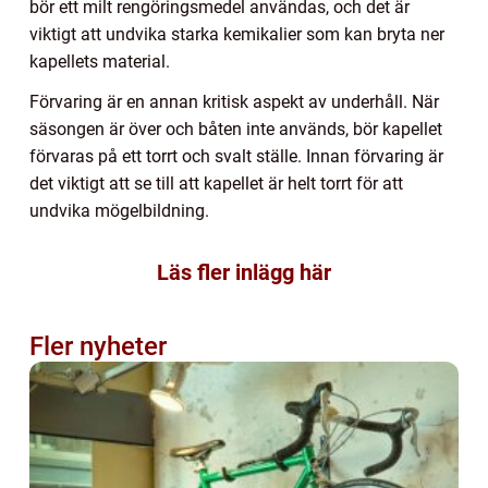
bör ett milt rengöringsmedel användas, och det är
viktigt att undvika starka kemikalier som kan bryta ner
kapellets material.
Förvaring är en annan kritisk aspekt av underhåll. När
säsongen är över och båten inte används, bör kapellet
förvaras på ett torrt och svalt ställe. Innan förvaring är
det viktigt att se till att kapellet är helt torrt för att
undvika mögelbildning.
Läs fler inlägg här
Fler nyheter