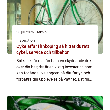
30 juli 2026
admin
inspiration
Cykelaffär i linköping så hittar du rätt
cykel, service och tillbehör
Båtkapell är mer än bara en skyddande duk
över din båt; det är en viktig investering som
kan förlänga livslängden på ditt fartyg och
förbättra din upplevelse på vattnet. Det finns
f...