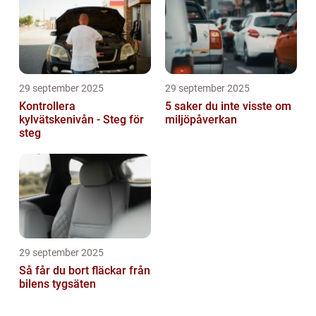
29 september 2025
29 september 2025
Kontrollera
5 saker du inte visste om
kylvätskenivån - Steg för
miljöpåverkan
steg
29 september 2025
Så får du bort fläckar från
bilens tygsäten