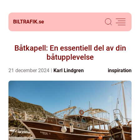
BILTRAFIK.
se
Båtkapell: En essentiell del av din
båtupplevelse
21 december 2024
Karl Lindgren
inspiration