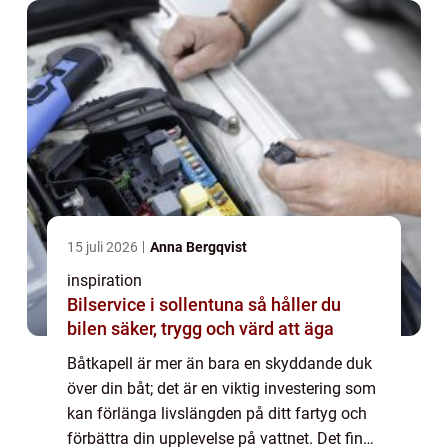
15 juli 2026
Anna Bergqvist
inspiration
Bilservice i sollentuna så håller du
bilen säker, trygg och värd att äga
Båtkapell är mer än bara en skyddande duk
över din båt; det är en viktig investering som
kan förlänga livslängden på ditt fartyg och
förbättra din upplevelse på vattnet. Det finns