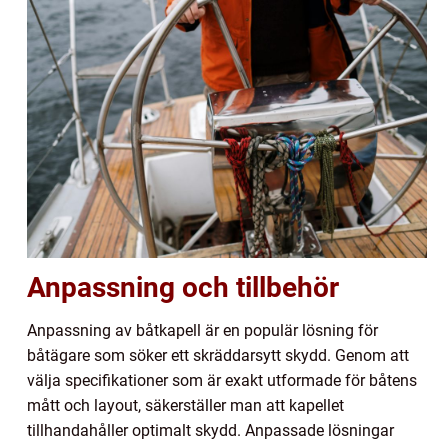
Anpassning och tillbehör
Anpassning av båtkapell är en populär lösning för
båtägare som söker ett skräddarsytt skydd. Genom att
välja specifikationer som är exakt utformade för båtens
mått och layout, säkerställer man att kapellet
tillhandahåller optimalt skydd. Anpassade lösningar