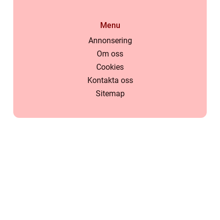
Menu
Annonsering
Om oss
Cookies
Kontakta oss
Sitemap