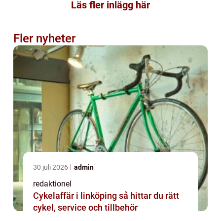
Läs fler inlägg här
Fler nyheter
30 juli 2026
admin
redaktionel
Cykelaffär i linköping så hittar du rätt
cykel, service och tillbehör