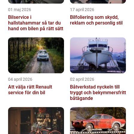
01 maj 2026
17 april 2026
Bilservice i
Bilfoliering som skydd,
hallstahammar så tar du
reklam och personlig stil
hand om bilen på rätt sätt
04 april 2026
02 april 2026
Att välja rätt Renault
Båtverkstad nyckeln till
service för din bil
tryggt och bekymmersfritt
båtägande