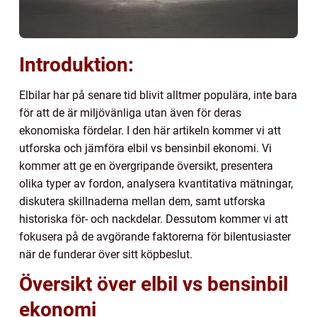
Introduktion:
Elbilar har på senare tid blivit alltmer populära, inte bara
för att de är miljövänliga utan även för deras
ekonomiska fördelar. I den här artikeln kommer vi att
utforska och jämföra elbil vs bensinbil ekonomi. Vi
kommer att ge en övergripande översikt, presentera
olika typer av fordon, analysera kvantitativa mätningar,
diskutera skillnaderna mellan dem, samt utforska
historiska för- och nackdelar. Dessutom kommer vi att
fokusera på de avgörande faktorerna för bilentusiaster
när de funderar över sitt köpbeslut.
Översikt över elbil vs bensinbil
ekonomi