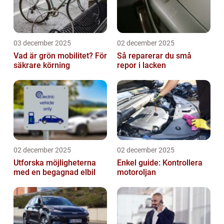
03 december 2025
02 december 2025
Vad är grön mobilitet? För
Så reparerar du små
säkrare körning
repor i lacken
02 december 2025
02 december 2025
Utforska möjligheterna
Enkel guide: Kontrollera
med en begagnad elbil
motoroljan