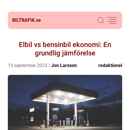
BILTRAFIK.
se
Elbil vs bensinbil ekonomi: En
grundlig jämförelse
13 september 2023
Jon Larsson
redaktionel