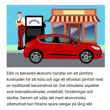
Elbil vs bensinbil ekonomi handlar om att jämföra
kostnaden för att köra och äga ett elfordon jämfört med
en traditionell bensindrivet bil. Det inkluderar aspekter
som bränslekostnader, underhåll, försäkringar och
skatter. Genom att välja det mest ekonomiska
alternativet kan förarna spara pengar på lång sikt.