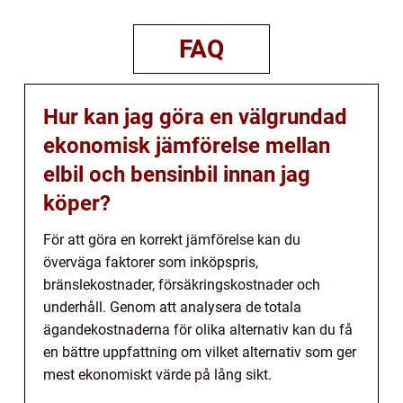
FAQ
Hur kan jag göra en välgrundad
ekonomisk jämförelse mellan
elbil och bensinbil innan jag
köper?
För att göra en korrekt jämförelse kan du
överväga faktorer som inköpspris,
bränslekostnader, försäkringskostnader och
underhåll. Genom att analysera de totala
ägandekostnaderna för olika alternativ kan du få
en bättre uppfattning om vilket alternativ som ger
mest ekonomiskt värde på lång sikt.