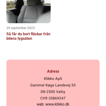
29 september 2025
Så får du bort fläckar från
bilens tygsäten
Adress
web:
www.klikko.dk