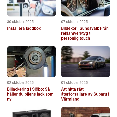
30 oktober 2025
07 oktober 2025
Installera laddbox
Bildekor i Sundsvall: Från
reklamverktyg till
personlig touch
02 oktober 2025
01 oktober 2025
Billackering i Sjöbo: Så
Att hitta rätt
håller du bilens lack som
återförsäljare av Subaru i
ny
Värmland