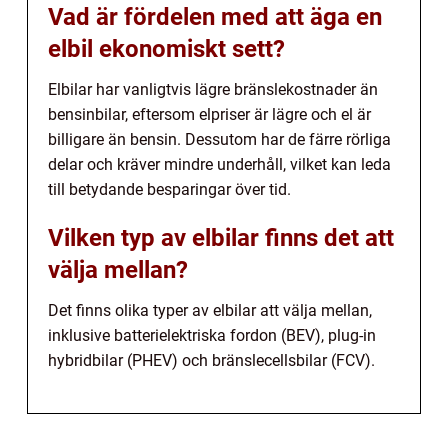
Vad är fördelen med att äga en
elbil ekonomiskt sett?
Elbilar har vanligtvis lägre bränslekostnader än
bensinbilar, eftersom elpriser är lägre och el är
billigare än bensin. Dessutom har de färre rörliga
delar och kräver mindre underhåll, vilket kan leda
till betydande besparingar över tid.
Vilken typ av elbilar finns det att
välja mellan?
Det finns olika typer av elbilar att välja mellan,
inklusive batterielektriska fordon (BEV), plug-in
hybridbilar (PHEV) och bränslecellsbilar (FCV).