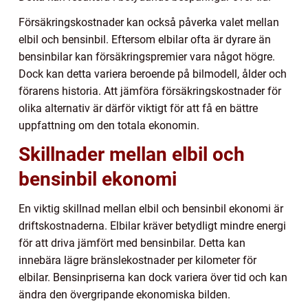
Försäkringskostnader kan också påverka valet mellan
elbil och bensinbil. Eftersom elbilar ofta är dyrare än
bensinbilar kan försäkringspremier vara något högre.
Dock kan detta variera beroende på bilmodell, ålder och
förarens historia. Att jämföra försäkringskostnader för
olika alternativ är därför viktigt för att få en bättre
uppfattning om den totala ekonomin.
Skillnader mellan elbil och
bensinbil ekonomi
En viktig skillnad mellan elbil och bensinbil ekonomi är
driftskostnaderna. Elbilar kräver betydligt mindre energi
för att driva jämfört med bensinbilar. Detta kan
innebära lägre bränslekostnader per kilometer för
elbilar. Bensinpriserna kan dock variera över tid och kan
ändra den övergripande ekonomiska bilden.