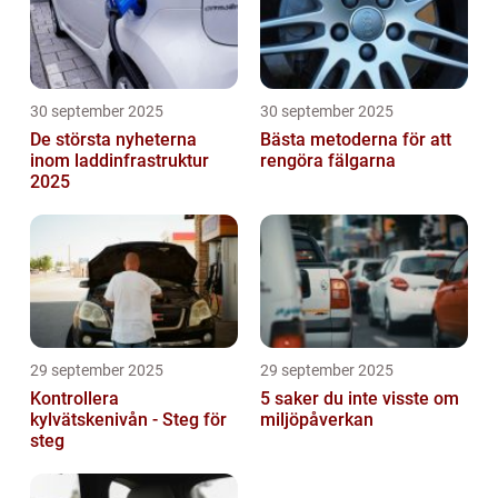
30 september 2025
30 september 2025
De största nyheterna
Bästa metoderna för att
inom laddinfrastruktur
rengöra fälgarna
2025
29 september 2025
29 september 2025
Kontrollera
5 saker du inte visste om
kylvätskenivån - Steg för
miljöpåverkan
steg