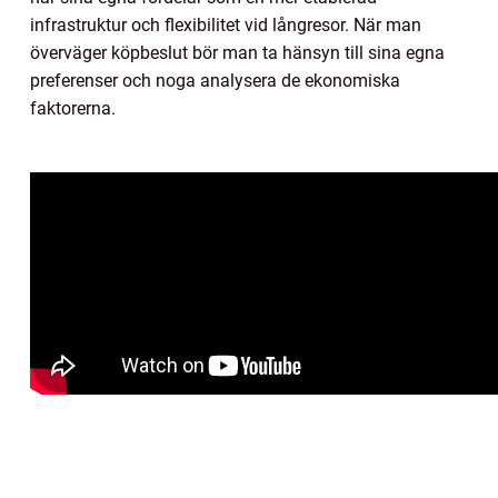
infrastruktur och flexibilitet vid långresor. När man
överväger köpbeslut bör man ta hänsyn till sina egna
preferenser och noga analysera de ekonomiska
faktorerna.