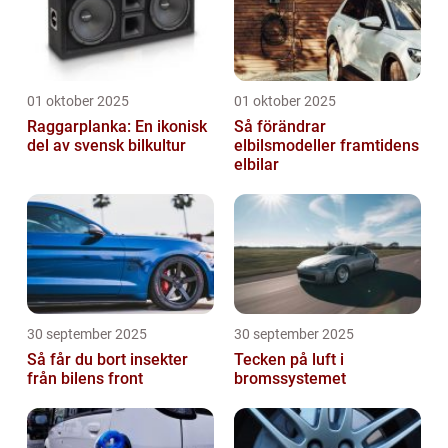
01 oktober 2025
01 oktober 2025
Raggarplanka: En ikonisk
Så förändrar
del av svensk bilkultur
elbilsmodeller framtidens
elbilar
30 september 2025
30 september 2025
Så får du bort insekter
Tecken på luft i
från bilens front
bromssystemet