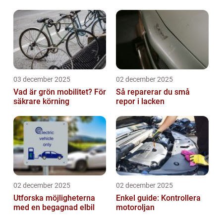
äventyr
03 december 2025
02 december 2025
Vad är grön mobilitet? För
Så reparerar du små
säkrare körning
repor i lacken
02 december 2025
02 december 2025
Utforska möjligheterna
Enkel guide: Kontrollera
med en begagnad elbil
motoroljan