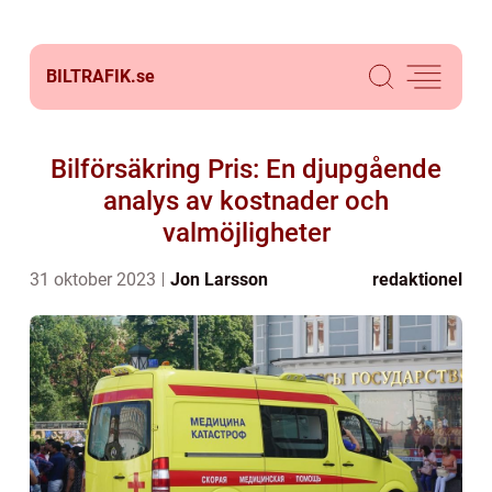
BILTRAFIK.
se
Bilförsäkring Pris: En djupgående
analys av kostnader och
valmöjligheter
31 oktober 2023
Jon Larsson
redaktionel