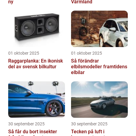
ny
Värmland
01 oktober 2025
01 oktober 2025
Raggarplanka: En ikonisk
Så förändrar
del av svensk bilkultur
elbilsmodeller framtidens
elbilar
30 september 2025
30 september 2025
Så får du bort insekter
Tecken på luft i