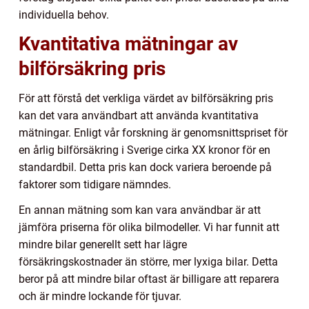
individuella behov.
Kvantitativa mätningar av
bilförsäkring pris
För att förstå det verkliga värdet av bilförsäkring pris
kan det vara användbart att använda kvantitativa
mätningar. Enligt vår forskning är genomsnittspriset för
en årlig bilförsäkring i Sverige cirka XX kronor för en
standardbil. Detta pris kan dock variera beroende på
faktorer som tidigare nämndes.
En annan mätning som kan vara användbar är att
jämföra priserna för olika bilmodeller. Vi har funnit att
mindre bilar generellt sett har lägre
försäkringskostnader än större, mer lyxiga bilar. Detta
beror på att mindre bilar oftast är billigare att reparera
och är mindre lockande för tjuvar.