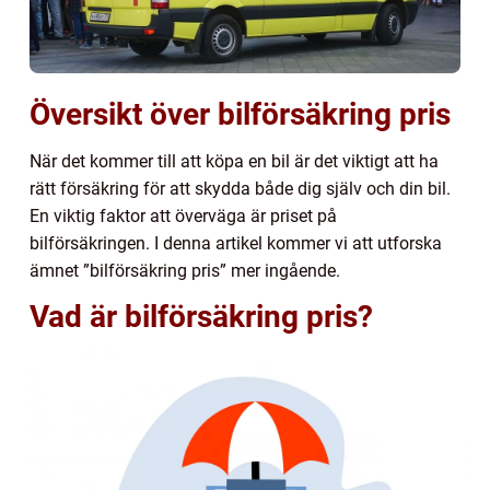
Översikt över bilförsäkring pris
När det kommer till att köpa en bil är det viktigt att ha
rätt försäkring för att skydda både dig själv och din bil.
En viktig faktor att överväga är priset på
bilförsäkringen. I denna artikel kommer vi att utforska
ämnet ”bilförsäkring pris” mer ingående.
Vad är bilförsäkring pris?