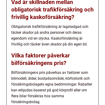
Vad är skillnaden mellan
obligatorisk trafikförsäkring och
frivillig kaskoförsäkring?
Obligatorisk trafikförsäkring är lagstadgad och
täcker skador på andra personer och deras
egendom vid en olycka. Kaskoförsäkring är
frivillig och täcker även skador på din egen bil.
Vilka faktorer påverkar
bilförsäkringens pris?
Bilförsäkringens pris påverkas av faktorer som
bilmodell, ålder, bostadsområde, körhistorik och
försäkringsbolagets egna bedömningar. Rabatter
kan erbjudas baserat på god körprofil eller om
flera bilar försäkras hos samma
försäkringsbolag.