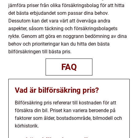
jämföra priser från olika försäkringsbolag för att hitta
det bästa erbjudandet som passar dina behov.
Dessutom kan det vara värt att överväga andra
aspekter, såsom täckning och försäkringsbolagets
rykte. Genom att göra en noggrann bedömning av dina
behov och prioriteringar kan du hitta den bästa
bilförsäkringen till bästa pris.
FAQ
Vad är bilförsäkring pris?
Bilförsäkring pris refererar till kostnaden för att
försäkra din bil. Priset kan variera beroende på
faktorer som ålder, bostadsområde, bilmodell och
körhistorik.