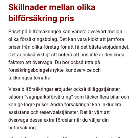
Skillnader mellan olika
bilförsäkring pris
Priset på bilförsäkringen kan variera avsevärt mellan
olika försäkringsbolag. Det kan vara klokt att jämföra
priser från olika företag för att få det bästa erbjudandet.
Det är också viktigt att notera att pris inte är den enda
faktorn att överväga. Du bör också titta på
försäkringsbolagets rykte, kundservice och
täckningsalternativ.
Vissa bilförsäkringar erbjuder också tilläggstjänster,
såsom ”vagnparksförsäkring” som täcker flera bilar och
kan ge lägre priser. Andra försäkringar kan inkludera
assistans och reservdelstjänster. Det är värt att
överväga dessa extra fördelar när du väljer din
bilförsäkring.