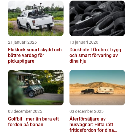
21 januari 2026
13 januari 2026
Flaklock smart skydd och
Däckhotell Örebro: trygg
bättre vardag för
och smart förvaring av
pickupägare
dina hjul
03 december 2025
03 december 2025
Golfbil - mer än bara ett
Återförsäljare av
fordon på banan
husvagnar: Hitta rätt
fritidsfordon för dina