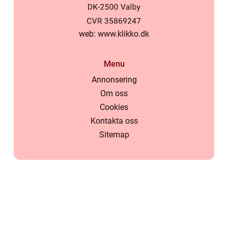
web:
www.klikko.dk
Menu
Annonsering
Om oss
Cookies
Kontakta oss
Sitemap