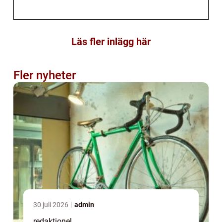
Läs fler inlägg här
Fler nyheter
30 juli 2026
admin
redaktionel