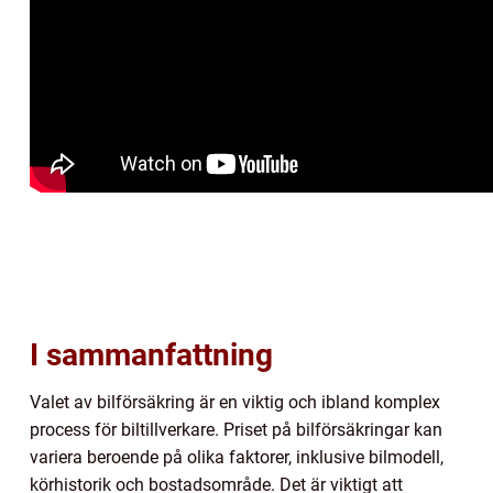
I sammanfattning
Valet av bilförsäkring är en viktig och ibland komplex
process för biltillverkare. Priset på bilförsäkringar kan
variera beroende på olika faktorer, inklusive bilmodell,
körhistorik och bostadsområde. Det är viktigt att