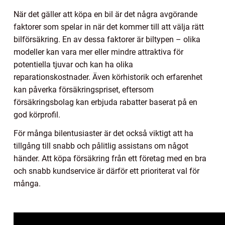
När det gäller att köpa en bil är det några avgörande
faktorer som spelar in när det kommer till att välja rätt
bilförsäkring. En av dessa faktorer är biltypen – olika
modeller kan vara mer eller mindre attraktiva för
potentiella tjuvar och kan ha olika
reparationskostnader. Även körhistorik och erfarenhet
kan påverka försäkringspriset, eftersom
försäkringsbolag kan erbjuda rabatter baserat på en
god körprofil.
För många bilentusiaster är det också viktigt att ha
tillgång till snabb och pålitlig assistans om något
händer. Att köpa försäkring från ett företag med en bra
och snabb kundservice är därför ett prioriterat val för
många.