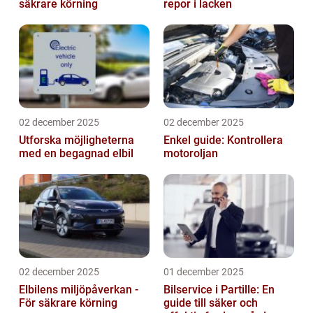
säkrare körning
repor i lacken
02 december 2025
02 december 2025
Utforska möjligheterna
Enkel guide: Kontrollera
med en begagnad elbil
motoroljan
02 december 2025
01 december 2025
Elbilens miljöpåverkan -
Bilservice i Partille: En
För säkrare körning
guide till säker och