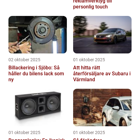
reklamverktyg till
personlig touch
02 oktober 2025
01 oktober 2025
Billackering i Sjöbo: Så
Att hitta rätt
håller du bilens lack som
återförsäljare av Subaru i
ny
Värmland
01 oktober 2025
01 oktober 2025