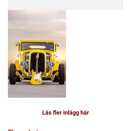
Läs fler inlägg här