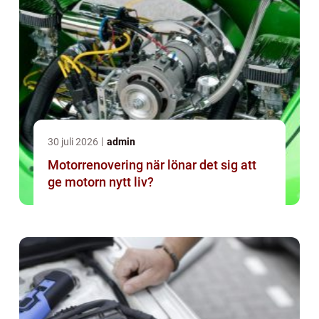
30 juli 2026
admin
Motorrenovering när lönar det sig att
ge motorn nytt liv?