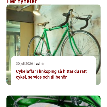
Fler nyheter
30 juli 2026
admin
Cykelaffär i linköping så hittar du rätt
cykel, service och tillbehör