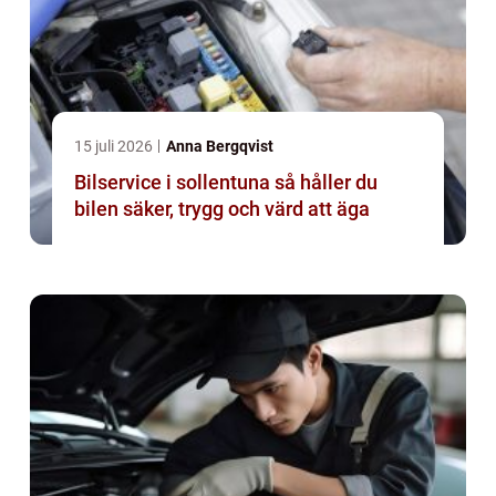
15 juli 2026
Anna Bergqvist
Bilservice i sollentuna så håller du
bilen säker, trygg och värd att äga