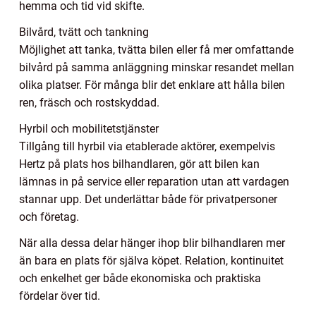
hemma och tid vid skifte.
Bilvård, tvätt och tankning
Möjlighet att tanka, tvätta bilen eller få mer omfattande
bilvård på samma anläggning minskar resandet mellan
olika platser. För många blir det enklare att hålla bilen
ren, fräsch och rostskyddad.
Hyrbil och mobilitetstjänster
Tillgång till hyrbil via etablerade aktörer, exempelvis
Hertz på plats hos bilhandlaren, gör att bilen kan
lämnas in på service eller reparation utan att vardagen
stannar upp. Det underlättar både för privatpersoner
och företag.
När alla dessa delar hänger ihop blir bilhandlaren mer
än bara en plats för själva köpet. Relation, kontinuitet
och enkelhet ger både ekonomiska och praktiska
fördelar över tid.