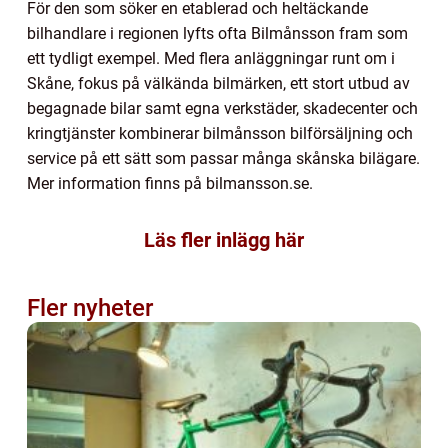
För den som söker en etablerad och heltäckande
bilhandlare i regionen lyfts ofta Bilmånsson fram som
ett tydligt exempel. Med flera anläggningar runt om i
Skåne, fokus på välkända bilmärken, ett stort utbud av
begagnade bilar samt egna verkstäder, skadecenter och
kringtjänster kombinerar bilmånsson bilförsäljning och
service på ett sätt som passar många skånska bilägare.
Mer information finns på bilmansson.se.
Läs fler inlägg här
Fler nyheter