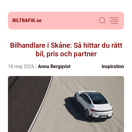
BILTRAFIK.
se
Bilhandlare i Skåne: Så hittar du rätt
bil, pris och partner
16 maj 2026
Anna Bergqvist
inspiration