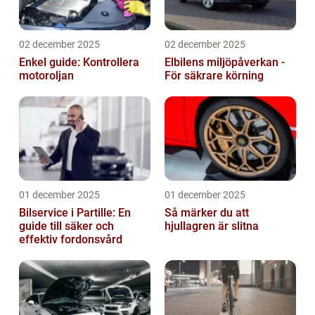
02 december 2025
02 december 2025
Enkel guide: Kontrollera
Elbilens miljöpåverkan -
motoroljan
För säkrare körning
01 december 2025
01 december 2025
Bilservice i Partille: En
Så märker du att
guide till säker och
hjullagren är slitna
effektiv fordonsvård