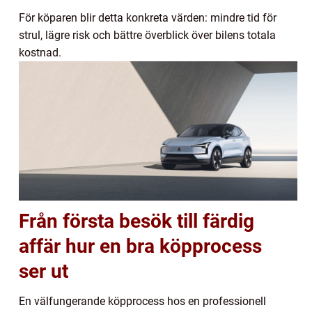
För köparen blir detta konkreta värden: mindre tid för
strul, lägre risk och bättre överblick över bilens totala
kostnad.
Från första besök till färdig
affär hur en bra köpprocess
ser ut
En välfungerande köpprocess hos en professionell