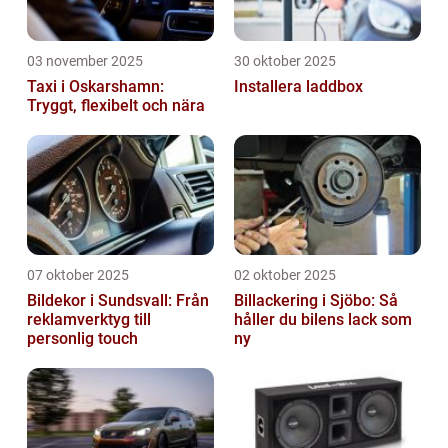
03 november 2025
30 oktober 2025
Taxi i Oskarshamn:
Installera laddbox
Tryggt, flexibelt och nära
07 oktober 2025
02 oktober 2025
Bildekor i Sundsvall: Från
Billackering i Sjöbo: Så
reklamverktyg till
håller du bilens lack som
personlig touch
ny