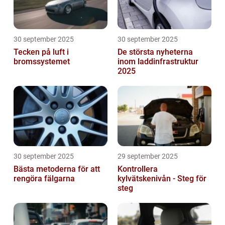
30 september 2025
30 september 2025
Tecken på luft i
De största nyheterna
bromssystemet
inom laddinfrastruktur
2025
30 september 2025
29 september 2025
Bästa metoderna för att
Kontrollera
rengöra fälgarna
kylvätskenivån - Steg för
steg