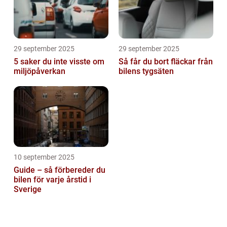
29 september 2025
29 september 2025
5 saker du inte visste om
Så får du bort fläckar från
miljöpåverkan
bilens tygsäten
10 september 2025
Guide – så förbereder du
bilen för varje årstid i
Sverige