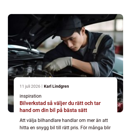
bilhandlare i Skåne kan därför gör...
11 juli 2026
Karl Lindgren
inspiration
Bilverkstad så väljer du rätt och tar
hand om din bil på bästa sätt
Att välja bilhandlare handlar om mer än att
hitta en snygg bil till rätt pris. För många blir