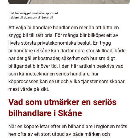
Att välja bilhandlare handlar om mer än att hitta en
snygg bil till rätt pris. För många blir bilköpet ett av
livets största privatekonomiska beslut. En trygg
bilhandlare i Skåne kan därför göra stor skillnad, både
när det gäller kostnader, säkerhet och hur smidigt
bilägandet blir över tid. I den här artikeln beskrivs vad
som kännetecknar en seriös handlare, hur
köpprocessen kan se ut och vilka tjänster som skapar
mest värde på sikt.
Vad som utmärker en seriös
bilhandlare i Skåne
När en köpare letar efter en bilhandlare i regionen möts
hen ofta av ett stort utbud av både märken och