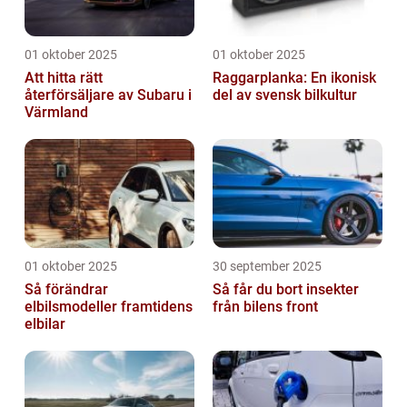
01 oktober 2025
01 oktober 2025
Att hitta rätt
Raggarplanka: En ikonisk
återförsäljare av Subaru i
del av svensk bilkultur
Värmland
01 oktober 2025
30 september 2025
Så förändrar
Så får du bort insekter
elbilsmodeller framtidens
från bilens front
elbilar