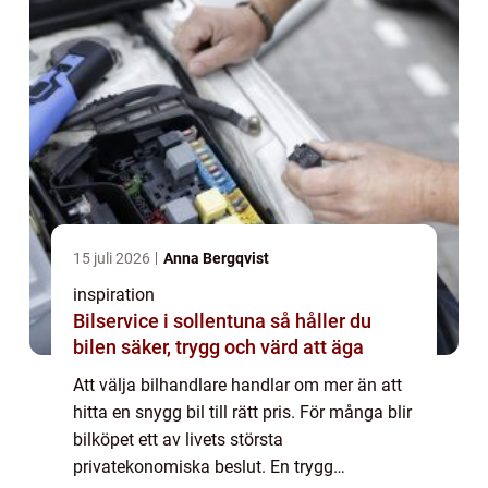
15 juli 2026
Anna Bergqvist
inspiration
Bilservice i sollentuna så håller du
bilen säker, trygg och värd att äga
Att välja bilhandlare handlar om mer än att
hitta en snygg bil till rätt pris. För många blir
bilköpet ett av livets största
privatekonomiska beslut. En trygg