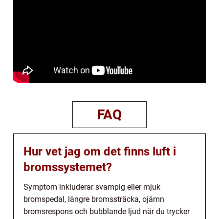
FAQ
Hur vet jag om det finns luft i
bromssystemet?
Symptom inkluderar svampig eller mjuk
bromspedal, längre bromssträcka, ojämn
bromsrespons och bubblande ljud när du trycker