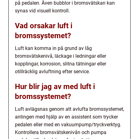
på pedalen. Även bubblor i bromsvätskan kan
synas vid visuell kontroll.
Vad orsakar luft i
bromssystemet?
Luft kan komma in på grund av låg
bromsvätskenivå, läckage i ledningar eller
kopplingar, korrosion, slitna tätningar eller
otillräcklig avluftning efter service.
Hur blir jag av med luft i
bromssystemet?
Luft avlägsnas genom att avlufta bromssystemet,
antingen med hjälp av en assistent som trycker
pedalen eller med en vakuumpump/tryckverktyg.
Kontrollera bromsvätskenivån och pumpa