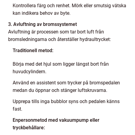
Kontrollera färg och renhet. Mörk eller smutsig vätska
kan indikera behov av byte.
3. Avluftning av bromssystemet
Avluftning är processen som tar bort luft från
bromsledningarna och återställer hydraultrycket:
Traditionell metod:
Börja med det hjul som ligger längst bort från
huvudcylindern.
Använd en assistent som trycker på bromspedalen
medan du öppnar och stänger luftskruvarna.
Upprepa tills inga bubblor syns och pedalen känns
fast.
Enpersonmetod med vakuumpump eller
tryckbehållare: