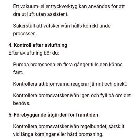
Ett vakuum- eller tryckverktyg kan användas för att
dra ut luft utan assistent.
Säkerställ att vätskenivån hålls korrekt under
processen.
4. Kontroll efter avluftning
Efter avluftning bör du:
Pumpa bromspedalen flera gånger tills den känns
fast.
Kontrollera att bromsarna reagerar jämnt och direkt.
Kontrollera bromsvätskenivån igen och fyll på om det
behövs.
5. Förebyggande åtgärder för framtiden
Kontrollera bromsvätskenivån regelbundet, särskilt
vid långa körningar eller hård bromsning.