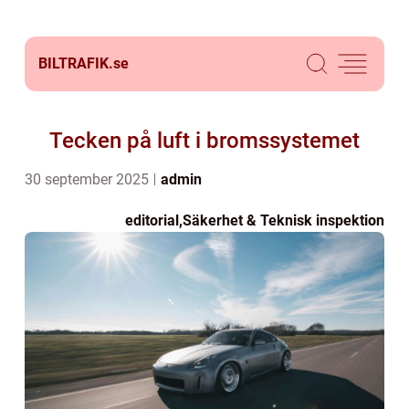
BILTRAFIK.
se
Tecken på luft i bromssystemet
30 september 2025
admin
editorial
,
Säkerhet & Teknisk inspektion