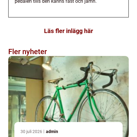
pedalen tills den känns fast och jämn.
Läs fler inlägg här
Fler nyheter
30 juli 2026
admin