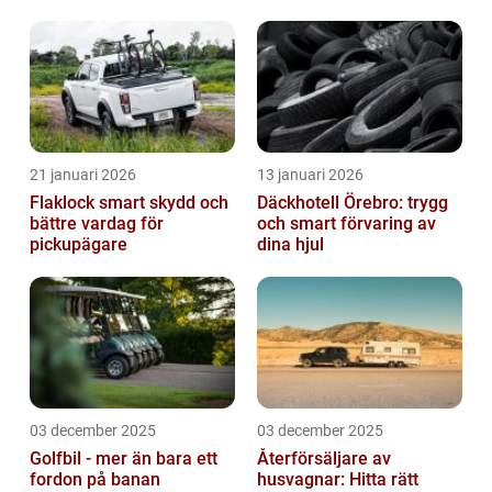
21 januari 2026
13 januari 2026
Flaklock smart skydd och
Däckhotell Örebro: trygg
bättre vardag för
och smart förvaring av
pickupägare
dina hjul
03 december 2025
03 december 2025
Golfbil - mer än bara ett
Återförsäljare av
fordon på banan
husvagnar: Hitta rätt