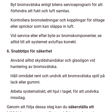
Byt bromsvätska enligt bilens serviceprogram för att
förhindra att fukt och luft samlas.
Kontrollera bromsledningar och kopplingar för slitage
eller sprickor som kan släppa in luft.
Vid service eller efter byte av bromskomponenter, se
alltid till att systemet avluftas korrekt.
6. Snabbtips för säkerhet
Använd alltid skyddshandskar och glasögon vid
hantering av bromsvätska.
Håll området rent och undvik att bromsvätska spill på
lack eller gummi.
Arbeta systematiskt, ett hjul i taget, för att undvika
misstag.
Genom att följa dessa steg kan du
säkerställa ett