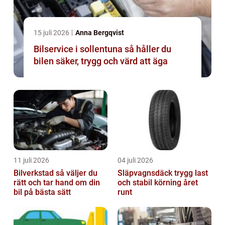
15 juli 2026
Anna Bergqvist
Bilservice i sollentuna så håller du
bilen säker, trygg och värd att äga
11 juli 2026
04 juli 2026
Bilverkstad så väljer du
Släpvagnsdäck trygg last
rätt och tar hand om din
och stabil körning året
bil på bästa sätt
runt