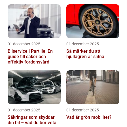
01 december 2025
01 december 2025
Bilservice i Partille: En
Så märker du att
guide till säker och
hjullagren är slitna
effektiv fordonsvård
01 december 2025
01 december 2025
Säkringar som skyddar
Vad är grön mobilitet?
din bil – vad du bör veta