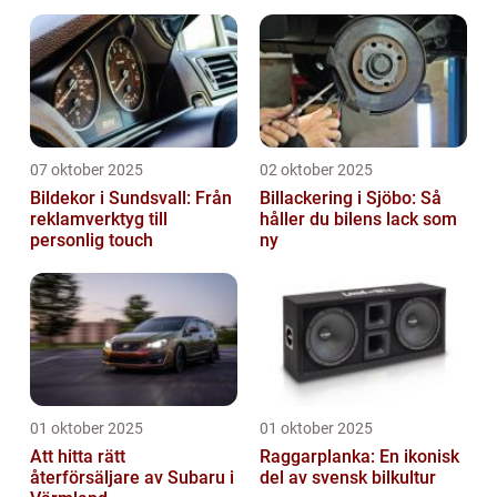
07 oktober 2025
02 oktober 2025
Bildekor i Sundsvall: Från
Billackering i Sjöbo: Så
reklamverktyg till
håller du bilens lack som
personlig touch
ny
01 oktober 2025
01 oktober 2025
Att hitta rätt
Raggarplanka: En ikonisk
återförsäljare av Subaru i
del av svensk bilkultur