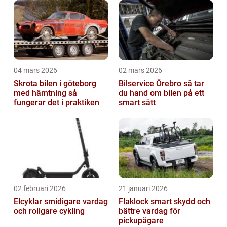
04 mars 2026
02 mars 2026
Skrota bilen i göteborg
Bilservice Örebro så tar
med hämtning så
du hand om bilen på ett
fungerar det i praktiken
smart sätt
02 februari 2026
21 januari 2026
Elcyklar smidigare vardag
Flaklock smart skydd och
och roligare cykling
bättre vardag för
pickupägare