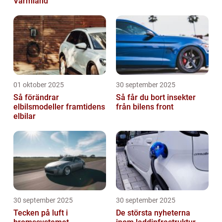
Värmland
01 oktober 2025
30 september 2025
Så förändrar
Så får du bort insekter
elbilsmodeller framtidens
från bilens front
elbilar
30 september 2025
30 september 2025
Tecken på luft i
De största nyheterna