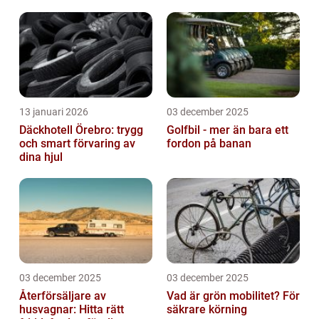
13 januari 2026
03 december 2025
Däckhotell Örebro: trygg
Golfbil - mer än bara ett
och smart förvaring av
fordon på banan
dina hjul
03 december 2025
03 december 2025
Återförsäljare av
Vad är grön mobilitet? För
husvagnar: Hitta rätt
säkrare körning