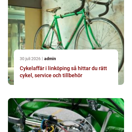
30 juli 2026
admin
Cykelaffär i linköping så hittar du rätt
cykel, service och tillbehör