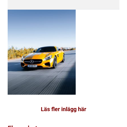
Läs fler inlägg här