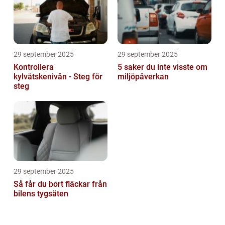
29 september 2025
29 september 2025
Kontrollera
5 saker du inte visste om
kylvätskenivån - Steg för
miljöpåverkan
steg
29 september 2025
Så får du bort fläckar från
bilens tygsäten