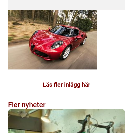
Läs fler inlägg här
Fler nyheter