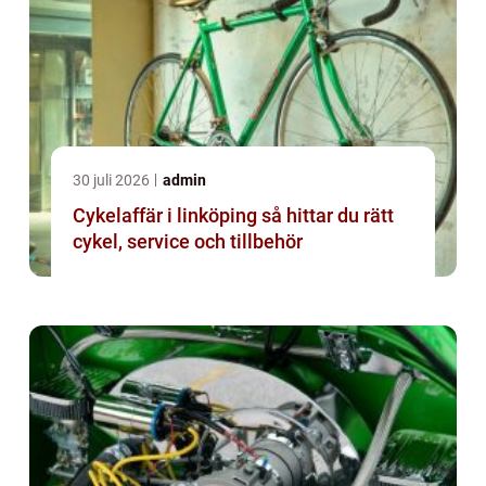
30 juli 2026
admin
Cykelaffär i linköping så hittar du rätt
cykel, service och tillbehör