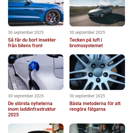
30 september 2025
30 september 2025
Så får du bort insekter
Tecken på luft i
från bilens front
bromssystemet
30 september 2025
30 september 2025
De största nyheterna
Bästa metoderna för att
inom laddinfrastruktur
rengöra fälgarna
2025