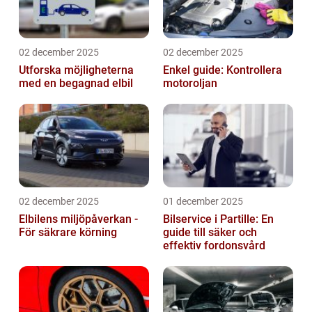
02 december 2025
02 december 2025
Utforska möjligheterna
Enkel guide: Kontrollera
med en begagnad elbil
motoroljan
02 december 2025
01 december 2025
Elbilens miljöpåverkan -
Bilservice i Partille: En
För säkrare körning
guide till säker och
effektiv fordonsvård