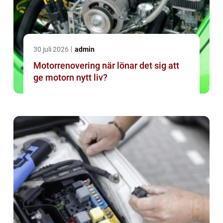
30 juli 2026
admin
Motorrenovering när lönar det sig att
ge motorn nytt liv?