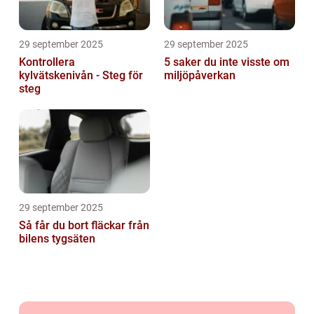
29 september 2025
29 september 2025
Kontrollera
5 saker du inte visste om
kylvätskenivån - Steg för
miljöpåverkan
steg
29 september 2025
Så får du bort fläckar från
bilens tygsäten