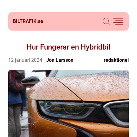
BILTRAFIK.
se
Hur Fungerar en Hybridbil
12 januari 2024
Jon Larsson
redaktionel