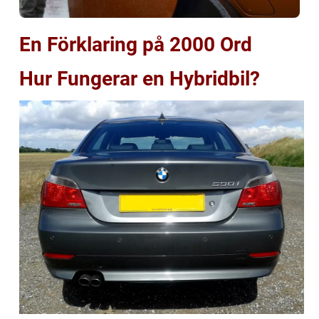
En Förklaring på 2000 Ord
Hur Fungerar en Hybridbil?