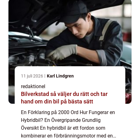
utslä...
11 juli 2026
Karl Lindgren
redaktionel
Bilverkstad så väljer du rätt och tar
hand om din bil på bästa sätt
En Förklaring på 2000 Ord Hur Fungerar en
Hybridbil? En Övergripande Grundlig
Översikt En hybridbil är ett fordon som
kombinerar en förbränningsmotor med en