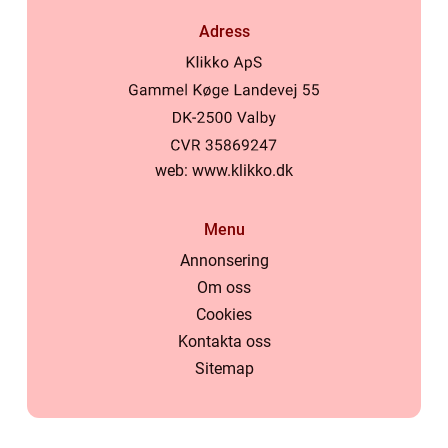
Adress
web:
www.klikko.dk
Menu
Annonsering
Om oss
Cookies
Kontakta oss
Sitemap