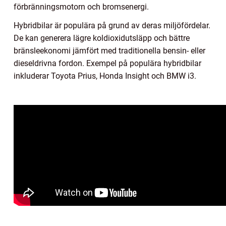
förbränningsmotorn och bromsenergi.
Hybridbilar är populära på grund av deras miljöfördelar.
De kan generera lägre koldioxidutsläpp och bättre
bränsleekonomi jämfört med traditionella bensin- eller
dieseldrivna fordon. Exempel på populära hybridbilar
inkluderar Toyota Prius, Honda Insight och BMW i3.