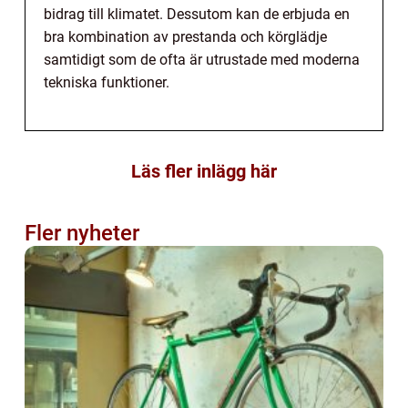
bidrag till klimatet. Dessutom kan de erbjuda en
bra kombination av prestanda och körglädje
samtidigt som de ofta är utrustade med moderna
tekniska funktioner.
Läs fler inlägg här
Fler nyheter