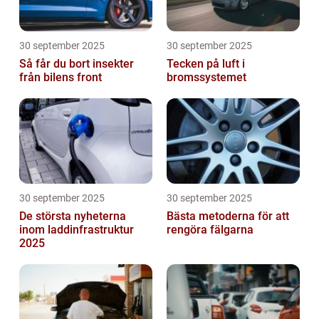
30 september 2025
30 september 2025
Så får du bort insekter
Tecken på luft i
från bilens front
bromssystemet
30 september 2025
30 september 2025
De största nyheterna
Bästa metoderna för att
inom laddinfrastruktur
rengöra fälgarna
2025