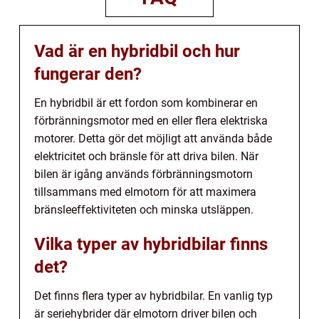
Vad är en hybridbil och hur
fungerar den?
En hybridbil är ett fordon som kombinerar en
förbränningsmotor med en eller flera elektriska
motorer. Detta gör det möjligt att använda både
elektricitet och bränsle för att driva bilen. När
bilen är igång används förbränningsmotorn
tillsammans med elmotorn för att maximera
bränsleeffektiviteten och minska utsläppen.
Vilka typer av hybridbilar finns
det?
Det finns flera typer av hybridbilar. En vanlig typ
är seriehybrider där elmotorn driver bilen och