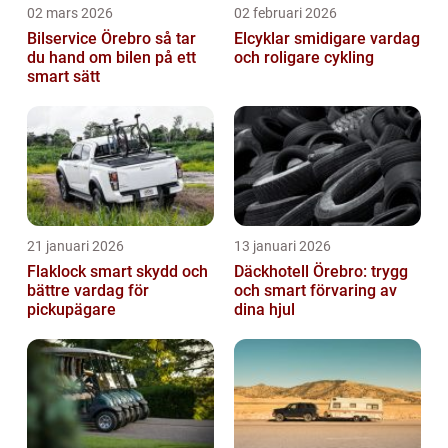
02 mars 2026
02 februari 2026
Bilservice Örebro så tar
Elcyklar smidigare vardag
du hand om bilen på ett
och roligare cykling
smart sätt
21 januari 2026
13 januari 2026
Flaklock smart skydd och
Däckhotell Örebro: trygg
bättre vardag för
och smart förvaring av
pickupägare
dina hjul