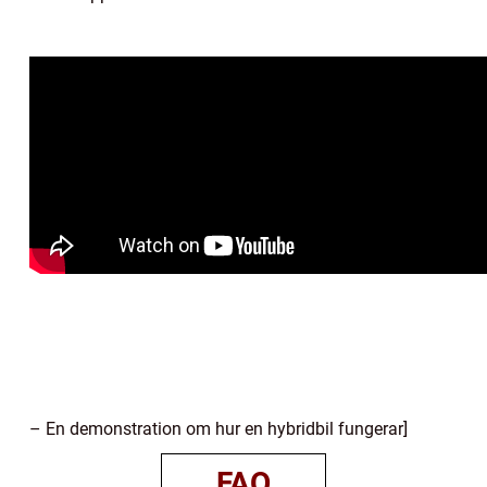
– En demonstration om hur en hybridbil fungerar]
FAQ