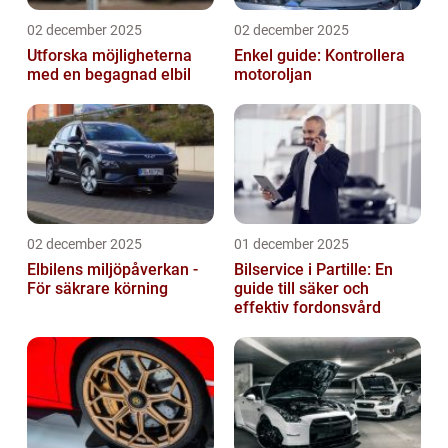
02 december 2025
02 december 2025
Utforska möjligheterna
Enkel guide: Kontrollera
med en begagnad elbil
motoroljan
02 december 2025
01 december 2025
Elbilens miljöpåverkan -
Bilservice i Partille: En
För säkrare körning
guide till säker och
effektiv fordonsvård