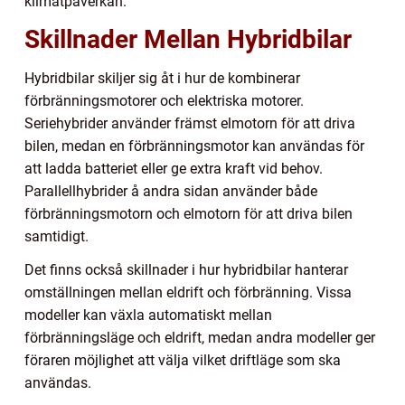
klimatpåverkan.
Skillnader Mellan Hybridbilar
Hybridbilar skiljer sig åt i hur de kombinerar
förbränningsmotorer och elektriska motorer.
Seriehybrider använder främst elmotorn för att driva
bilen, medan en förbränningsmotor kan användas för
att ladda batteriet eller ge extra kraft vid behov.
Parallellhybrider å andra sidan använder både
förbränningsmotorn och elmotorn för att driva bilen
samtidigt.
Det finns också skillnader i hur hybridbilar hanterar
omställningen mellan eldrift och förbränning. Vissa
modeller kan växla automatiskt mellan
förbränningsläge och eldrift, medan andra modeller ger
föraren möjlighet att välja vilket driftläge som ska
användas.