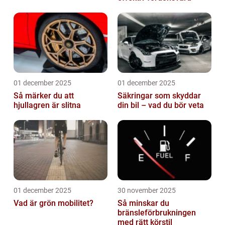
01 december 2025
01 december 2025
Så märker du att
Säkringar som skyddar
hjullagren är slitna
din bil – vad du bör veta
01 december 2025
30 november 2025
Vad är grön mobilitet?
Så minskar du
bränsleförbrukningen
med rätt körstil