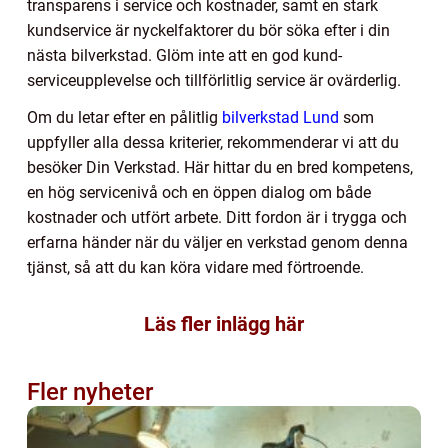
transparens i service och kostnader, samt en stark
kundservice är nyckelfaktorer du bör söka efter i din
nästa bilverkstad. Glöm inte att en god kund-
serviceupplevelse och tillförlitlig service är ovärderlig.
Om du letar efter en pålitlig
bilverkstad Lund
som
uppfyller alla dessa kriterier, rekommenderar vi att du
besöker Din Verkstad. Här hittar du en bred kompetens,
en hög servicenivå och en öppen dialog om både
kostnader och utfört arbete. Ditt fordon är i trygga och
erfarna händer när du väljer en verkstad genom denna
tjänst, så att du kan köra vidare med förtroende.
Läs fler inlägg här
Fler nyheter