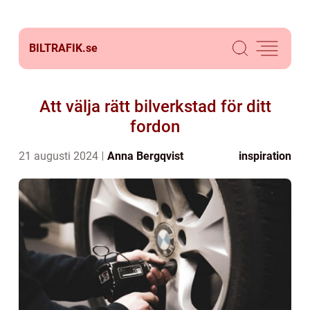
BILTRAFIK.
se
Att välja rätt bilverkstad för ditt
fordon
21 augusti 2024
Anna Bergqvist
inspiration