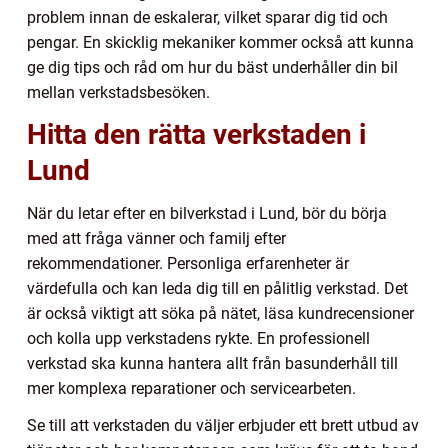
problem innan de eskalerar, vilket sparar dig tid och
pengar. En skicklig mekaniker kommer också att kunna
ge dig tips och råd om hur du bäst underhåller din bil
mellan verkstadsbesöken.
Hitta den rätta verkstaden i
Lund
När du letar efter en bilverkstad i Lund, bör du börja
med att fråga vänner och familj efter
rekommendationer. Personliga erfarenheter är
värdefulla och kan leda dig till en pålitlig verkstad. Det
är också viktigt att söka på nätet, läsa kundrecensioner
och kolla upp verkstadens rykte. En professionell
verkstad ska kunna hantera allt från basunderhåll till
mer komplexa reparationer och servicearbeten.
Se till att verkstaden du väljer erbjuder ett brett utbud av