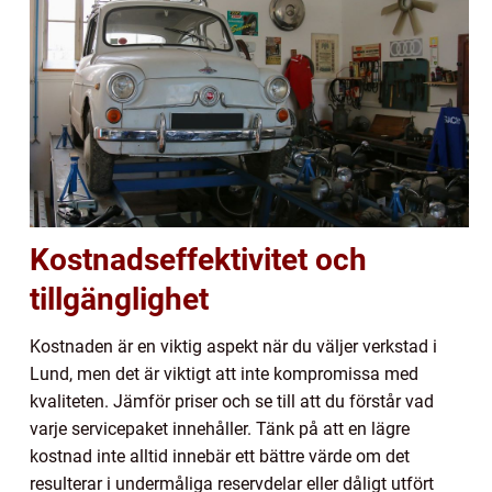
Kostnadseffektivitet och
tillgänglighet
Kostnaden är en viktig aspekt när du väljer verkstad i
Lund, men det är viktigt att inte kompromissa med
kvaliteten. Jämför priser och se till att du förstår vad
varje servicepaket innehåller. Tänk på att en lägre
kostnad inte alltid innebär ett bättre värde om det
resulterar i undermåliga reservdelar eller dåligt utfört