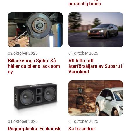
personlig touch
02 oktober 2025
01 oktober 2025
Billackering i Sjöbo: Så
Att hitta rätt
håller du bilens lack som
återförsäljare av Subaru i
ny
Värmland
01 oktober 2025
01 oktober 2025
Raggarplanka: En ikonisk
Så förändrar