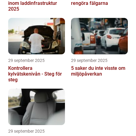
inom laddinfrastruktur
rengöra fälgarna
2025
29 september 2025
29 september 2025
Kontrollera
5 saker du inte visste om
kylvätskenivån - Steg för
miljöpåverkan
steg
29 september 2025