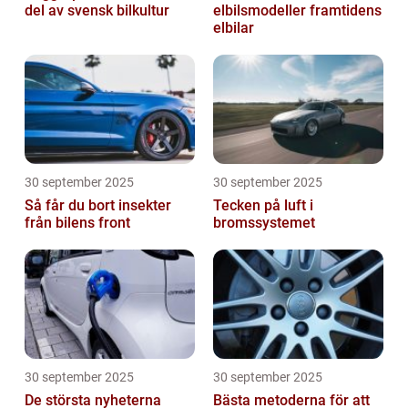
del av svensk bilkultur
elbilsmodeller framtidens
elbilar
30 september 2025
30 september 2025
Så får du bort insekter
Tecken på luft i
från bilens front
bromssystemet
30 september 2025
30 september 2025
De största nyheterna
Bästa metoderna för att