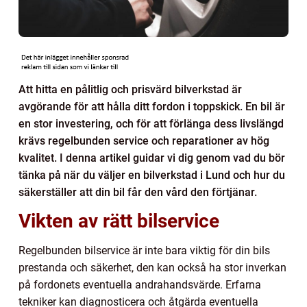
Att hitta en pålitlig och prisvärd bilverkstad är
avgörande för att hålla ditt fordon i toppskick. En bil är
en stor investering, och för att förlänga dess livslängd
krävs regelbunden service och reparationer av hög
kvalitet. I denna artikel guidar vi dig genom vad du bör
tänka på när du väljer en bilverkstad i Lund och hur du
säkerställer att din bil får den vård den förtjänar.
Vikten av rätt bilservice
Regelbunden bilservice är inte bara viktig för din bils
prestanda och säkerhet, den kan också ha stor inverkan
på fordonets eventuella andrahandsvärde. Erfarna
tekniker kan diagnosticera och åtgärda eventuella