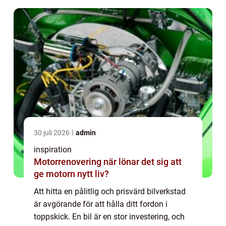
30 juli 2026
admin
inspiration
Motorrenovering när lönar det sig att
ge motorn nytt liv?
Att hitta en pålitlig och prisvärd bilverkstad
är avgörande för att hålla ditt fordon i
toppskick. En bil är en stor investering, och