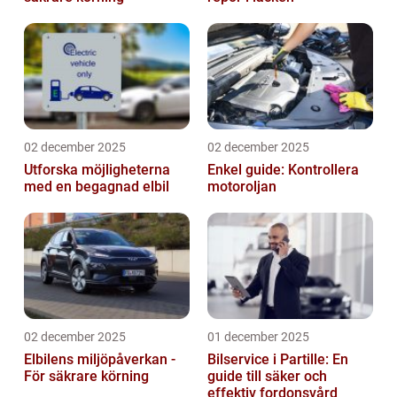
02 december 2025
02 december 2025
Utforska möjligheterna
Enkel guide: Kontrollera
med en begagnad elbil
motoroljan
02 december 2025
01 december 2025
Elbilens miljöpåverkan -
Bilservice i Partille: En
För säkrare körning
guide till säker och
effektiv fordonsvård