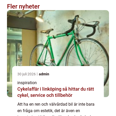
Fler nyheter
30 juli 2026
admin
inspiration
Cykelaffär i linköping så hittar du rätt
cykel, service och tillbehör
Att ha en ren och välvårdad bil är inte bara
en fråga om estetik, det är även en