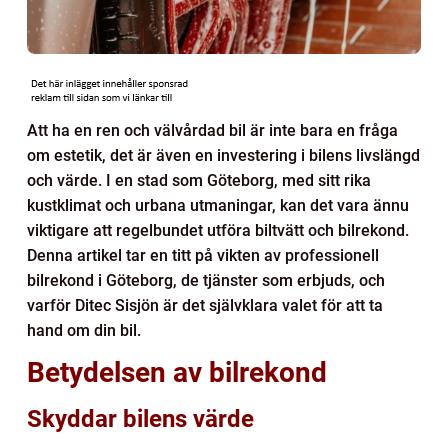
Att ha en ren och välvårdad bil är inte bara en fråga
om estetik, det är även en investering i bilens livslängd
och värde. I en stad som Göteborg, med sitt rika
kustklimat och urbana utmaningar, kan det vara ännu
viktigare att regelbundet utföra biltvätt och bilrekond.
Denna artikel tar en titt på vikten av professionell
bilrekond i Göteborg, de tjänster som erbjuds, och
varför Ditec Sisjön är det självklara valet för att ta
hand om din bil.
Betydelsen av bilrekond
Skyddar bilens värde