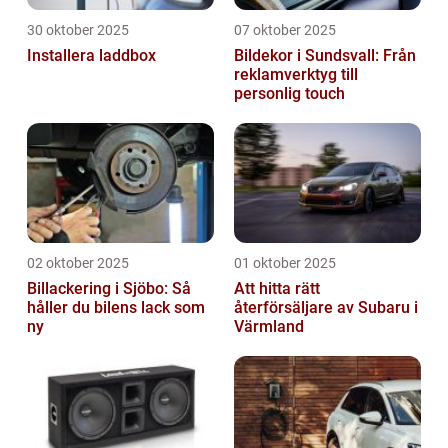
30 oktober 2025
07 oktober 2025
Installera laddbox
Bildekor i Sundsvall: Från
reklamverktyg till
personlig touch
02 oktober 2025
01 oktober 2025
Billackering i Sjöbo: Så
Att hitta rätt
håller du bilens lack som
återförsäljare av Subaru i
ny
Värmland