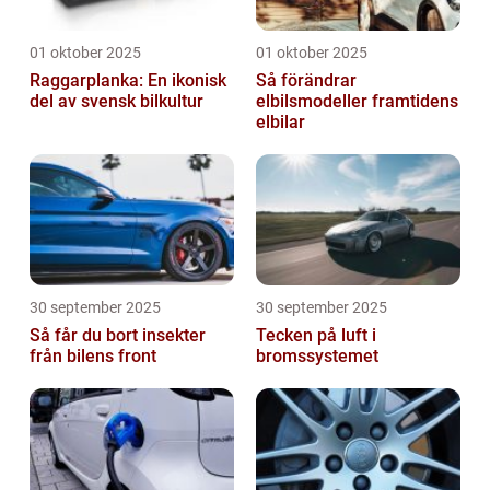
01 oktober 2025
01 oktober 2025
Raggarplanka: En ikonisk
Så förändrar
del av svensk bilkultur
elbilsmodeller framtidens
elbilar
30 september 2025
30 september 2025
Så får du bort insekter
Tecken på luft i
från bilens front
bromssystemet