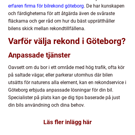
erfaren firma för bilrekond göteborg
. De har kunskapen
och färdigheterna för att åtgärda även de svåraste
fläckarna och ger råd om hur du bäst upprätthåller
bilens skick mellan rekondtillfällena.
Varför välja rekond i Göteborg?
Anpassade tjänster
Oavsett om du bor i ett område med hög trafik, ofta kör
på saltade vägar, eller parkerar utomhus där bilen
utsätts för naturens alla element, kan en rekondservice i
Göteborg erbjuda anpassade lösningar för din bil.
Specialister på plats kan ge dig tips baserade på just
din bils användning och dina behov.
Läs fler inlägg här