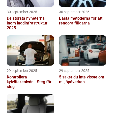
30 september 2025
30 september 2025
De största nyheterna
Bästa metoderna för att
inom laddinfrastruktur
rengöra fälgarna
2025
29 september 2025
29 september 2025
Kontrollera
5 saker du inte visste om
kylvätskenivån - Steg för
miljöpåverkan
steg