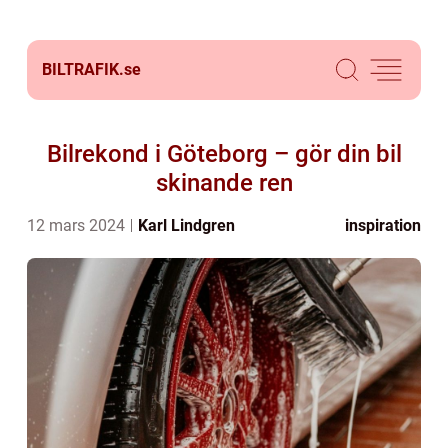
BILTRAFIK.
se
Bilrekond i Göteborg – gör din bil
skinande ren
12 mars 2024
Karl Lindgren
inspiration