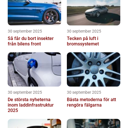
30 september 2025
30 september 2025
Så får du bort insekter
Tecken på luft i
från bilens front
bromssystemet
30 september 2025
30 september 2025
De största nyheterna
Bästa metoderna för att
inom laddinfrastruktur
rengöra fälgarna
2025