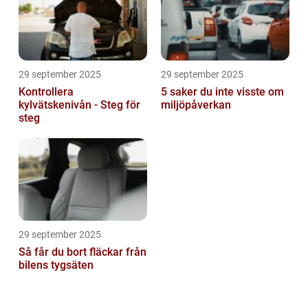
29 september 2025
29 september 2025
Kontrollera
5 saker du inte visste om
kylvätskenivån - Steg för
miljöpåverkan
steg
29 september 2025
Så får du bort fläckar från
bilens tygsäten