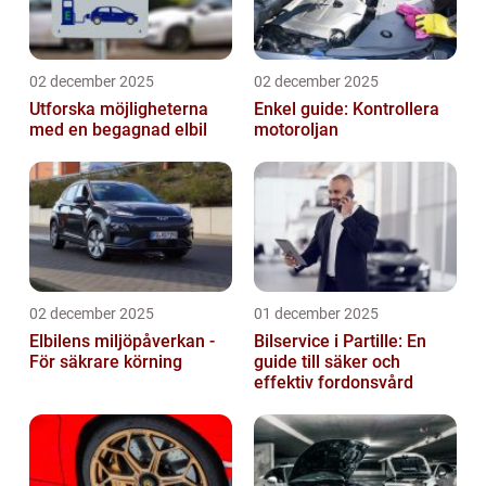
02 december 2025
02 december 2025
Utforska möjligheterna
Enkel guide: Kontrollera
med en begagnad elbil
motoroljan
02 december 2025
01 december 2025
Elbilens miljöpåverkan -
Bilservice i Partille: En
För säkrare körning
guide till säker och
effektiv fordonsvård