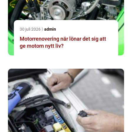
30 juli 2026
admin
Motorrenovering när lönar det sig att
ge motorn nytt liv?