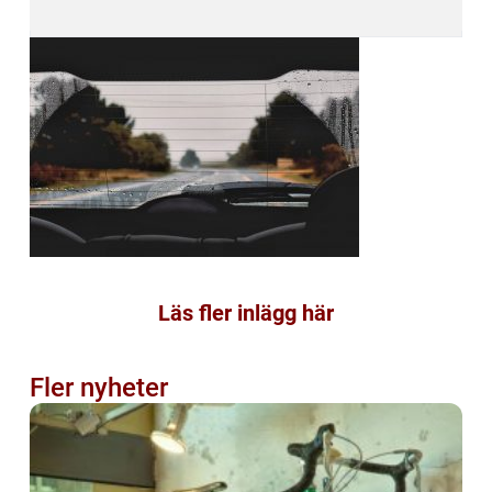
Läs fler inlägg här
Fler nyheter