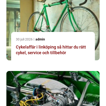
30 juli 2026
admin
Cykelaffär i linköping så hittar du rätt
cykel, service och tillbehör