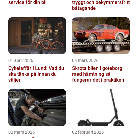
service för din bil
tryggt och bekymmersfritt
båtägande
01 april 2026
04 mars 2026
Cykelaffär i Lund: Vad du
Skrota bilen i göteborg
ska tänka på innan du
med hämtning så
väljer
fungerar det i praktiken
02 mars 2026
02 februari 2026