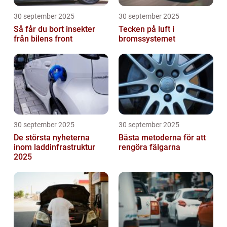
30 september 2025
30 september 2025
Så får du bort insekter
Tecken på luft i
från bilens front
bromssystemet
30 september 2025
30 september 2025
De största nyheterna
Bästa metoderna för att
inom laddinfrastruktur
rengöra fälgarna
2025