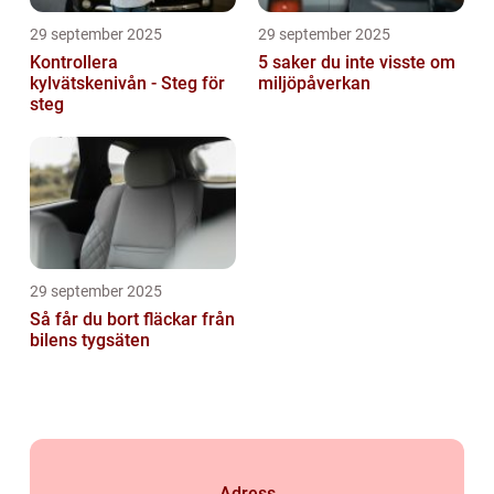
29 september 2025
29 september 2025
Kontrollera
5 saker du inte visste om
kylvätskenivån - Steg för
miljöpåverkan
steg
29 september 2025
Så får du bort fläckar från
bilens tygsäten
Adress