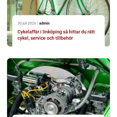
30 juli 2026
admin
Cykelaffär i linköping så hittar du rätt
cykel, service och tillbehör