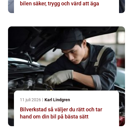
bilen säker, trygg och värd att äga
11 juli 2026
Karl Lindgren
Bilverkstad så väljer du rätt och tar
hand om din bil på bästa sätt