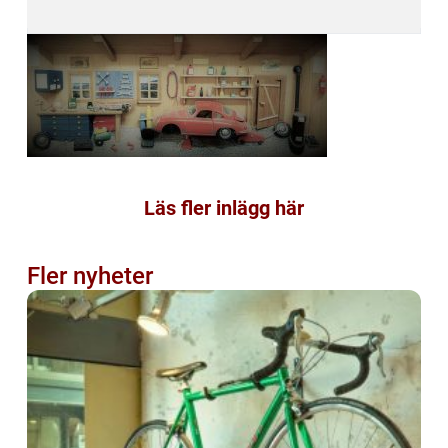
Läs fler inlägg här
Fler nyheter