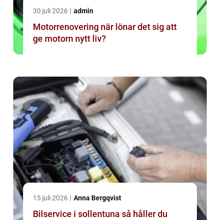
30 juli 2026
admin
Motorrenovering när lönar det sig att
ge motorn nytt liv?
15 juli 2026
Anna Bergqvist
Bilservice i sollentuna så håller du