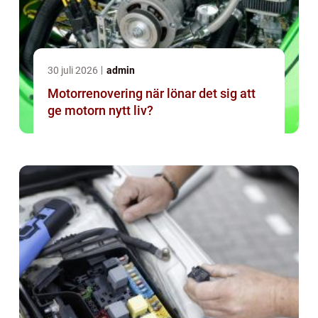
30 juli 2026
admin
Motorrenovering när lönar det sig att
ge motorn nytt liv?