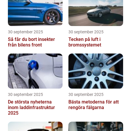
30 september 2025
30 september 2025
Så får du bort insekter
Tecken på luft i
från bilens front
bromssystemet
30 september 2025
30 september 2025
De största nyheterna
Bästa metoderna för att
inom laddinfrastruktur
rengöra fälgarna
2025