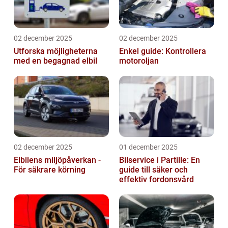
02 december 2025
02 december 2025
Utforska möjligheterna
Enkel guide: Kontrollera
med en begagnad elbil
motoroljan
02 december 2025
01 december 2025
Elbilens miljöpåverkan -
Bilservice i Partille: En
För säkrare körning
guide till säker och
effektiv fordonsvård