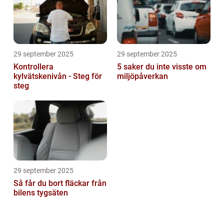
29 september 2025
29 september 2025
Kontrollera
5 saker du inte visste om
kylvätskenivån - Steg för
miljöpåverkan
steg
29 september 2025
Så får du bort fläckar från
bilens tygsäten