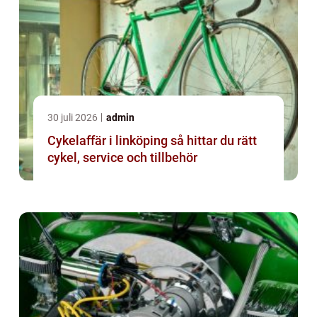
30 juli 2026
admin
Cykelaffär i linköping så hittar du rätt
cykel, service och tillbehör