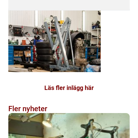
Läs fler inlägg här
Fler nyheter