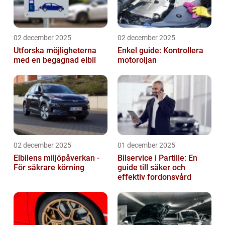
02 december 2025
02 december 2025
Utforska möjligheterna
Enkel guide: Kontrollera
med en begagnad elbil
motoroljan
02 december 2025
01 december 2025
Elbilens miljöpåverkan -
Bilservice i Partille: En
För säkrare körning
guide till säker och
effektiv fordonsvård