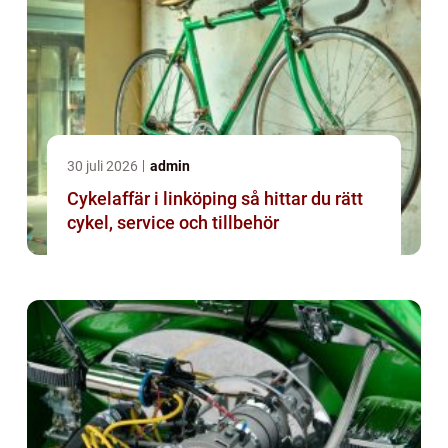
30 juli 2026
admin
Cykelaffär i linköping så hittar du rätt
cykel, service och tillbehör