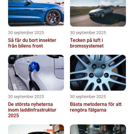
30 september 2025
30 september 2025
Så får du bort insekter
Tecken på luft i
från bilens front
bromssystemet
30 september 2025
30 september 2025
De största nyheterna
Bästa metoderna för att
inom laddinfrastruktur
rengöra fälgarna
2025