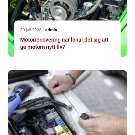
30 juli 2026
admin
Motorrenovering när lönar det sig att
ge motorn nytt liv?