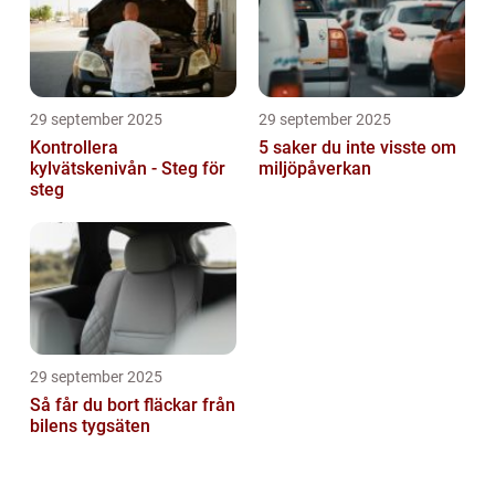
29 september 2025
29 september 2025
Kontrollera
5 saker du inte visste om
kylvätskenivån - Steg för
miljöpåverkan
steg
29 september 2025
Så får du bort fläckar från
bilens tygsäten