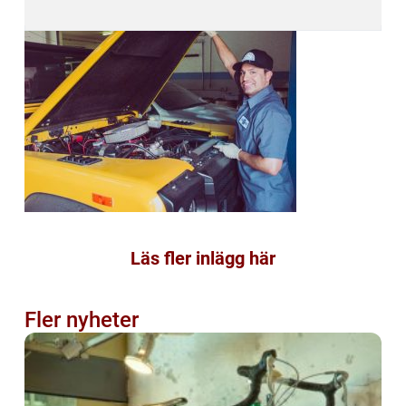
Läs fler inlägg här
Fler nyheter