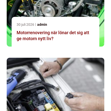
30 juli 2026
admin
Motorrenovering när lönar det sig att
ge motorn nytt liv?