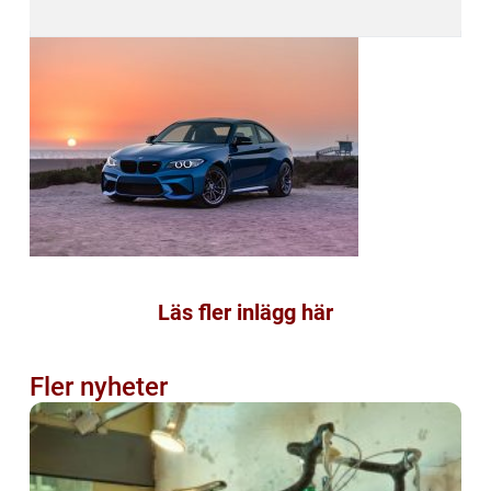
Läs fler inlägg här
Fler nyheter