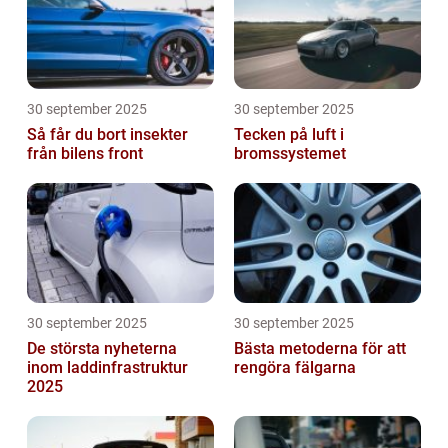
30 september 2025
30 september 2025
Så får du bort insekter
Tecken på luft i
från bilens front
bromssystemet
30 september 2025
30 september 2025
De största nyheterna
Bästa metoderna för att
inom laddinfrastruktur
rengöra fälgarna
2025