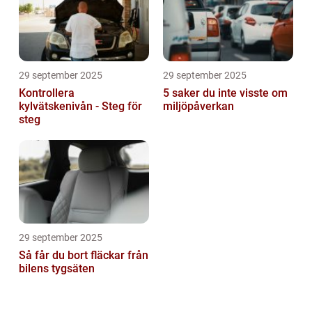
29 september 2025
29 september 2025
Kontrollera
5 saker du inte visste om
kylvätskenivån - Steg för
miljöpåverkan
steg
29 september 2025
Så får du bort fläckar från
bilens tygsäten