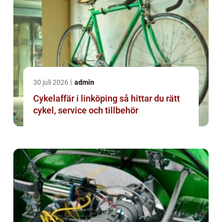
30 juli 2026
admin
Cykelaffär i linköping så hittar du rätt
cykel, service och tillbehör