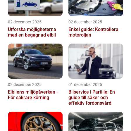
02 december 2025
02 december 2025
Utforska möjligheterna
Enkel guide: Kontrollera
med en begagnad elbil
motoroljan
02 december 2025
01 december 2025
Elbilens miljöpåverkan -
Bilservice i Partille: En
För säkrare körning
guide till säker och
effektiv fordonsvård