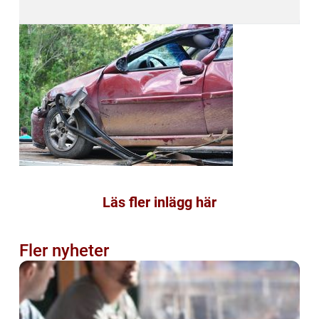
Läs fler inlägg här
Fler nyheter