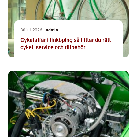
30 juli 2026
admin
Cykelaffär i linköping så hittar du rätt
cykel, service och tillbehör