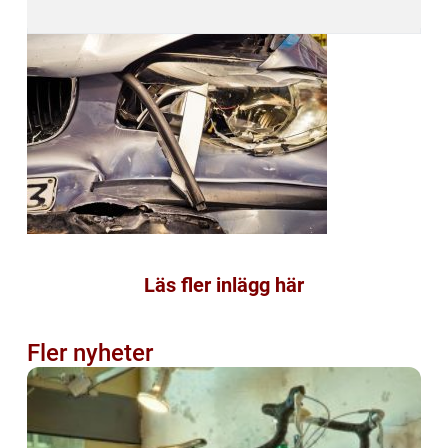
Läs fler inlägg här
Fler nyheter