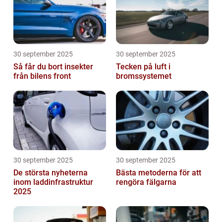
30 september 2025
30 september 2025
Så får du bort insekter
Tecken på luft i
från bilens front
bromssystemet
30 september 2025
30 september 2025
De största nyheterna
Bästa metoderna för att
inom laddinfrastruktur
rengöra fälgarna
2025