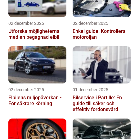
02 december 2025
02 december 2025
Utforska möjligheterna
Enkel guide: Kontrollera
med en begagnad elbil
motoroljan
02 december 2025
01 december 2025
Elbilens miljöpåverkan -
Bilservice i Partille: En
För säkrare körning
guide till säker och
effektiv fordonsvård