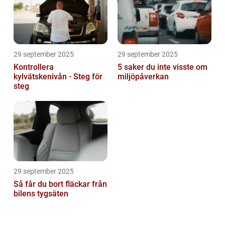
29 september 2025
29 september 2025
Kontrollera
5 saker du inte visste om
kylvätskenivån - Steg för
miljöpåverkan
steg
29 september 2025
Så får du bort fläckar från
bilens tygsäten