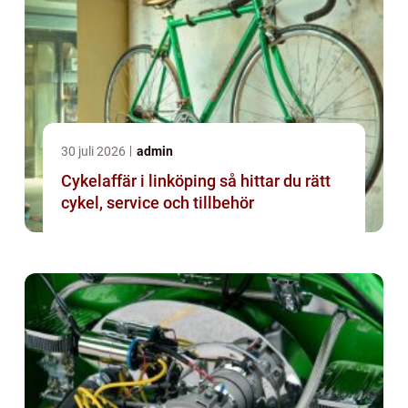
30 juli 2026
admin
Cykelaffär i linköping så hittar du rätt
cykel, service och tillbehör