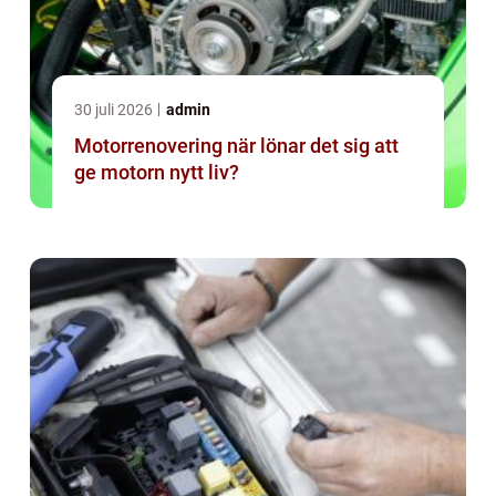
30 juli 2026
admin
Motorrenovering när lönar det sig att
ge motorn nytt liv?