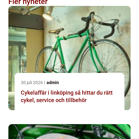
Fler nyheter
30 juli 2026
admin
Cykelaffär i linköping så hittar du rätt
cykel, service och tillbehör