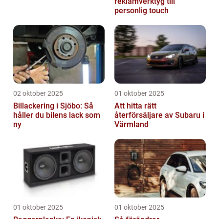
reklamverktyg till
personlig touch
02 oktober 2025
01 oktober 2025
Billackering i Sjöbo: Så
Att hitta rätt
håller du bilens lack som
återförsäljare av Subaru i
ny
Värmland
01 oktober 2025
01 oktober 2025