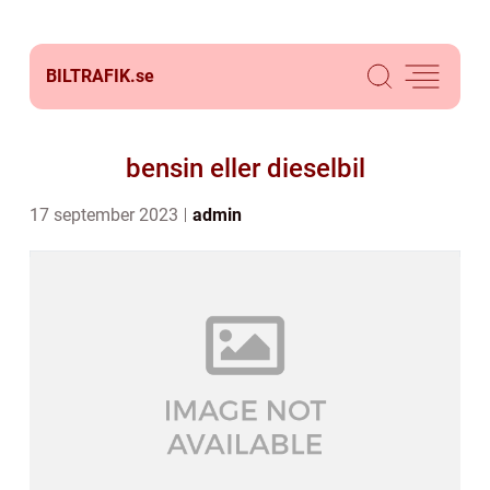
BILTRAFIK.
se
bensin eller dieselbil
17 september 2023
admin