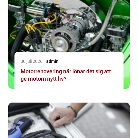
30 juli 2026
admin
Motorrenovering när lönar det sig att
ge motorn nytt liv?