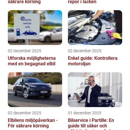
säkrare körning
repor i lacken
02 december 2025
02 december 2025
Utforska möjligheterna
Enkel guide: Kontrollera
med en begagnad elbil
motoroljan
02 december 2025
01 december 2025
Elbilens miljöpåverkan -
Bilservice i Partille: En
För säkrare körning
guide till säker och