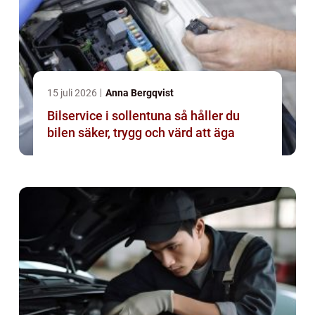
15 juli 2026
Anna Bergqvist
Bilservice i sollentuna så håller du
bilen säker, trygg och värd att äga