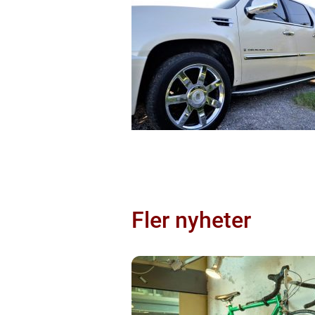
Fler nyheter