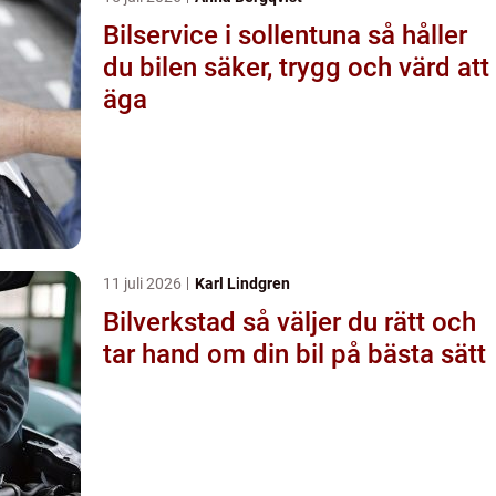
Bilservice i sollentuna så håller
du bilen säker, trygg och värd att
äga
11 juli 2026
Karl Lindgren
Bilverkstad så väljer du rätt och
tar hand om din bil på bästa sätt