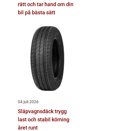
rätt och tar hand om din
bil på bästa sätt
04 juli 2026
Släpvagnsdäck trygg
last och stabil körning
året runt