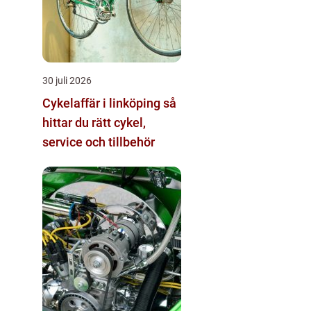
30 juli 2026
Cykelaffär i linköping så
hittar du rätt cykel,
service och tillbehör