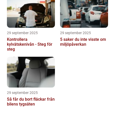
29 september 2025
29 september 2025
Kontrollera
5 saker du inte visste om
kylvätskenivån - Steg för
miljöpåverkan
steg
29 september 2025
Så får du bort fläckar från
bilens tygsäten