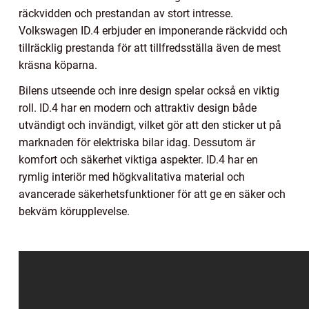
räckvidden och prestandan av stort intresse.
Volkswagen ID.4 erbjuder en imponerande räckvidd och
tillräcklig prestanda för att tillfredsställa även de mest
kräsna köparna.
Bilens utseende och inre design spelar också en viktig
roll. ID.4 har en modern och attraktiv design både
utvändigt och invändigt, vilket gör att den sticker ut på
marknaden för elektriska bilar idag. Dessutom är
komfort och säkerhet viktiga aspekter. ID.4 har en
rymlig interiör med högkvalitativa material och
avancerade säkerhetsfunktioner för att ge en säker och
bekväm körupplevelse.