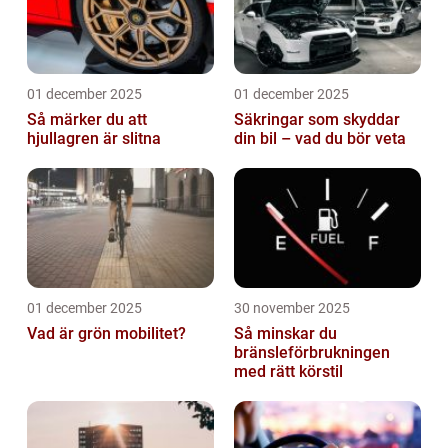
01 december 2025
01 december 2025
Så märker du att
Säkringar som skyddar
hjullagren är slitna
din bil – vad du bör veta
01 december 2025
30 november 2025
Vad är grön mobilitet?
Så minskar du
bränsleförbrukningen
med rätt körstil