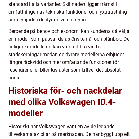
standard i alla varianter. Skillnaden ligger främst i
omfattningen av tekniska funktioner och lyxutrustning
som erbjuds i de dyrare versionerna.
Beroende på behov och ekonomi kan kunderna då välja
en modell som passar deras önskemål och plånbok. De
billigare modellerna kan vara ett bra val för
stadskörningar medan de dyrare modellerna erbjuder
längre räckvidd och mer omfattande funktioner för
resenärer eller bilentusiaster som kräver det absolut
bästa.
Historiska för- och nackdelar
med olika Volkswagen ID.4-
modeller
Historiskt har Volkswagen varit en av de ledande
tillverkarna av bilar på marknaden. De har byggt upp ett