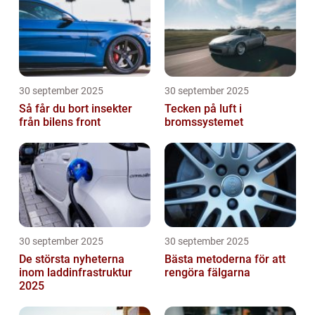
30 september 2025
30 september 2025
Så får du bort insekter
Tecken på luft i
från bilens front
bromssystemet
30 september 2025
30 september 2025
De största nyheterna
Bästa metoderna för att
inom laddinfrastruktur
rengöra fälgarna
2025