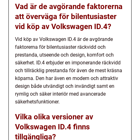
Vad är de avgörande faktorerna
att överväga för bilentusiaster
vid köp av Volkswagen ID.4?
Vid köp av Volkswagen ID.4 är de avgörande
faktorerna för bilentusiaster räckvidd och
prestanda, utseende och design, komfort och
säkerhet. ID.4 erbjuder en imponerande räckvidd
och tillräcklig prestanda för även de mest kräsna
köparna. Den har även en modern och attraktiv
design både utvändigt och invändigt samt en
rymlig och säker interiör med avancerade
säkerhetsfunktioner.
Vilka olika versioner av
Volkswagen ID.4 finns
tillgängliga?