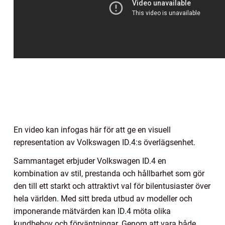
En video kan infogas här för att ge en visuell
representation av Volkswagen ID.4:s överlägsenhet.
Sammantaget erbjuder Volkswagen ID.4 en
kombination av stil, prestanda och hållbarhet som gör
den till ett starkt och attraktivt val för bilentusiaster över
hela världen. Med sitt breda utbud av modeller och
imponerande mätvärden kan ID.4 möta olika
kundbehov och förväntningar. Genom att vara både