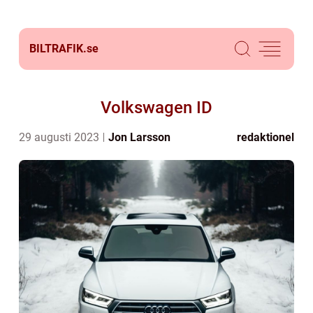
BILTRAFIK.
se
Volkswagen ID
29 augusti 2023
Jon Larsson
redaktionel