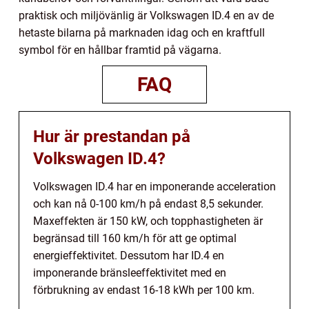
praktisk och miljövänlig är Volkswagen ID.4 en av de
hetaste bilarna på marknaden idag och en kraftfull
symbol för en hållbar framtid på vägarna.
FAQ
Hur är prestandan på
Volkswagen ID.4?
Volkswagen ID.4 har en imponerande acceleration
och kan nå 0-100 km/h på endast 8,5 sekunder.
Maxeffekten är 150 kW, och topphastigheten är
begränsad till 160 km/h för att ge optimal
energieffektivitet. Dessutom har ID.4 en
imponerande bränsleeffektivitet med en
förbrukning av endast 16-18 kWh per 100 km.