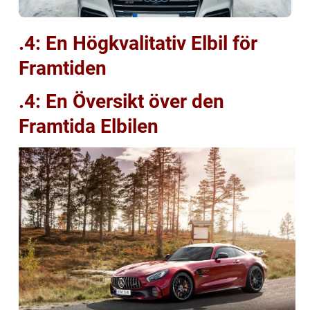
.4: En Högkvalitativ Elbil för
Framtiden
.4: En Översikt över den
Framtida Elbilen