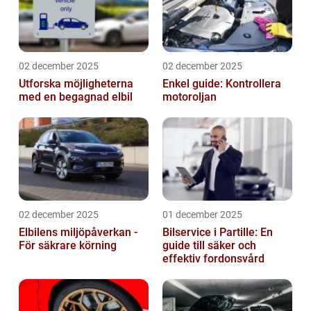
02 december 2025
02 december 2025
Utforska möjligheterna
Enkel guide: Kontrollera
med en begagnad elbil
motoroljan
02 december 2025
01 december 2025
Elbilens miljöpåverkan -
Bilservice i Partille: En
För säkrare körning
guide till säker och
effektiv fordonsvård