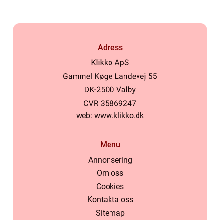
Adress
web:
www.klikko.dk
Menu
Annonsering
Om oss
Cookies
Kontakta oss
Sitemap