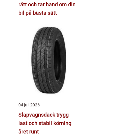
rätt och tar hand om din
bil på bästa sätt
04 juli 2026
Släpvagnsdäck trygg
last och stabil körning
året runt