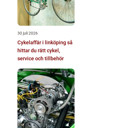
30 juli 2026
Cykelaffär i linköping så
hittar du rätt cykel,
service och tillbehör