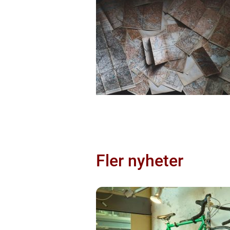
Fler nyheter