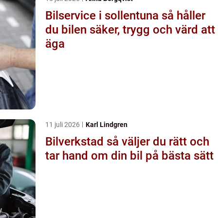
Bilservice i sollentuna så håller
du bilen säker, trygg och värd att
äga
11 juli 2026
Karl Lindgren
Bilverkstad så väljer du rätt och
tar hand om din bil på bästa sätt