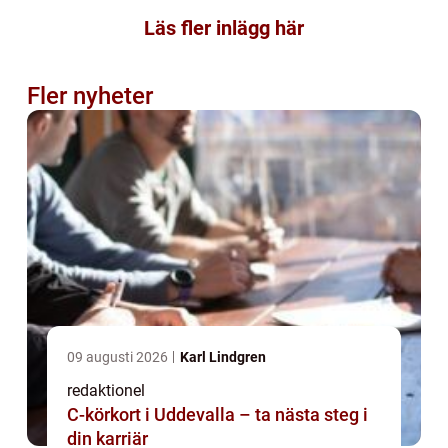
Läs fler inlägg här
Fler nyheter
09 augusti 2026
Karl Lindgren
redaktionel
C-körkort i Uddevalla – ta nästa steg i
din karriär