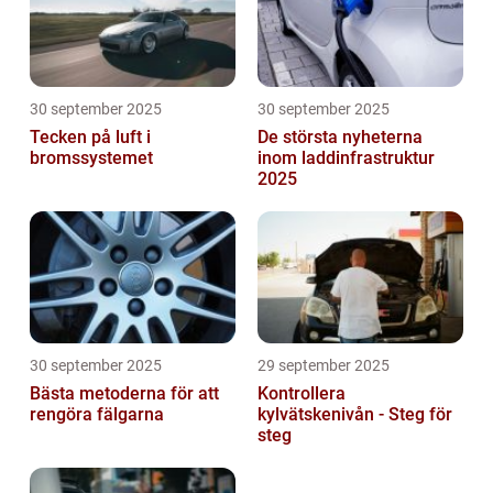
30 september 2025
30 september 2025
Tecken på luft i
De största nyheterna
bromssystemet
inom laddinfrastruktur
2025
30 september 2025
29 september 2025
Bästa metoderna för att
Kontrollera
rengöra fälgarna
kylvätskenivån - Steg för
steg