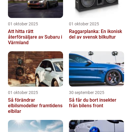
01 oktober 2025
01 oktober 2025
Att hitta rätt
Raggarplanka: En ikonisk
återförsäljare av Subaru i
del av svensk bilkultur
Värmland
01 oktober 2025
30 september 2025
Så förändrar
Så får du bort insekter
elbilsmodeller framtidens
från bilens front
elbilar