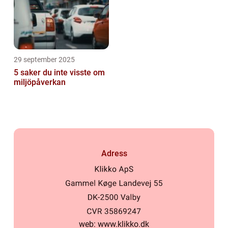
29 september 2025
5 saker du inte visste om
miljöpåverkan
Adress
web:
www.klikko.dk