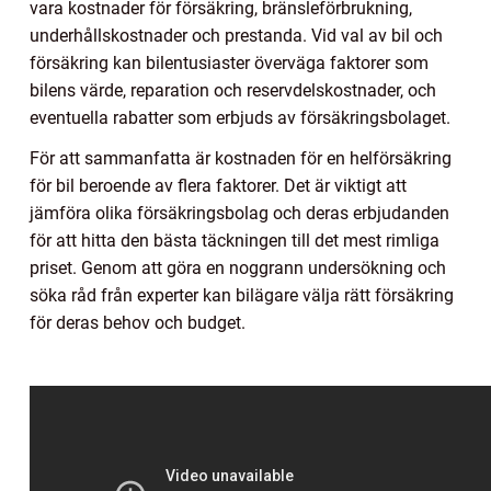
vara kostnader för försäkring, bränsleförbrukning,
underhållskostnader och prestanda. Vid val av bil och
försäkring kan bilentusiaster överväga faktorer som
bilens värde, reparation och reservdelskostnader, och
eventuella rabatter som erbjuds av försäkringsbolaget.
För att sammanfatta är kostnaden för en helförsäkring
för bil beroende av flera faktorer. Det är viktigt att
jämföra olika försäkringsbolag och deras erbjudanden
för att hitta den bästa täckningen till det mest rimliga
priset. Genom att göra en noggrann undersökning och
söka råd från experter kan bilägare välja rätt försäkring
för deras behov och budget.