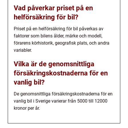
Vad påverkar priset på en
helförsäkring för bil?
Priset på en helförsäkring för bil påverkas av
faktorer som bilens ålder, märke och modell,
förarens körhistorik, geografisk plats, och andra
variabler.
Vilka är de genomsnittliga
försäkringskostnaderna för en
vanlig bil?
De genomsnittliga försäkringskostnaderna för en
vanlig bil i Sverige varierar från 5000 till 12000
kronor per år.