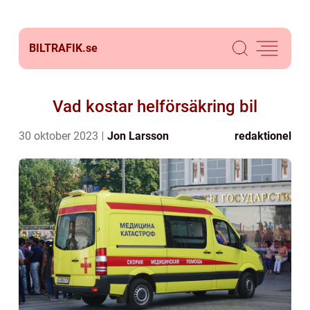
BILTRAFIK.
se
Vad kostar helförsäkring bil
30 oktober 2023
Jon Larsson
redaktionel