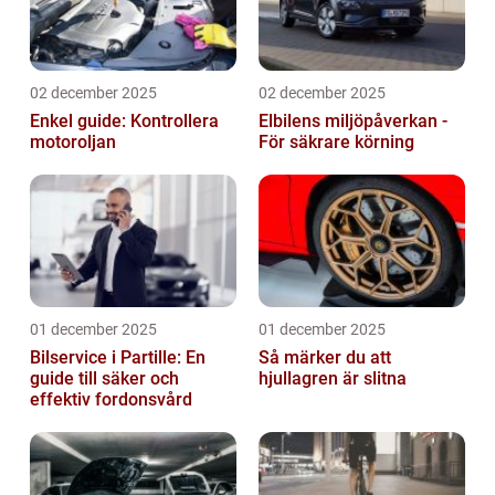
02 december 2025
02 december 2025
Enkel guide: Kontrollera
Elbilens miljöpåverkan -
motoroljan
För säkrare körning
01 december 2025
01 december 2025
Bilservice i Partille: En
Så märker du att
guide till säker och
hjullagren är slitna
effektiv fordonsvård