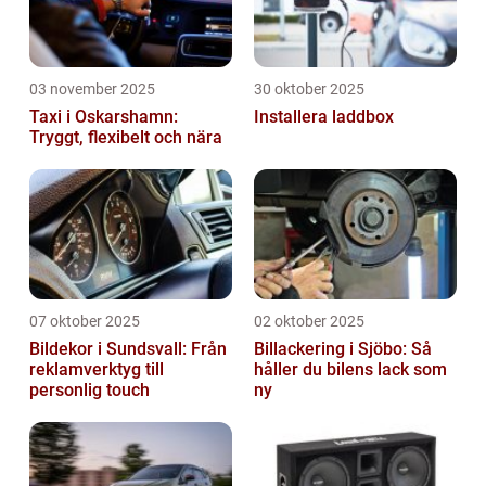
03 november 2025
30 oktober 2025
Taxi i Oskarshamn:
Installera laddbox
Tryggt, flexibelt och nära
07 oktober 2025
02 oktober 2025
Bildekor i Sundsvall: Från
Billackering i Sjöbo: Så
reklamverktyg till
håller du bilens lack som
personlig touch
ny