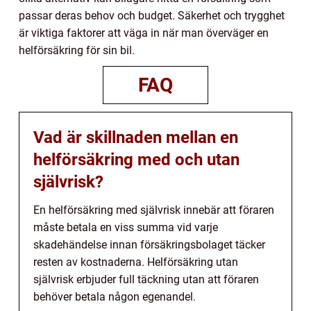
passar deras behov och budget. Säkerhet och trygghet
är viktiga faktorer att väga in när man överväger en
helförsäkring för sin bil.
FAQ
Vad är skillnaden mellan en
helförsäkring med och utan
självrisk?
En helförsäkring med självrisk innebär att föraren
måste betala en viss summa vid varje
skadehändelse innan försäkringsbolaget täcker
resten av kostnaderna. Helförsäkring utan
självrisk erbjuder full täckning utan att föraren
behöver betala någon egenandel.