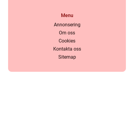
Menu
Annonsering
Om oss
Cookies
Kontakta oss
Sitemap