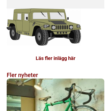
Läs fler inlägg här
Fler nyheter