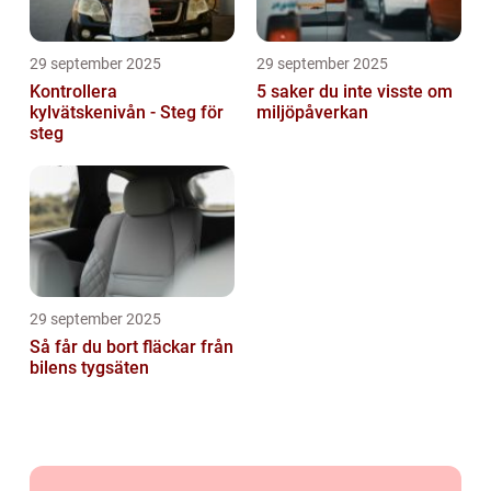
29 september 2025
29 september 2025
Kontrollera
5 saker du inte visste om
kylvätskenivån - Steg för
miljöpåverkan
steg
29 september 2025
Så får du bort fläckar från
bilens tygsäten