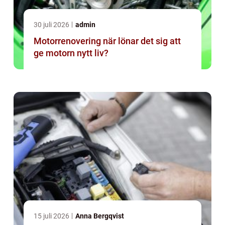
30 juli 2026
admin
Motorrenovering när lönar det sig att
ge motorn nytt liv?
15 juli 2026
Anna Bergqvist