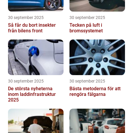
30 september 2025
30 september 2025
Så får du bort insekter
Tecken på luft i
från bilens front
bromssystemet
30 september 2025
30 september 2025
De största nyheterna
Bästa metoderna för att
inom laddinfrastruktur
rengöra fälgarna
2025