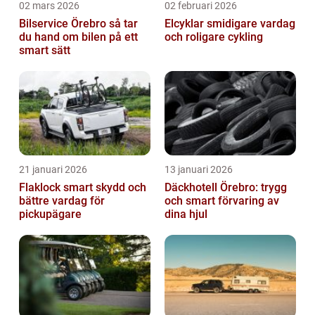
02 mars 2026
02 februari 2026
Bilservice Örebro så tar
Elcyklar smidigare vardag
du hand om bilen på ett
och roligare cykling
smart sätt
21 januari 2026
13 januari 2026
Flaklock smart skydd och
Däckhotell Örebro: trygg
bättre vardag för
och smart förvaring av
pickupägare
dina hjul