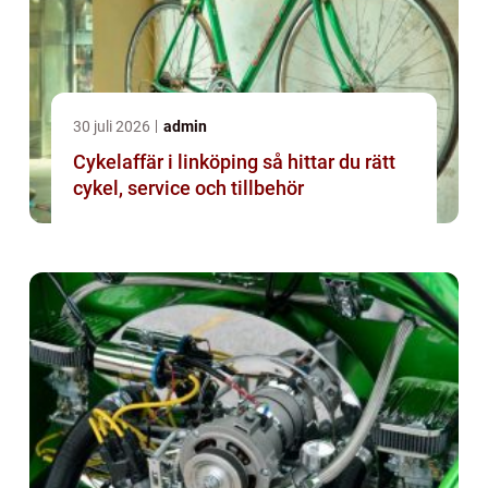
30 juli 2026
admin
Cykelaffär i linköping så hittar du rätt
cykel, service och tillbehör