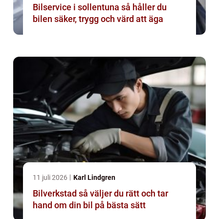
Bilservice i sollentuna så håller du
bilen säker, trygg och värd att äga
11 juli 2026
Karl Lindgren
Bilverkstad så väljer du rätt och tar
hand om din bil på bästa sätt