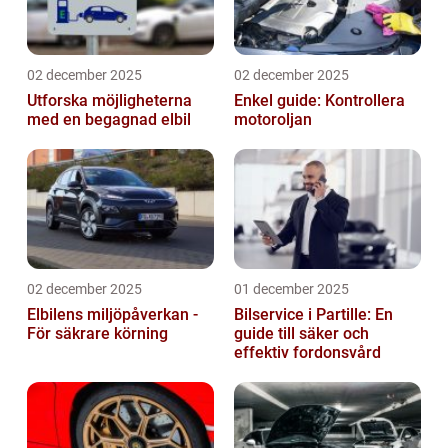
02 december 2025
02 december 2025
Utforska möjligheterna
Enkel guide: Kontrollera
med en begagnad elbil
motoroljan
02 december 2025
01 december 2025
Elbilens miljöpåverkan -
Bilservice i Partille: En
För säkrare körning
guide till säker och
effektiv fordonsvård