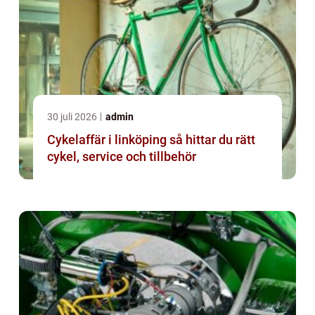
30 juli 2026
admin
Cykelaffär i linköping så hittar du rätt
cykel, service och tillbehör