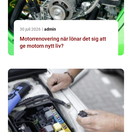
30 juli 2026
admin
Motorrenovering när lönar det sig att
ge motorn nytt liv?