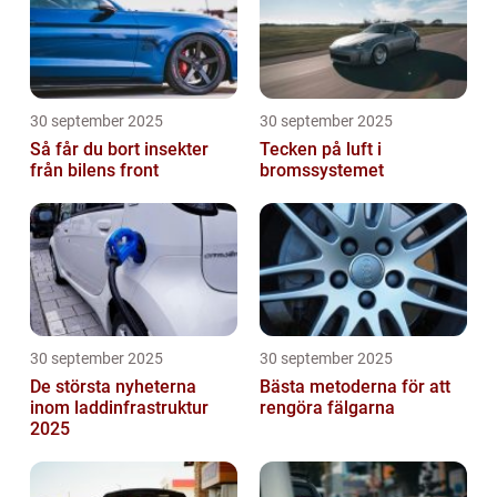
30 september 2025
30 september 2025
Så får du bort insekter
Tecken på luft i
från bilens front
bromssystemet
30 september 2025
30 september 2025
De största nyheterna
Bästa metoderna för att
inom laddinfrastruktur
rengöra fälgarna
2025