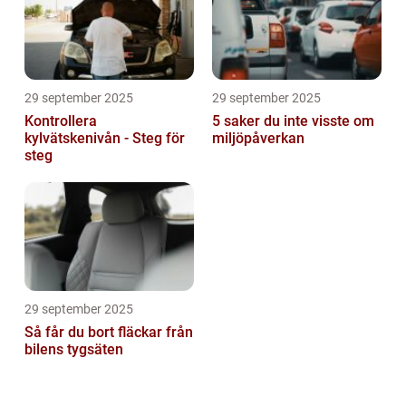
29 september 2025
29 september 2025
Kontrollera
5 saker du inte visste om
kylvätskenivån - Steg för
miljöpåverkan
steg
29 september 2025
Så får du bort fläckar från
bilens tygsäten