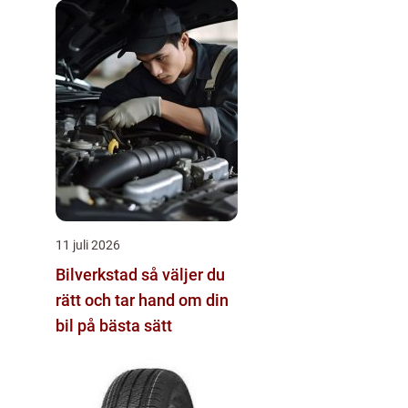
11 juli 2026
Bilverkstad så väljer du
rätt och tar hand om din
bil på bästa sätt