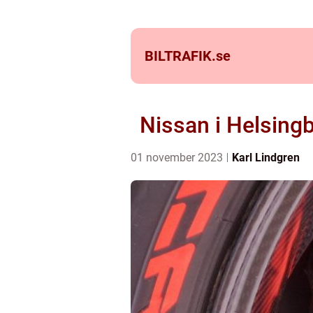
BILTRAFIK.
se
Nissan i Helsingb
01 november 2023
Karl Lindgren