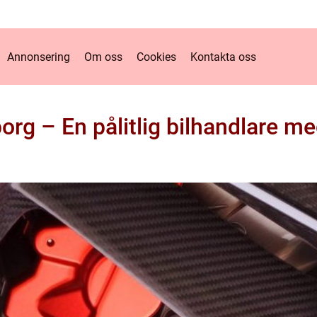
Annonsering
Om oss
Cookies
Kontakta oss
org – En pålitlig bilhandlare m