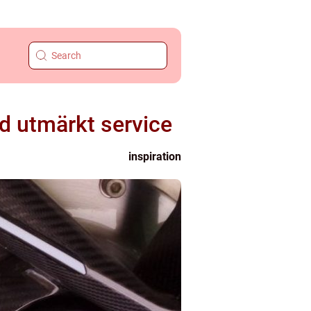
ed utmärkt service
inspiration