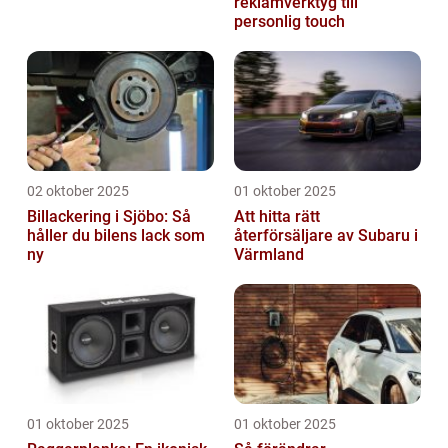
reklamverktyg till
personlig touch
02 oktober 2025
01 oktober 2025
Billackering i Sjöbo: Så
Att hitta rätt
håller du bilens lack som
återförsäljare av Subaru i
ny
Värmland
01 oktober 2025
01 oktober 2025