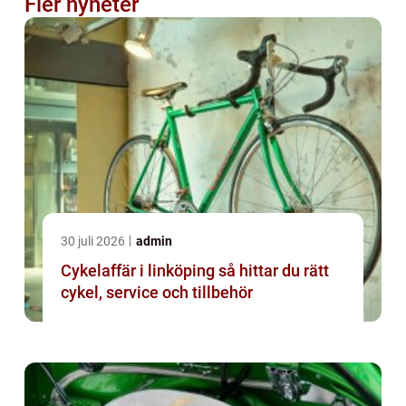
Fler nyheter
30 juli 2026
admin
Cykelaffär i linköping så hittar du rätt
cykel, service och tillbehör