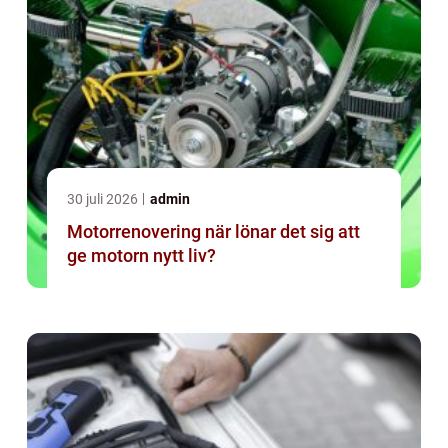
30 juli 2026
admin
Motorrenovering när lönar det sig att
ge motorn nytt liv?