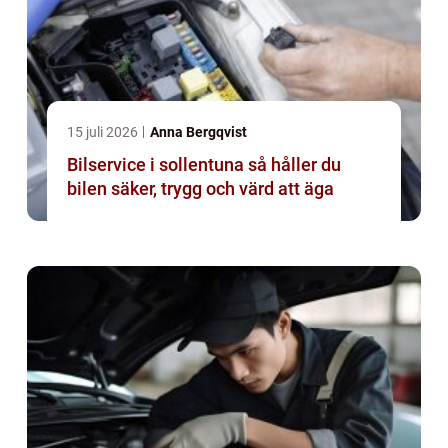
15 juli 2026
Anna Bergqvist
Bilservice i sollentuna så håller du
bilen säker, trygg och värd att äga