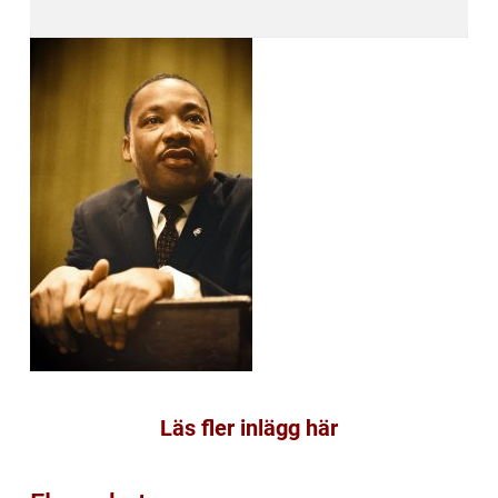
Läs fler inlägg här