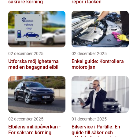
säkrare körning
repor i lacken
02 december 2025
02 december 2025
Utforska möjligheterna
Enkel guide: Kontrollera
med en begagnad elbil
motoroljan
02 december 2025
01 december 2025
Elbilens miljöpåverkan -
Bilservice i Partille: En
För säkrare körning
guide till säker och