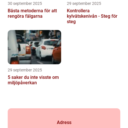
30 september 2025
29 september 2025
Bästa metoderna för att
Kontrollera
rengöra fälgarna
kylvätskenivån - Steg för
steg
29 september 2025
5 saker du inte visste om
miljöpåverkan
Adress