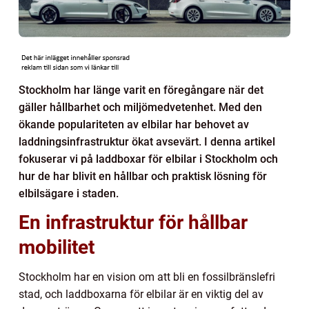
Stockholm har länge varit en föregångare när det
gäller hållbarhet och miljömedvetenhet. Med den
ökande populariteten av elbilar har behovet av
laddningsinfrastruktur ökat avsevärt. I denna artikel
fokuserar vi på laddboxar för elbilar i Stockholm och
hur de har blivit en hållbar och praktisk lösning för
elbilsägare i staden.
En infrastruktur för hållbar
mobilitet
Stockholm har en vision om att bli en fossilbränslefri
stad, och laddboxarna för elbilar är en viktig del av