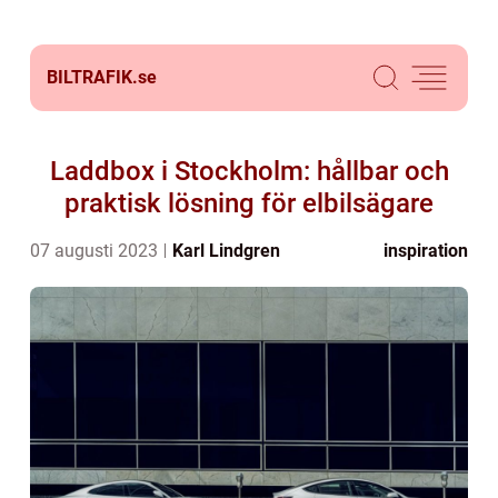
BILTRAFIK.
se
Laddbox i Stockholm: hållbar och
praktisk lösning för elbilsägare
07 augusti 2023
Karl Lindgren
inspiration