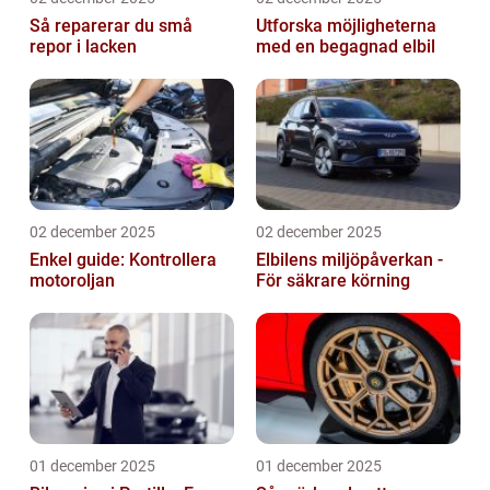
Så reparerar du små
Utforska möjligheterna
repor i lacken
med en begagnad elbil
02 december 2025
02 december 2025
Enkel guide: Kontrollera
Elbilens miljöpåverkan -
motoroljan
För säkrare körning
01 december 2025
01 december 2025