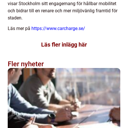
visar Stockholm sitt engagemang för hållbar mobilitet
och bidrar till en renare och mer miljövänlig framtid för
staden.
Läs mer på
https://www.carcharge.se/
Läs fler inlägg här
Fler nyheter