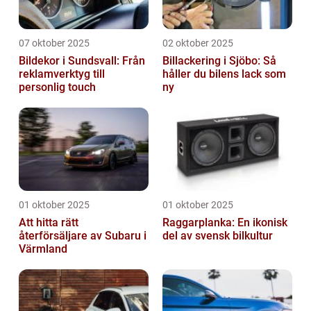
07 oktober 2025
02 oktober 2025
Bildekor i Sundsvall: Från
Billackering i Sjöbo: Så
reklamverktyg till
håller du bilens lack som
personlig touch
ny
01 oktober 2025
01 oktober 2025
Att hitta rätt
Raggarplanka: En ikonisk
återförsäljare av Subaru i
del av svensk bilkultur
Värmland