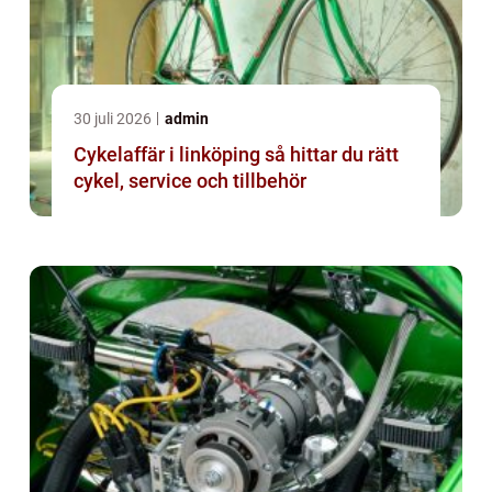
30 juli 2026
admin
Cykelaffär i linköping så hittar du rätt
cykel, service och tillbehör