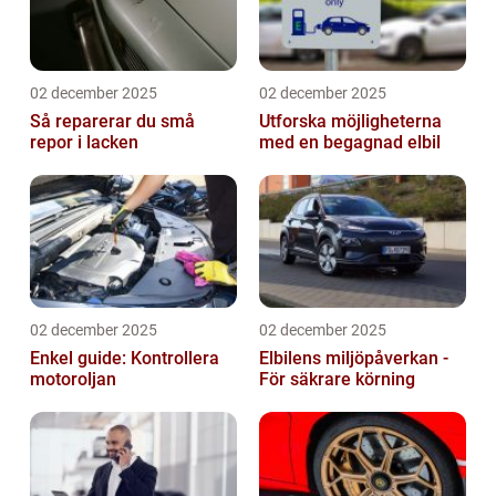
02 december 2025
02 december 2025
Så reparerar du små
Utforska möjligheterna
repor i lacken
med en begagnad elbil
02 december 2025
02 december 2025
Enkel guide: Kontrollera
Elbilens miljöpåverkan -
motoroljan
För säkrare körning