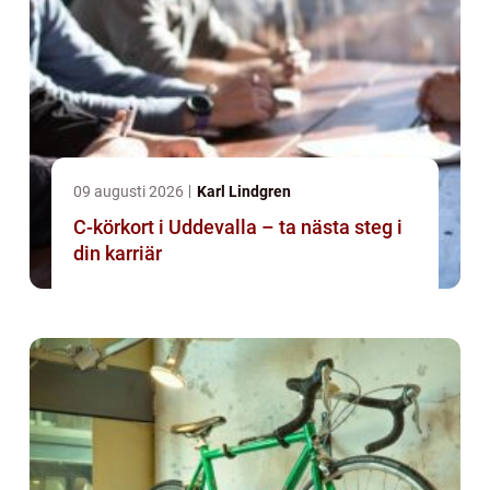
09 augusti 2026
Karl Lindgren
C-körkort i Uddevalla – ta nästa steg i
din karriär