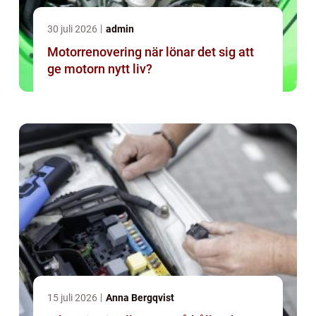
30 juli 2026
admin
Motorrenovering när lönar det sig att
ge motorn nytt liv?
15 juli 2026
Anna Bergqvist