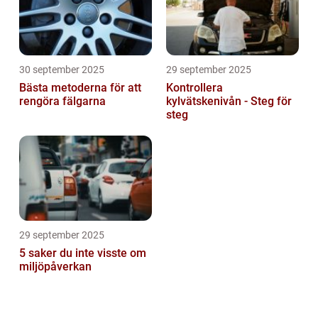
30 september 2025
29 september 2025
Bästa metoderna för att
Kontrollera
rengöra fälgarna
kylvätskenivån - Steg för
steg
29 september 2025
5 saker du inte visste om
miljöpåverkan