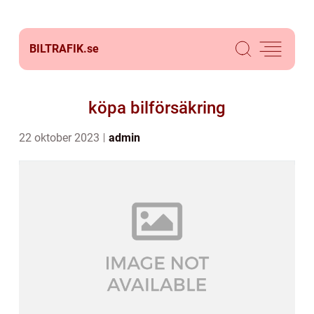
BILTRAFIK.
se
köpa bilförsäkring
22 oktober 2023
admin