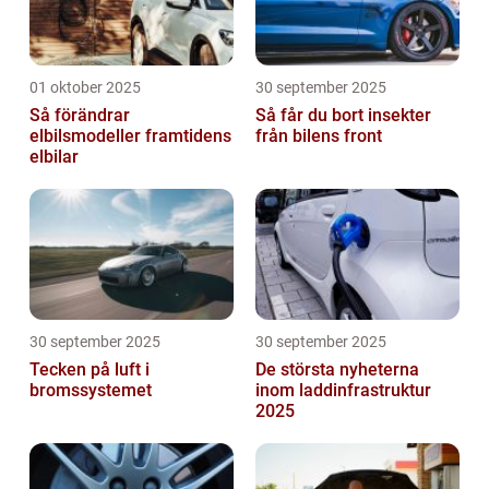
01 oktober 2025
30 september 2025
Så förändrar
Så får du bort insekter
elbilsmodeller framtidens
från bilens front
elbilar
30 september 2025
30 september 2025
Tecken på luft i
De största nyheterna
bromssystemet
inom laddinfrastruktur
2025