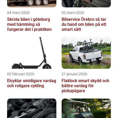
04 mars 2026
02 mars 2026
Skrota bilen i göteborg
Bilservice Örebro så tar
med hämtning så
du hand om bilen på ett
fungerar det i praktiken
smart sätt
02 februari 2026
21 januari 2026
Elcyklar smidigare vardag
Flaklock smart skydd och
och roligare cykling
bättre vardag för
pickupägare