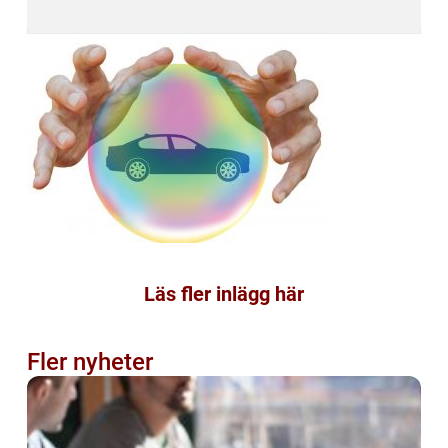
Läs fler inlägg här
Fler nyheter