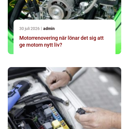
30 juli 2026
admin
Motorrenovering när lönar det sig att
ge motorn nytt liv?