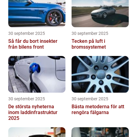
30 september 2025
30 september 2025
Så får du bort insekter
Tecken på luft i
från bilens front
bromssystemet
30 september 2025
30 september 2025
De största nyheterna
Bästa metoderna för att
inom laddinfrastruktur
rengöra fälgarna
2025