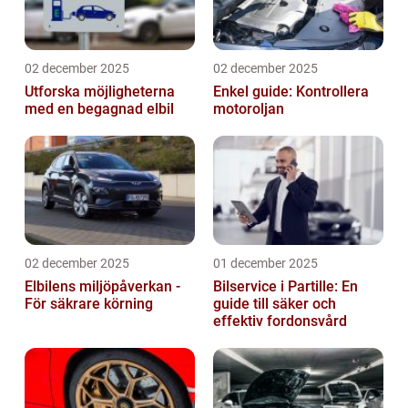
02 december 2025
02 december 2025
Utforska möjligheterna
Enkel guide: Kontrollera
med en begagnad elbil
motoroljan
02 december 2025
01 december 2025
Elbilens miljöpåverkan -
Bilservice i Partille: En
För säkrare körning
guide till säker och
effektiv fordonsvård