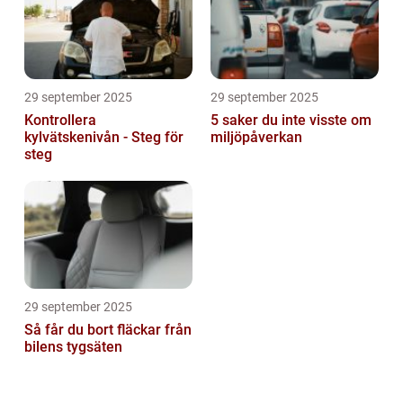
29 september 2025
29 september 2025
Kontrollera
5 saker du inte visste om
kylvätskenivån - Steg för
miljöpåverkan
steg
29 september 2025
Så får du bort fläckar från
bilens tygsäten