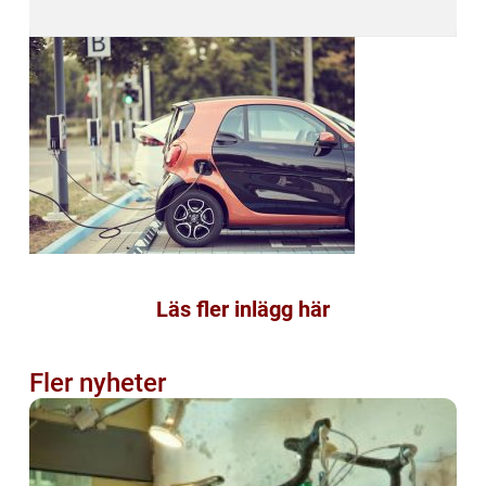
Läs fler inlägg här
Fler nyheter