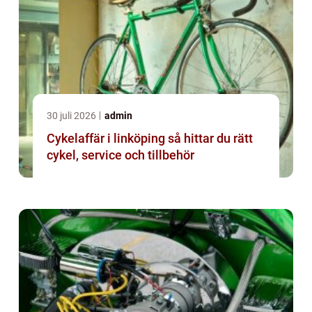
30 juli 2026
admin
Cykelaffär i linköping så hittar du rätt
cykel, service och tillbehör