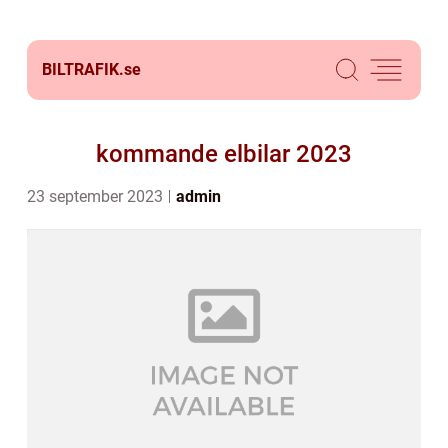
BILTRAFIK.
se
kommande elbilar 2023
23 september 2023
admin