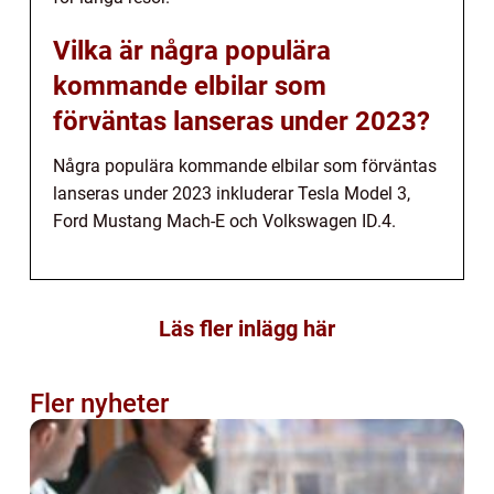
Vilka är några populära
kommande elbilar som
förväntas lanseras under 2023?
Några populära kommande elbilar som förväntas
lanseras under 2023 inkluderar Tesla Model 3,
Ford Mustang Mach-E och Volkswagen ID.4.
Läs fler inlägg här
Fler nyheter