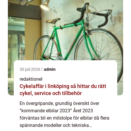
30 juli 2026
admin
redaktionel
Cykelaffär i linköping så hittar du rätt
cykel, service och tillbehör
En övergripande, grundlig översikt över
”kommande elbilar 2023” Året 2023
förväntas bli en milstolpe för elbilar då flera
spännande modeller och tekniska