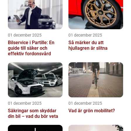
01 december 2025
01 december 2025
Bilservice i Partille: En
Så märker du att
guide till säker och
hjullagren är slitna
effektiv fordonsvård
01 december 2025
01 december 2025
Säkringar som skyddar
Vad är grön mobilitet?
din bil – vad du bör veta