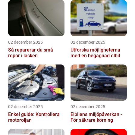
02 december 2025
02 december 2025
Så reparerar du små
Utforska möjligheterna
repor i lacken
med en begagnad elbil
02 december 2025
02 december 2025
Enkel guide: Kontrollera
Elbilens miljöpåverkan -
motoroljan
För säkrare körning