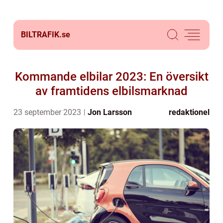
BILTRAFIK.
se
Kommande elbilar 2023: En översikt
av framtidens elbilsmarknad
23 september 2023
Jon Larsson
redaktionel