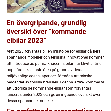
En övergripande, grundlig
översikt över ”kommande
elbilar 2023”
Året 2023 förväntas bli en milstolpe för elbilar då flera
spännande modeller och tekniska innovationer kommer
att introduceras på marknaden. Elbilar har blivit alltmer
populära de senaste åren på grund av deras
miljövänliga egenskaper och förmåga att minska
beroendet av fossila bränslen. I denna artikel kommer vi
att utforska de kommande elbilar som förväntas
lanseras under 2023 och ge en ingående översikt över
dessa spännande modeller.