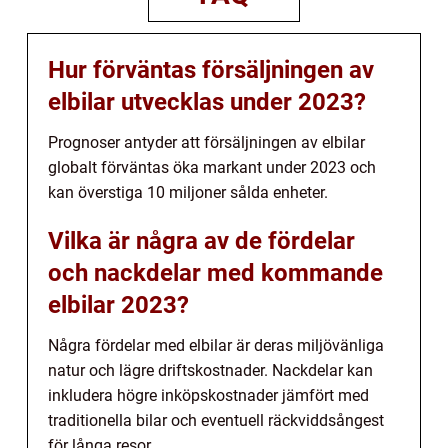
Hur förväntas försäljningen av
elbilar utvecklas under 2023?
Prognoser antyder att försäljningen av elbilar
globalt förväntas öka markant under 2023 och
kan överstiga 10 miljoner sålda enheter.
Vilka är några av de fördelar
och nackdelar med kommande
elbilar 2023?
Några fördelar med elbilar är deras miljövänliga
natur och lägre driftskostnader. Nackdelar kan
inkludera högre inköpskostnader jämfört med
traditionella bilar och eventuell räckviddsångest
för långa resor.