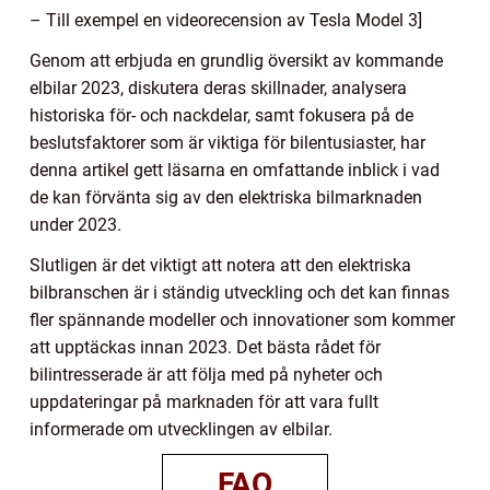
– Till exempel en videorecension av Tesla Model 3]
Genom att erbjuda en grundlig översikt av kommande
elbilar 2023, diskutera deras skillnader, analysera
historiska för- och nackdelar, samt fokusera på de
beslutsfaktorer som är viktiga för bilentusiaster, har
denna artikel gett läsarna en omfattande inblick i vad
de kan förvänta sig av den elektriska bilmarknaden
under 2023.
Slutligen är det viktigt att notera att den elektriska
bilbranschen är i ständig utveckling och det kan finnas
fler spännande modeller och innovationer som kommer
att upptäckas innan 2023. Det bästa rådet för
bilintresserade är att följa med på nyheter och
uppdateringar på marknaden för att vara fullt
informerade om utvecklingen av elbilar.
FAQ