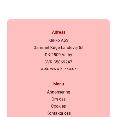
Adress
web:
www.klikko.dk
Menu
Annonsering
Om oss
Cookies
Kontakta oss