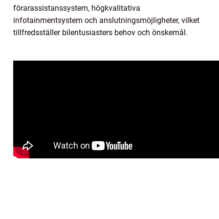
förarassistanssystem, högkvalitativa
infotainmentsystem och anslutningsmöjligheter, vilket
tillfredsställer bilentusiasters behov och önskemål.