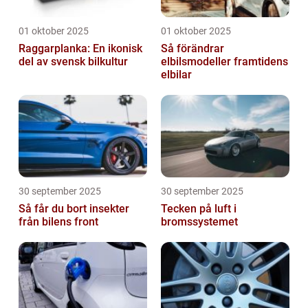
01 oktober 2025
01 oktober 2025
Raggarplanka: En ikonisk
Så förändrar
del av svensk bilkultur
elbilsmodeller framtidens
elbilar
30 september 2025
30 september 2025
Så får du bort insekter
Tecken på luft i
från bilens front
bromssystemet