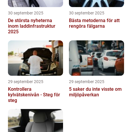
30 september 2025
30 september 2025
De största nyheterna
Bästa metoderna för att
inom laddinfrastruktur
rengöra fälgarna
2025
29 september 2025
29 september 2025
Kontrollera
5 saker du inte visste om
kylvätskenivån - Steg för
miljöpåverkan
steg