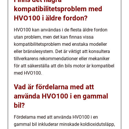
kompatibilitetsproblem med
HVO100 i äldre fordon?
HVO100 kan användas i de flesta äldre fordon
utan problem, men det kan finnas vissa
kompatibilitetsproblem med enstaka modeller
eller bränslesystem. Det är viktigt att konsultera
tillverkarens rekommendationer eller mekaniker
för att säkerställa att din bils motor är kompatibel
med HVO100.
Vad är fördelarna med att
använda HVO100 i en gammal
bil?
Fördelarna med att använda HVO100 i en
gammal bil inkluderar minskade koldioxidutsläpp,