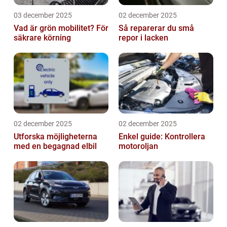
03 december 2025
02 december 2025
Vad är grön mobilitet? För
Så reparerar du små
säkrare körning
repor i lacken
02 december 2025
02 december 2025
Utforska möjligheterna
Enkel guide: Kontrollera
med en begagnad elbil
motoroljan