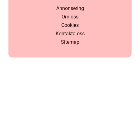
Annonsering
Om oss
Cookies
Kontakta oss
Sitemap