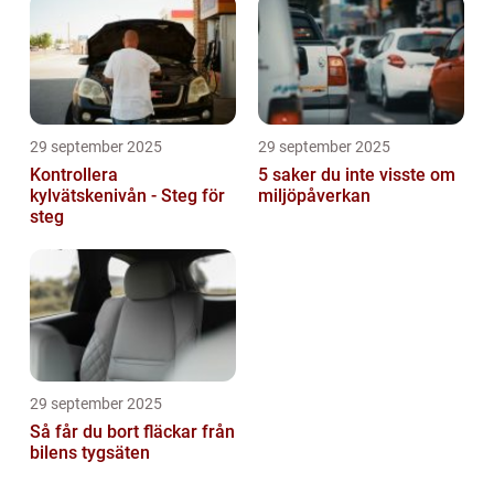
29 september 2025
29 september 2025
Kontrollera
5 saker du inte visste om
kylvätskenivån - Steg för
miljöpåverkan
steg
29 september 2025
Så får du bort fläckar från
bilens tygsäten