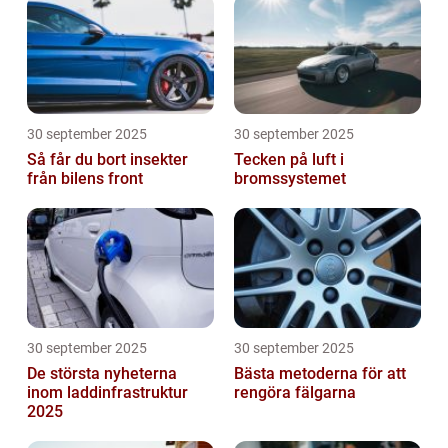
30 september 2025
30 september 2025
Så får du bort insekter
Tecken på luft i
från bilens front
bromssystemet
30 september 2025
30 september 2025
De största nyheterna
Bästa metoderna för att
inom laddinfrastruktur
rengöra fälgarna
2025