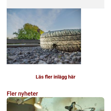
Läs fler inlägg här
Fler nyheter