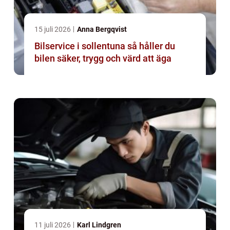
15 juli 2026
Anna Bergqvist
Bilservice i sollentuna så håller du
bilen säker, trygg och värd att äga
11 juli 2026
Karl Lindgren