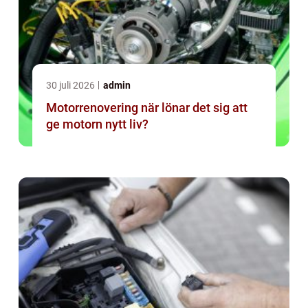
30 juli 2026
admin
Motorrenovering när lönar det sig att
ge motorn nytt liv?