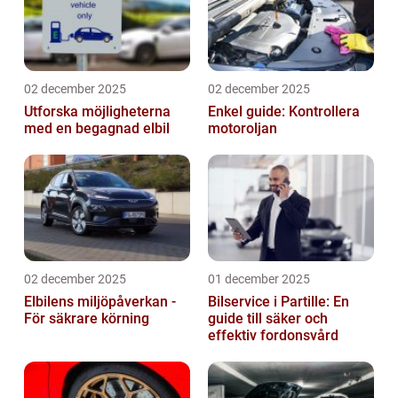
02 december 2025
02 december 2025
Utforska möjligheterna
Enkel guide: Kontrollera
med en begagnad elbil
motoroljan
02 december 2025
01 december 2025
Elbilens miljöpåverkan -
Bilservice i Partille: En
För säkrare körning
guide till säker och
effektiv fordonsvård