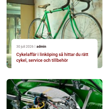
30 juli 2026
admin
Cykelaffär i linköping så hittar du rätt
cykel, service och tillbehör