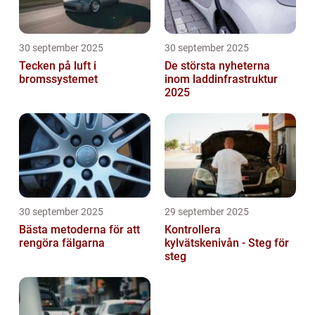
30 september 2025
30 september 2025
Tecken på luft i
De största nyheterna
bromssystemet
inom laddinfrastruktur
2025
30 september 2025
29 september 2025
Bästa metoderna för att
Kontrollera
rengöra fälgarna
kylvätskenivån - Steg för
steg