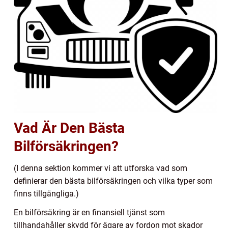
Vad Är Den Bästa
Bilförsäkringen?
(I denna sektion kommer vi att utforska vad som
definierar den bästa bilförsäkringen och vilka typer som
finns tillgängliga.)
En bilförsäkring är en finansiell tjänst som
tillhandahåller skydd för ägare av fordon mot skador