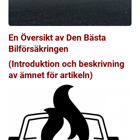
En Översikt av Den Bästa
Bilförsäkringen
(Introduktion och beskrivning
av ämnet för artikeln)