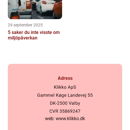
29 september 2025
5 saker du inte visste om
miljöpåverkan
Adress
web:
www.klikko.dk