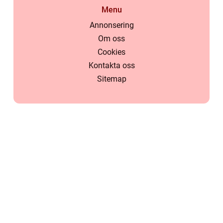
Menu
Annonsering
Om oss
Cookies
Kontakta oss
Sitemap