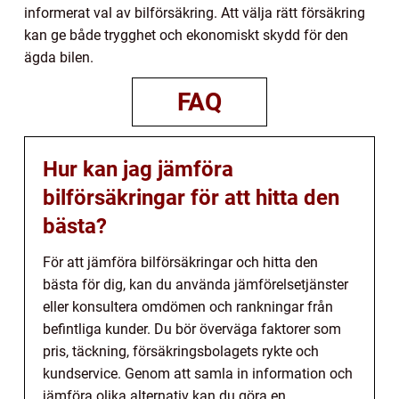
informerat val av bilförsäkring. Att välja rätt försäkring
kan ge både trygghet och ekonomiskt skydd för den
ägda bilen.
FAQ
Hur kan jag jämföra
bilförsäkringar för att hitta den
bästa?
För att jämföra bilförsäkringar och hitta den
bästa för dig, kan du använda jämförelsetjänster
eller konsultera omdömen och rankningar från
befintliga kunder. Du bör överväga faktorer som
pris, täckning, försäkringsbolagets rykte och
kundservice. Genom att samla in information och
jämföra olika alternativ kan du göra en