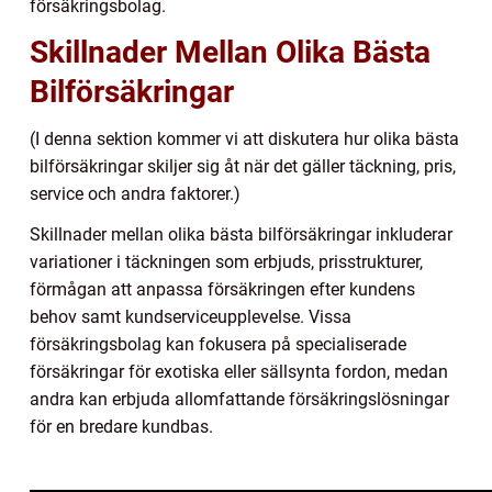
försäkringsbolag.
Skillnader Mellan Olika Bästa
Bilförsäkringar
(I denna sektion kommer vi att diskutera hur olika bästa
bilförsäkringar skiljer sig åt när det gäller täckning, pris,
service och andra faktorer.)
Skillnader mellan olika bästa bilförsäkringar inkluderar
variationer i täckningen som erbjuds, prisstrukturer,
förmågan att anpassa försäkringen efter kundens
behov samt kundserviceupplevelse. Vissa
försäkringsbolag kan fokusera på specialiserade
försäkringar för exotiska eller sällsynta fordon, medan
andra kan erbjuda allomfattande försäkringslösningar
för en bredare kundbas.