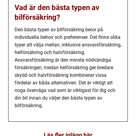
Vad är den bästa typen av
bilförsäkring?
Den bästa typen av bilförsäkring beror på
individuella behov och preferenser. Det finns olika
typer att välja mellan, inklusive ansvarsförsäkring,
helförsäkring och halvförsäkring.
Ansvarsförsäkring är den minsta nödvändiga
försäkringen, medan helförsäkring ger bredare
skydd och halvförsäkring kombinerar vissa
fördelar av båda alternativen. Det är viktigt att
noga överväga vad som är viktigast för dig och
din bil innan du väljer den bästa typen av
bilförsäkring.
Läs fler inlägg här