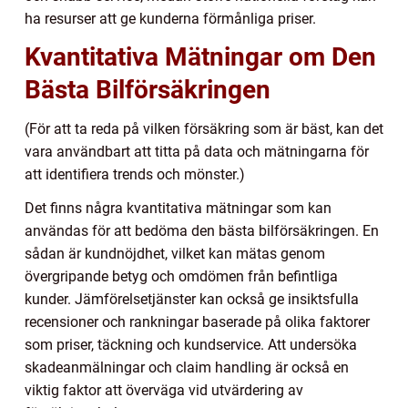
ha resurser att ge kunderna förmånliga priser.
Kvantitativa Mätningar om Den
Bästa Bilförsäkringen
(För att ta reda på vilken försäkring som är bäst, kan det
vara användbart att titta på data och mätningarna för
att identifiera trends och mönster.)
Det finns några kvantitativa mätningar som kan
användas för att bedöma den bästa bilförsäkringen. En
sådan är kundnöjdhet, vilket kan mätas genom
övergripande betyg och omdömen från befintliga
kunder. Jämförelsetjänster kan också ge insiktsfulla
recensioner och rankningar baserade på olika faktorer
som priser, täckning och kundservice. Att undersöka
skadeanmälningar och claim handling är också en
viktig faktor att överväga vid utvärdering av