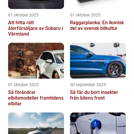
01 oktober 2025
01 oktober 2025
Att hitta rätt
Raggarplanka: En ikonisk
återförsäljare av Subaru i
del av svensk bilkultur
Värmland
01 oktober 2025
30 september 2025
Så förändrar
Så får du bort insekter
elbilsmodeller framtidens
från bilens front
elbilar