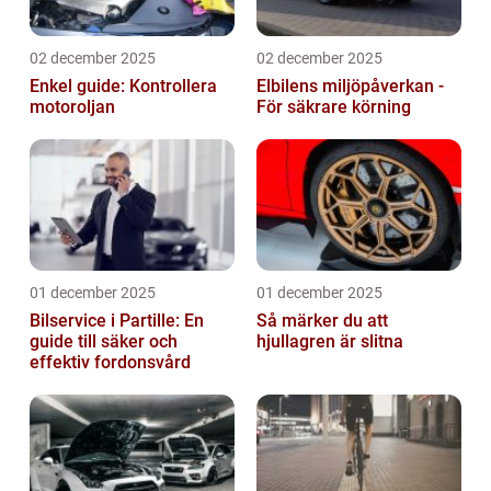
02 december 2025
02 december 2025
Enkel guide: Kontrollera
Elbilens miljöpåverkan -
motoroljan
För säkrare körning
01 december 2025
01 december 2025
Bilservice i Partille: En
Så märker du att
guide till säker och
hjullagren är slitna
effektiv fordonsvård