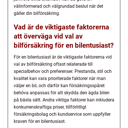
välinformerad och välgrundad beslut när det
gäller din bilförsäkring.
Vad är de viktigaste faktorerna
att överväga vid val av
bilförsäkring för en bilentusiast?
För en bilentusiast är de viktigaste faktorerna vid
val av bilförsäkring oftast relaterade till
specialbehov och preferenser. Prestanda, stil och
kvalitet kan vara prioriterade faktorer när man
väljer en bil, och därför kan försäkringsspåret
behöva anpassas för att skydda den ägda bilen
på bästa sätt. Andra viktiga faktorer kan inkludera
konkurrenskraftiga priser, tillförlitligt
försäkringsbolag och kundservice som uppfyller
kraven för en bilentusiast.