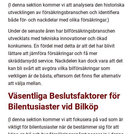
(I denna sektion kommer vi att analysera den historiska
utvecklingen av försäkringsbranschen och identifiera
både för- och nackdelar med olika försäkringar.)
Under de senaste åren har bilförsäkringsbranschen
utvecklats med tekniska innovationer och ökad
konkurrens. En fördel med detta är att det har blivit
lättare att jämföra försäkringar och få mer
skräddarsydd service. Nackdelen kan dock vara att det
kan bli svårt att avgöra vilka bilförsäkringar som
verkligen är de bästa, eftersom det finns fler alternativ
att välja mellan.
Väsentliga Beslutsfaktorer för
Bilentusiaster vid Bilköp
(I denna sektion kommer vi att fokusera på vad som är
viktigt för bilentusiaster när de bestämmer sig för att