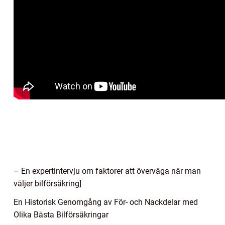
– En expertintervju om faktorer att överväga när man
väljer bilförsäkring]
En Historisk Genomgång av För- och Nackdelar med
Olika Bästa Bilförsäkringar