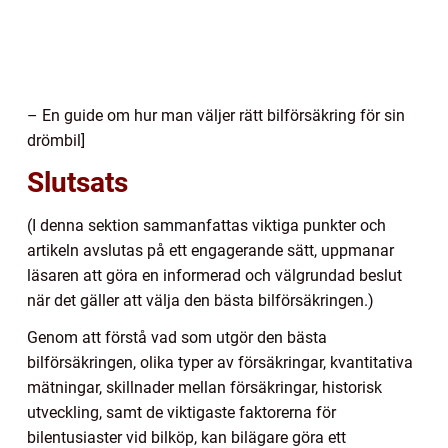
– En guide om hur man väljer rätt bilförsäkring för sin
drömbil]
Slutsats
(I denna sektion sammanfattas viktiga punkter och
artikeln avslutas på ett engagerande sätt, uppmanar
läsaren att göra en informerad och välgrundad beslut
när det gäller att välja den bästa bilförsäkringen.)
Genom att förstå vad som utgör den bästa
bilförsäkringen, olika typer av försäkringar, kvantitativa
mätningar, skillnader mellan försäkringar, historisk
utveckling, samt de viktigaste faktorerna för
bilentusiaster vid bilköp, kan bilägare göra ett