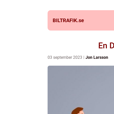
BILTRAFIK.
se
En D
03 september 2023
Jon Larsson