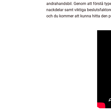
andrahandsbil. Genom att förstå typer
nackdelar samt viktiga beslutsfaktore
och du kommer att kunna hitta den p