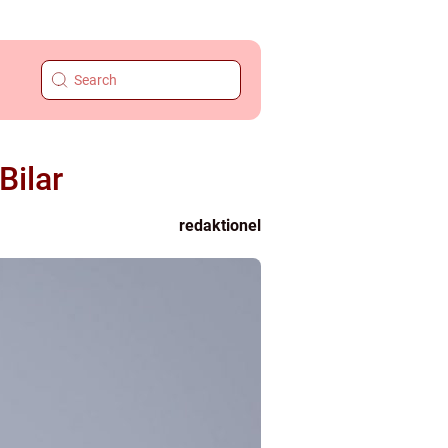
Bilar
redaktionel