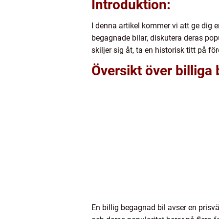
Introduktion:
I denna artikel kommer vi att ge dig e
begagnade bilar, diskutera deras pop
skiljer sig åt, ta en historisk titt på
Översikt över billiga
En billig begagnad bil avser en prisvä