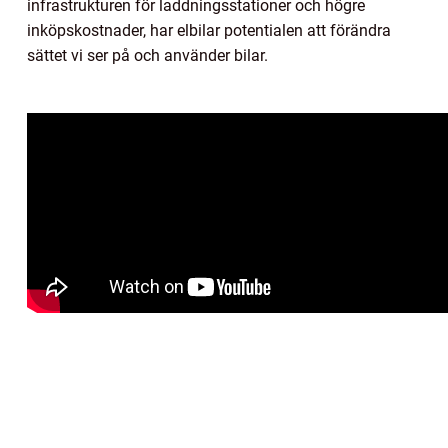
infrastrukturen för laddningsstationer och högre
inköpskostnader, har elbilar potentialen att förändra
sättet vi ser på och använder bilar.