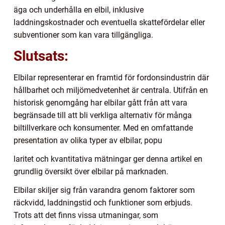
äga och underhålla en elbil, inklusive
laddningskostnader och eventuella skattefördelar eller
subventioner som kan vara tillgängliga.
Slutsats:
Elbilar representerar en framtid för fordonsindustrin där
hållbarhet och miljömedvetenhet är centrala. Utifrån en
historisk genomgång har elbilar gått från att vara
begränsade till att bli verkliga alternativ för många
biltillverkare och konsumenter. Med en omfattande
presentation av olika typer av elbilar, popu
laritet och kvantitativa mätningar ger denna artikel en
grundlig översikt över elbilar på marknaden.
Elbilar skiljer sig från varandra genom faktorer som
räckvidd, laddningstid och funktioner som erbjuds.
Trots att det finns vissa utmaningar, som