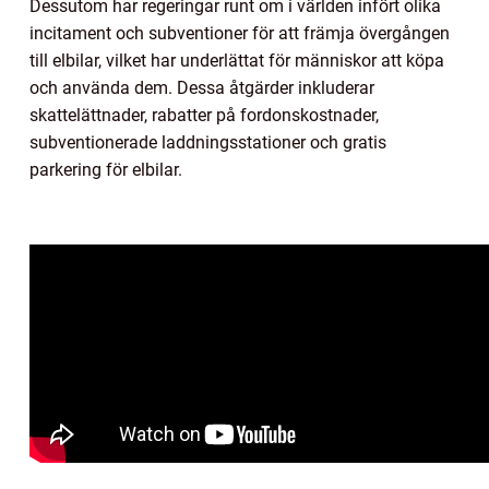
Dessutom har regeringar runt om i världen infört olika
incitament och subventioner för att främja övergången
till elbilar, vilket har underlättat för människor att köpa
och använda dem. Dessa åtgärder inkluderar
skattelättnader, rabatter på fordonskostnader,
subventionerade laddningsstationer och gratis
parkering för elbilar.