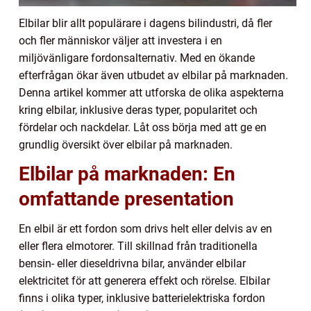
Elbilar blir allt populärare i dagens bilindustri, då fler
och fler människor väljer att investera i en
miljövänligare fordonsalternativ. Med en ökande
efterfrågan ökar även utbudet av elbilar på marknaden.
Denna artikel kommer att utforska de olika aspekterna
kring elbilar, inklusive deras typer, popularitet och
fördelar och nackdelar. Låt oss börja med att ge en
grundlig översikt över elbilar på marknaden.
Elbilar på marknaden: En
omfattande presentation
En elbil är ett fordon som drivs helt eller delvis av en
eller flera elmotorer. Till skillnad från traditionella
bensin- eller dieseldrivna bilar, använder elbilar
elektricitet för att generera effekt och rörelse. Elbilar
finns i olika typer, inklusive batterielektriska fordon