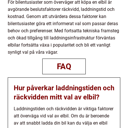
För bilentusiaster som överväger att köpa en elbil är
avgörande beslutsfaktorer räckvidd, laddningstid och
kostnad. Genom att utvärdera dessa faktorer kan
bilentusiaster göra ett informerat val som passar deras
behov och preferenser. Med fortsatta tekniska framsteg
och ökad tillgång till laddningsinfrastruktur förväntas
elbilar fortsätta växa i popularitet och bli ett vanligt
synligt val på våra vägar.
FAQ
Hur påverkar laddningstiden och
räckvidden mitt val av elbil?
Laddningstiden och räckvidden är viktiga faktorer
att överväga vid val av elbil. Om du är beroende
av att snabbt ladda din bil kan du välja en elbil