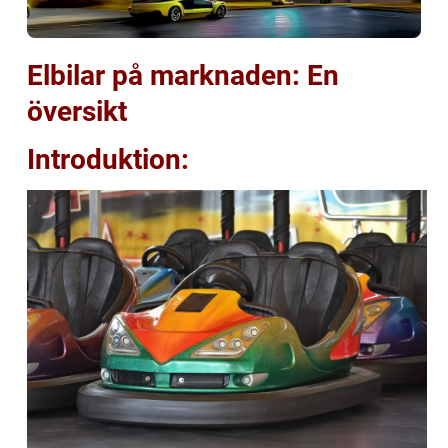
Elbilar på marknaden: En
översikt
Introduktion: