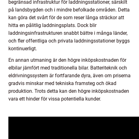
begränsad infrastruktur för laddningsstationer, särskilt
på landsbygden och i mindre befolkade områden. Detta
kan göra det svårt för de som reser långa sträckor att
hitta en pålitlig laddningsplats. Dock blir
laddningsinfrastrukturen snabbt bättre i många länder,
och fler offentliga och privata laddningsstationer byggs
kontinuerligt.
En annan utmaning är den högre inköpskostnaden för
elbilar jämfört med traditionella bilar. Batteriteknik och
eldrivningssystem är fortfarande dyra, även om priserna
gradvis minskar med tekniska framsteg och ökad
produktion. Trots detta kan den högre inköpskostnaden
vara ett hinder för vissa potentiella kunder.