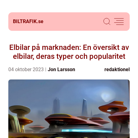
BILTRAFIK.
se
Elbilar på marknaden: En översikt av
elbilar, deras typer och popularitet
04 oktober 2023
Jon Larsson
redaktionel