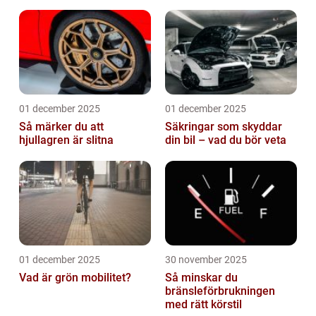
01 december 2025
01 december 2025
Så märker du att
Säkringar som skyddar
hjullagren är slitna
din bil – vad du bör veta
01 december 2025
30 november 2025
Vad är grön mobilitet?
Så minskar du
bränsleförbrukningen
med rätt körstil