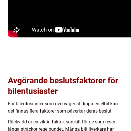
Avgörande beslutsfaktorer för
bilentusiaster
För bilentusiaster som överväger att köpa en elbil kan
det finnas flera faktorer som påverkar deras beslut.
Räckvidd är en viktig faktor, särskilt för de som reser
långa sträckor regelbundet. Många biltillverkare har