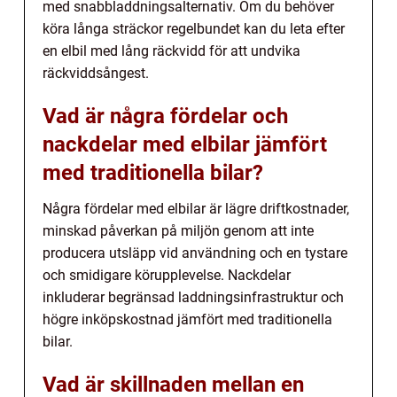
med snabbladdningsalternativ. Om du behöver
köra långa sträckor regelbundet kan du leta efter
en elbil med lång räckvidd för att undvika
räckviddsångest.
Vad är några fördelar och
nackdelar med elbilar jämfört
med traditionella bilar?
Några fördelar med elbilar är lägre driftkostnader,
minskad påverkan på miljön genom att inte
producera utsläpp vid användning och en tystare
och smidigare körupplevelse. Nackdelar
inkluderar begränsad laddningsinfrastruktur och
högre inköpskostnad jämfört med traditionella
bilar.
Vad är skillnaden mellan en