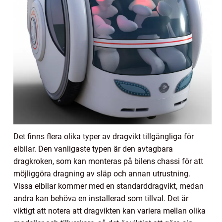
Det finns flera olika typer av dragvikt tillgängliga för
elbilar. Den vanligaste typen är den avtagbara
dragkroken, som kan monteras på bilens chassi för att
möjliggöra dragning av släp och annan utrustning.
Vissa elbilar kommer med en standarddragvikt, medan
andra kan behöva en installerad som tillval. Det är
viktigt att notera att dragvikten kan variera mellan olika