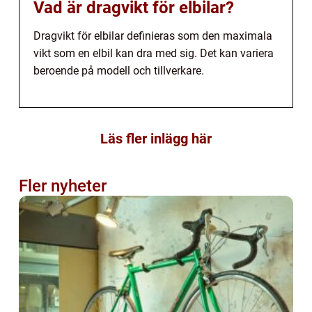
Vad är dragvikt för elbilar?
Dragvikt för elbilar definieras som den maximala
vikt som en elbil kan dra med sig. Det kan variera
beroende på modell och tillverkare.
Läs fler inlägg här
Fler nyheter