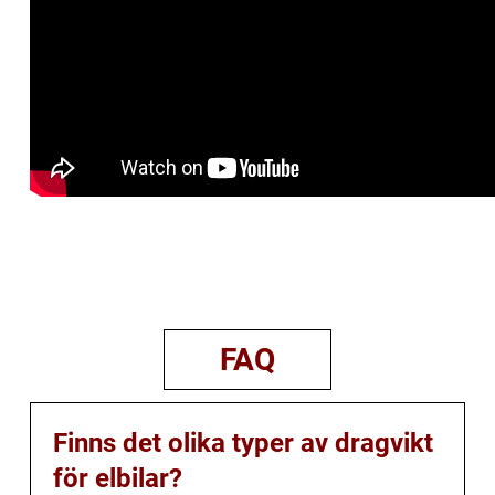
FAQ
Finns det olika typer av dragvikt
för elbilar?