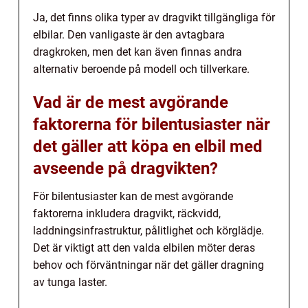
Ja, det finns olika typer av dragvikt tillgängliga för
elbilar. Den vanligaste är den avtagbara
dragkroken, men det kan även finnas andra
alternativ beroende på modell och tillverkare.
Vad är de mest avgörande
faktorerna för bilentusiaster när
det gäller att köpa en elbil med
avseende på dragvikten?
För bilentusiaster kan de mest avgörande
faktorerna inkludera dragvikt, räckvidd,
laddningsinfrastruktur, pålitlighet och körglädje.
Det är viktigt att den valda elbilen möter deras
behov och förväntningar när det gäller dragning
av tunga laster.