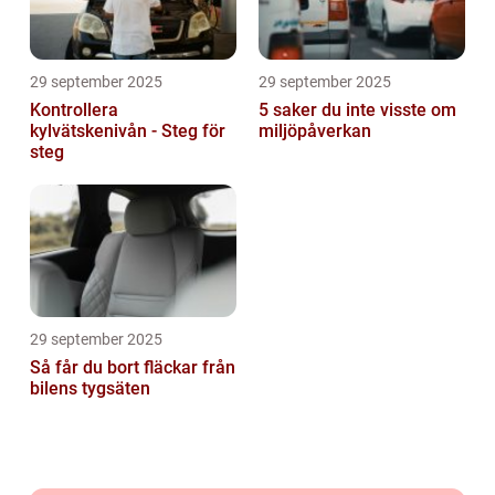
29 september 2025
29 september 2025
Kontrollera
5 saker du inte visste om
kylvätskenivån - Steg för
miljöpåverkan
steg
29 september 2025
Så får du bort fläckar från
bilens tygsäten