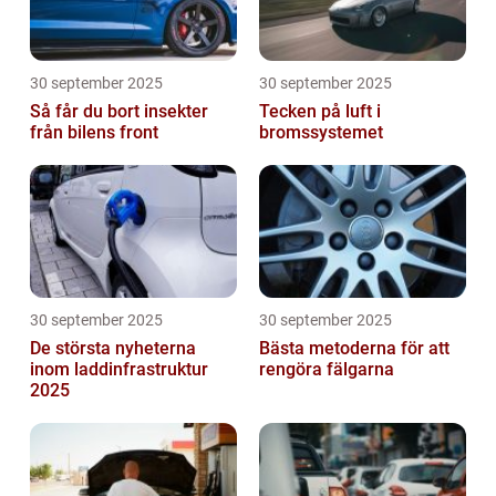
30 september 2025
30 september 2025
Så får du bort insekter
Tecken på luft i
från bilens front
bromssystemet
30 september 2025
30 september 2025
De största nyheterna
Bästa metoderna för att
inom laddinfrastruktur
rengöra fälgarna
2025