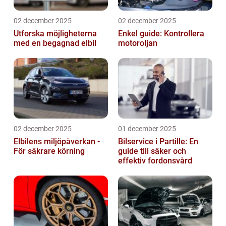
02 december 2025
02 december 2025
Utforska möjligheterna
Enkel guide: Kontrollera
med en begagnad elbil
motoroljan
02 december 2025
01 december 2025
Elbilens miljöpåverkan -
Bilservice i Partille: En
För säkrare körning
guide till säker och
effektiv fordonsvård