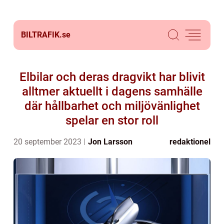
BILTRAFIK.
se
Elbilar och deras dragvikt har blivit
alltmer aktuellt i dagens samhälle
där hållbarhet och miljövänlighet
spelar en stor roll
20 september 2023
Jon Larsson
redaktionel