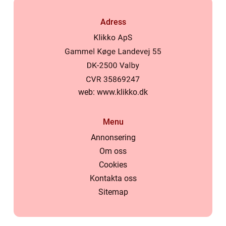
Adress
web:
www.klikko.dk
Menu
Annonsering
Om oss
Cookies
Kontakta oss
Sitemap