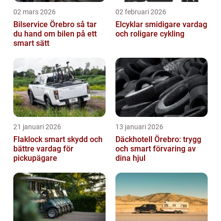
02 mars 2026
02 februari 2026
Bilservice Örebro så tar
Elcyklar smidigare vardag
du hand om bilen på ett
och roligare cykling
smart sätt
21 januari 2026
13 januari 2026
Flaklock smart skydd och
Däckhotell Örebro: trygg
bättre vardag för
och smart förvaring av
pickupägare
dina hjul