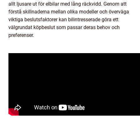
allt ljusare ut för elbilar med lång räckvidd. Genom att
förstå skillnaderna mellan olika modeller och överväga
viktiga beslutsfaktorer kan bilintresserade göra ett
välgrundat köpbeslut som passar deras behov och
preferenser.