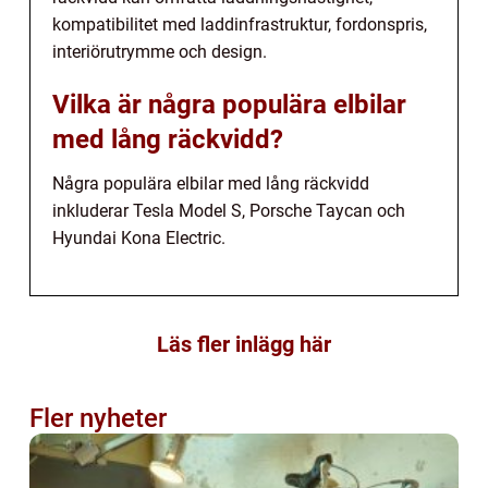
kompatibilitet med laddinfrastruktur, fordonspris,
interiörutrymme och design.
Vilka är några populära elbilar
med lång räckvidd?
Några populära elbilar med lång räckvidd
inkluderar Tesla Model S, Porsche Taycan och
Hyundai Kona Electric.
Läs fler inlägg här
Fler nyheter