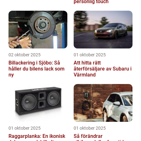
personlig touch
02 oktober 2025
01 oktober 2025
Billackering i Sjöbo: Så
Att hitta rätt
håller du bilens lack som
återförsäljare av Subaru i
ny
Värmland
01 oktober 2025
01 oktober 2025
Raggarplanka: En ikonisk
Så förändrar