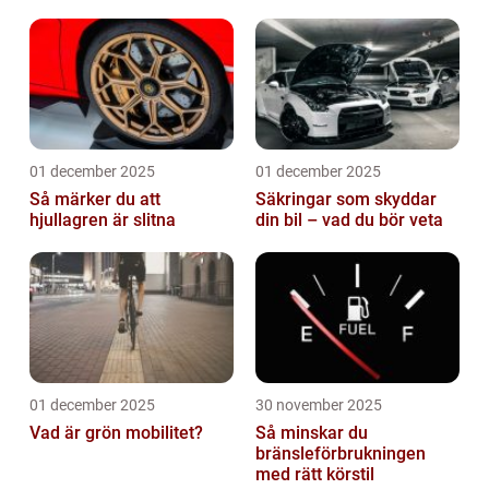
01 december 2025
01 december 2025
Så märker du att
Säkringar som skyddar
hjullagren är slitna
din bil – vad du bör veta
01 december 2025
30 november 2025
Vad är grön mobilitet?
Så minskar du
bränsleförbrukningen
med rätt körstil