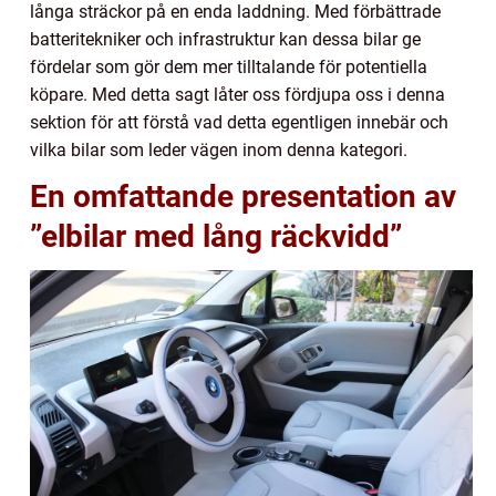
långa sträckor på en enda laddning. Med förbättrade
batteritekniker och infrastruktur kan dessa bilar ge
fördelar som gör dem mer tilltalande för potentiella
köpare. Med detta sagt låter oss fördjupa oss i denna
sektion för att förstå vad detta egentligen innebär och
vilka bilar som leder vägen inom denna kategori.
En omfattande presentation av
”elbilar med lång räckvidd”