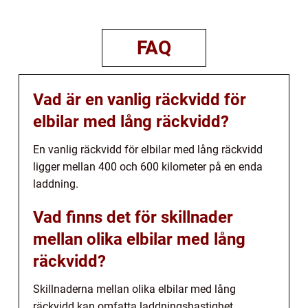
FAQ
Vad är en vanlig räckvidd för
elbilar med lång räckvidd?
En vanlig räckvidd för elbilar med lång räckvidd
ligger mellan 400 och 600 kilometer på en enda
laddning.
Vad finns det för skillnader
mellan olika elbilar med lång
räckvidd?
Skillnaderna mellan olika elbilar med lång
räckvidd kan omfatta laddningshastighet,