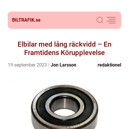
BILTRAFIK.
se
Elbilar med lång räckvidd – En
Framtidens Körupplevelse
19 september 2023
Jon Larsson
redaktionel