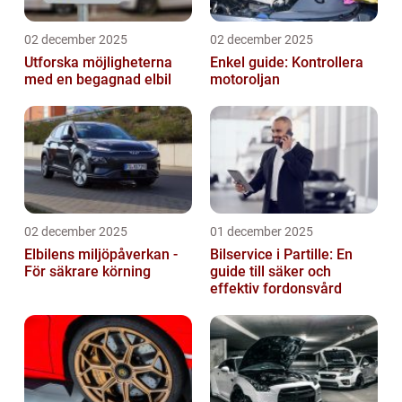
02 december 2025
02 december 2025
Utforska möjligheterna
Enkel guide: Kontrollera
med en begagnad elbil
motoroljan
02 december 2025
01 december 2025
Elbilens miljöpåverkan -
Bilservice i Partille: En
För säkrare körning
guide till säker och
effektiv fordonsvård