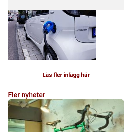
Läs fler inlägg här
Fler nyheter