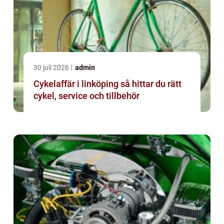
30 juli 2026
admin
Cykelaffär i linköping så hittar du rätt
cykel, service och tillbehör