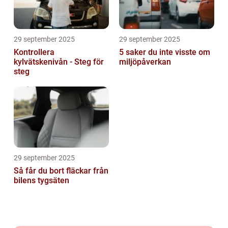
29 september 2025
29 september 2025
Kontrollera
5 saker du inte visste om
kylvätskenivån - Steg för
miljöpåverkan
steg
29 september 2025
Så får du bort fläckar från
bilens tygsäten