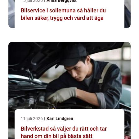
15 juli 2026
Anna Bergqvist
Bilservice i sollentuna så håller du
bilen säker, trygg och värd att äga
11 juli 2026
Karl Lindgren
Bilverkstad så väljer du rätt och tar
hand om din bil på bästa sätt