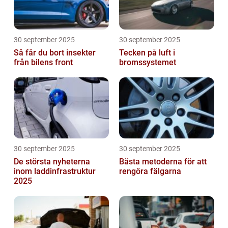
30 september 2025
30 september 2025
Så får du bort insekter
Tecken på luft i
från bilens front
bromssystemet
30 september 2025
30 september 2025
De största nyheterna
Bästa metoderna för att
inom laddinfrastruktur
rengöra fälgarna
2025