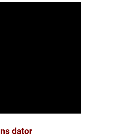
ens dator