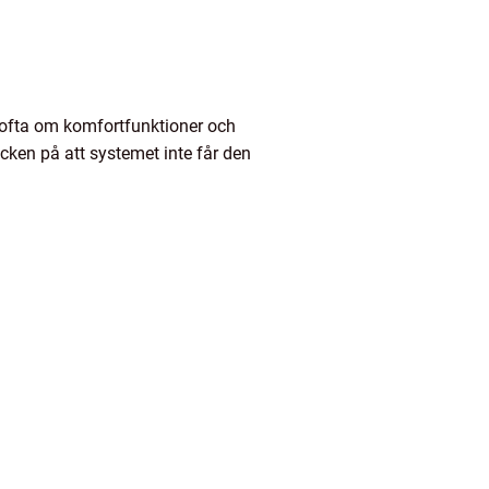
r ofta om komfortfunktioner och
cken på att systemet inte får den