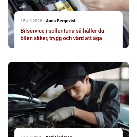
15 juli 2026
Anna Bergqvist
Bilservice i sollentuna så håller du
bilen säker, trygg och värd att äga