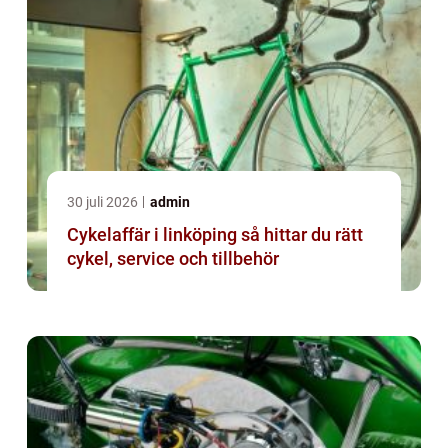
30 juli 2026
admin
Cykelaffär i linköping så hittar du rätt
cykel, service och tillbehör