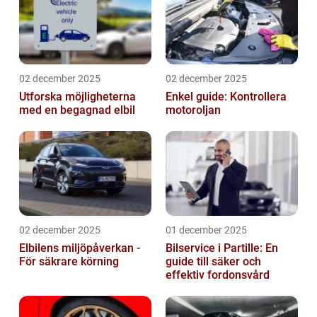
02 december 2025
02 december 2025
Utforska möjligheterna
Enkel guide: Kontrollera
med en begagnad elbil
motoroljan
02 december 2025
01 december 2025
Elbilens miljöpåverkan -
Bilservice i Partille: En
För säkrare körning
guide till säker och
effektiv fordonsvård