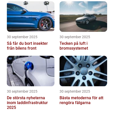
30 september 2025
30 september 2025
Så får du bort insekter
Tecken på luft i
från bilens front
bromssystemet
30 september 2025
30 september 2025
De största nyheterna
Bästa metoderna för att
inom laddinfrastruktur
rengöra fälgarna
2025