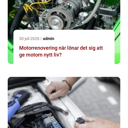
30 juli 2026
admin
Motorrenovering när lönar det sig att
ge motorn nytt liv?