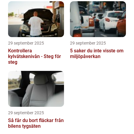
29 september 2025
29 september 2025
Kontrollera
5 saker du inte visste om
kylvätskenivån - Steg för
miljöpåverkan
steg
29 september 2025
Så får du bort fläckar från
bilens tygsäten