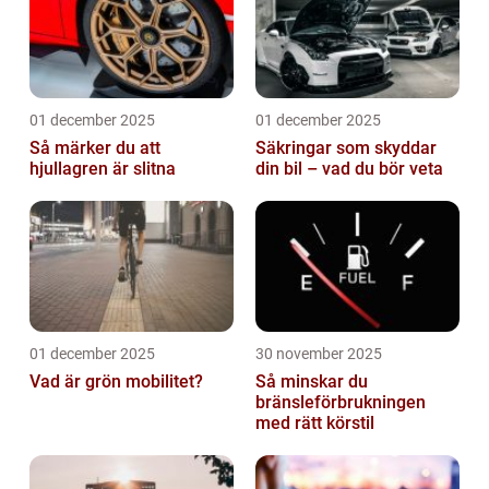
01 december 2025
01 december 2025
Så märker du att
Säkringar som skyddar
hjullagren är slitna
din bil – vad du bör veta
01 december 2025
30 november 2025
Vad är grön mobilitet?
Så minskar du
bränsleförbrukningen
med rätt körstil