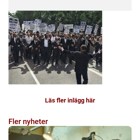
Läs fler inlägg här
Fler nyheter