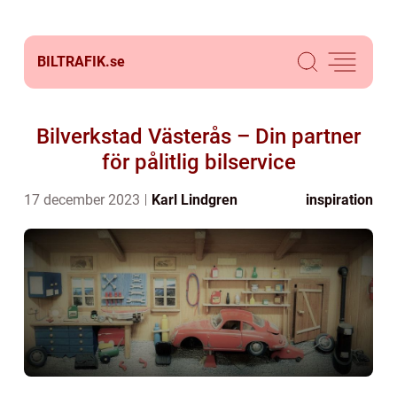
BILTRAFIK.
se
Bilverkstad Västerås – Din partner
för pålitlig bilservice
17 december 2023
Karl Lindgren
inspiration