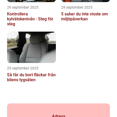
29 september 2025
29 september 2025
Kontrollera
5 saker du inte visste om
kylvätskenivån - Steg för
miljöpåverkan
steg
29 september 2025
Så får du bort fläckar från
bilens tygsäten
Adress