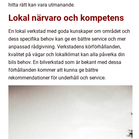
hitta rätt kan vara utmanande.
Lokal närvaro och kompetens
En lokal verkstad med goda kunskaper om området och
dess specifika behov kan ge en bättre service och mer
anpassad rådgivning. Verkstadens körförhållanden,
kvalitet på vägar och lokalklimat kan alla påverka din
bils behov. En bilverkstad som är bekant med dessa
förhållanden kommer att kunna ge bättre
rekommendationer för underhåll och service.