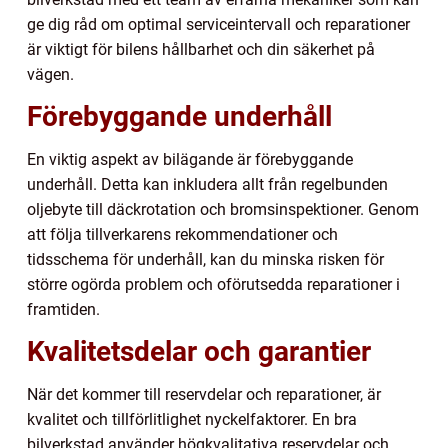
ge dig råd om optimal serviceintervall och reparationer
är viktigt för bilens hållbarhet och din säkerhet på
vägen.
Förebyggande underhåll
En viktig aspekt av bilägande är förebyggande
underhåll. Detta kan inkludera allt från regelbunden
oljebyte till däckrotation och bromsinspektioner. Genom
att följa tillverkarens rekommendationer och
tidsschema för underhåll, kan du minska risken för
större ogörda problem och oförutsedda reparationer i
framtiden.
Kvalitetsdelar och garantier
När det kommer till reservdelar och reparationer, är
kvalitet och tillförlitlighet nyckelfaktorer. En bra
bilverkstad använder högkvalitativa reservdelar och