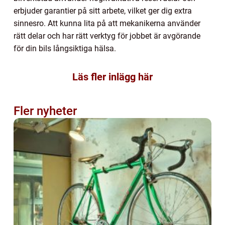
erbjuder garantier på sitt arbete, vilket ger dig extra
sinnesro. Att kunna lita på att mekanikerna använder
rätt delar och har rätt verktyg för jobbet är avgörande
för din bils långsiktiga hälsa.
Läs fler inlägg här
Fler nyheter