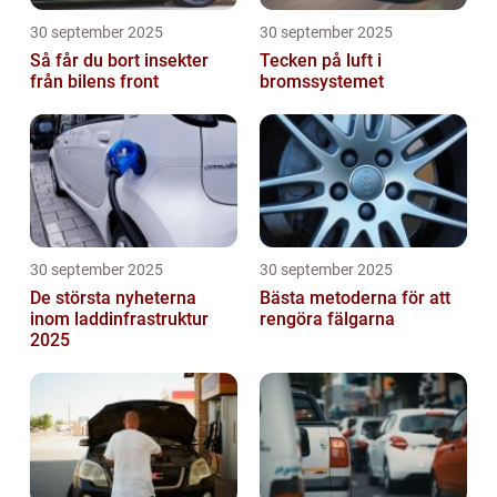
30 september 2025
30 september 2025
Så får du bort insekter
Tecken på luft i
från bilens front
bromssystemet
30 september 2025
30 september 2025
De största nyheterna
Bästa metoderna för att
inom laddinfrastruktur
rengöra fälgarna
2025