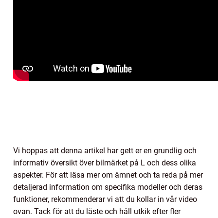
Vi hoppas att denna artikel har gett er en grundlig och
informativ översikt över bilmärket på L och dess olika
aspekter. För att läsa mer om ämnet och ta reda på mer
detaljerad information om specifika modeller och deras
funktioner, rekommenderar vi att du kollar in vår video
ovan. Tack för att du läste och håll utkik efter fler