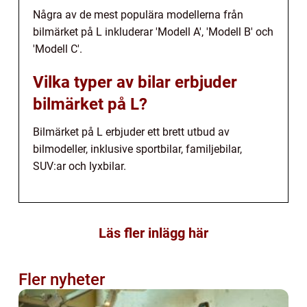
Några av de mest populära modellerna från
bilmärket på L inkluderar 'Modell A', 'Modell B' och
'Modell C'.
Vilka typer av bilar erbjuder
bilmärket på L?
Bilmärket på L erbjuder ett brett utbud av
bilmodeller, inklusive sportbilar, familjebilar,
SUV:ar och lyxbilar.
Läs fler inlägg här
Fler nyheter