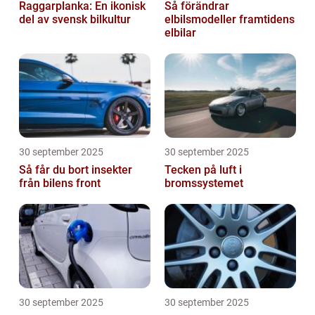
Raggarplanka: En ikonisk
Så förändrar
del av svensk bilkultur
elbilsmodeller framtidens
elbilar
30 september 2025
30 september 2025
Så får du bort insekter
Tecken på luft i
från bilens front
bromssystemet
30 september 2025
30 september 2025