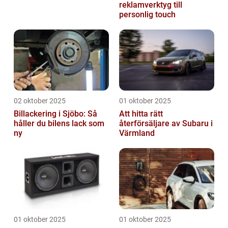
reklamverktyg till
personlig touch
02 oktober 2025
01 oktober 2025
Billackering i Sjöbo: Så
Att hitta rätt
håller du bilens lack som
återförsäljare av Subaru i
ny
Värmland
01 oktober 2025
01 oktober 2025