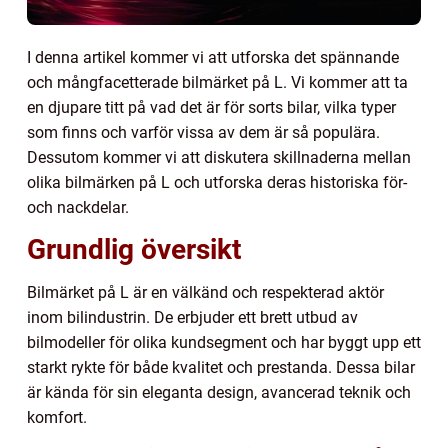
I denna artikel kommer vi att utforska det spännande
och mångfacetterade bilmärket på L. Vi kommer att ta
en djupare titt på vad det är för sorts bilar, vilka typer
som finns och varför vissa av dem är så populära.
Dessutom kommer vi att diskutera skillnaderna mellan
olika bilmärken på L och utforska deras historiska för-
och nackdelar.
Grundlig översikt
Bilmärket på L är en välkänd och respekterad aktör
inom bilindustrin. De erbjuder ett brett utbud av
bilmodeller för olika kundsegment och har byggt upp ett
starkt rykte för både kvalitet och prestanda. Dessa bilar
är kända för sin eleganta design, avancerad teknik och
komfort.