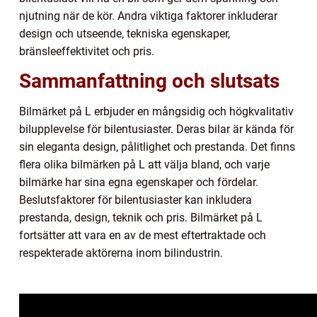
njutning när de kör. Andra viktiga faktorer inkluderar
design och utseende, tekniska egenskaper,
bränsleeffektivitet och pris.
Sammanfattning och slutsats
Bilmärket på L erbjuder en mångsidig och högkvalitativ
bilupplevelse för bilentusiaster. Deras bilar är kända för
sin eleganta design, pålitlighet och prestanda. Det finns
flera olika bilmärken på L att välja bland, och varje
bilmärke har sina egna egenskaper och fördelar.
Beslutsfaktorer för bilentusiaster kan inkludera
prestanda, design, teknik och pris. Bilmärket på L
fortsätter att vara en av de mest eftertraktade och
respekterade aktörerna inom bilindustrin.