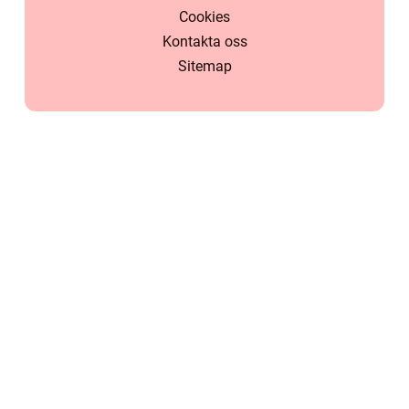
Cookies
Kontakta oss
Sitemap