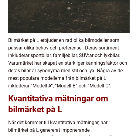
Bilmärket på L erbjuder en rad olika bilmodeller som
passar olika behov och preferenser. Deras sortiment
inkluderar sportbilar, familjebilar, SUV:ar och lyxbilar.
Varumärket har skapat en stark igenkänningsfaktor och
deras bilar är synonyma med stil och lyx. Några av de
mest populära modellerna från bilmärket på L
inkluderar ”Modell A”, ”Modell B” och ”Modell C”.
Kvantitativa mätningar om
bilmärket på L
När det kommer till kvantitativa mätningar, har
bilmärket på L genererat imponerande