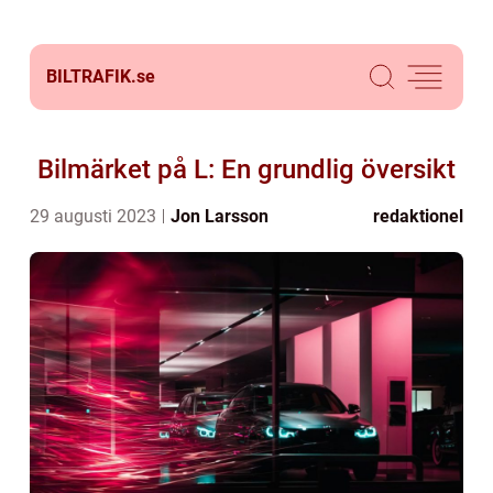
BILTRAFIK.
se
Bilmärket på L: En grundlig översikt
29 augusti 2023
Jon Larsson
redaktionel