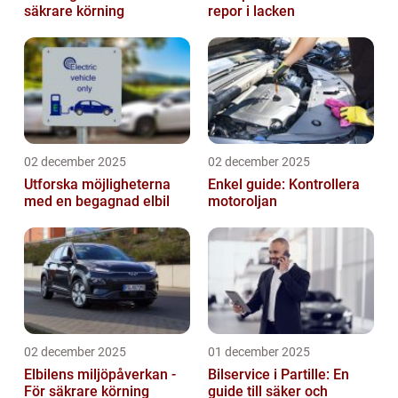
säkrare körning
repor i lacken
02 december 2025
02 december 2025
Utforska möjligheterna
Enkel guide: Kontrollera
med en begagnad elbil
motoroljan
02 december 2025
01 december 2025
Elbilens miljöpåverkan -
Bilservice i Partille: En
För säkrare körning
guide till säker och