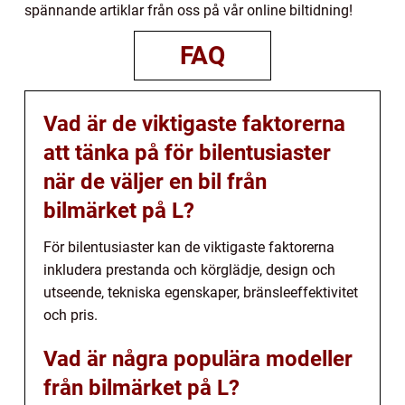
spännande artiklar från oss på vår online biltidning!
FAQ
Vad är de viktigaste faktorerna
att tänka på för bilentusiaster
när de väljer en bil från
bilmärket på L?
För bilentusiaster kan de viktigaste faktorerna
inkludera prestanda och körglädje, design och
utseende, tekniska egenskaper, bränsleeffektivitet
och pris.
Vad är några populära modeller
från bilmärket på L?