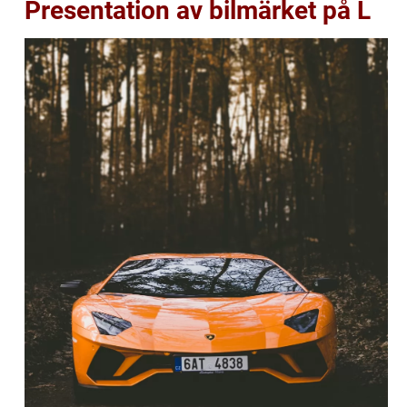
Presentation av bilmärket på L