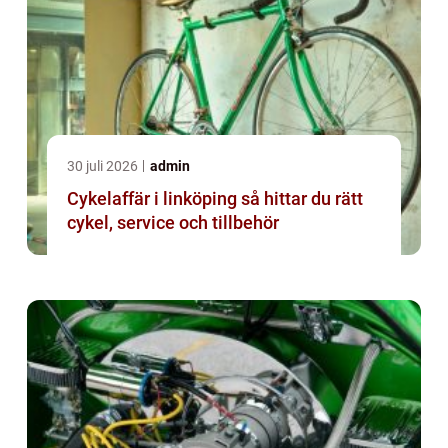
30 juli 2026
admin
Cykelaffär i linköping så hittar du rätt
cykel, service och tillbehör