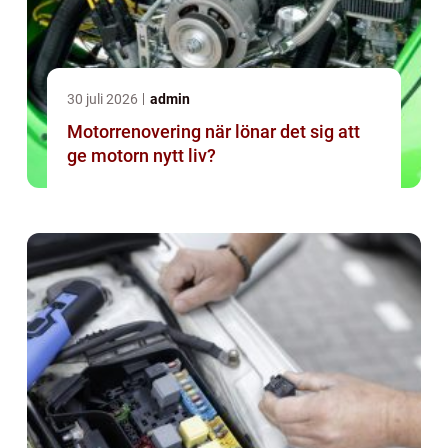
30 juli 2026
admin
Motorrenovering när lönar det sig att
ge motorn nytt liv?