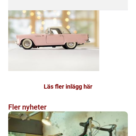
Läs fler inlägg här
Fler nyheter