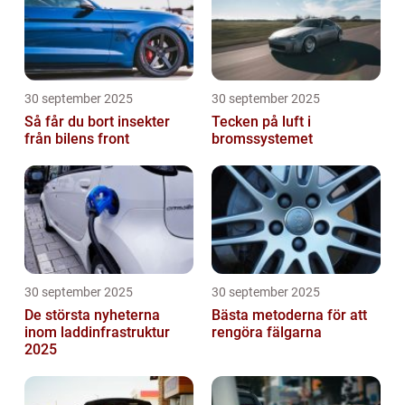
30 september 2025
30 september 2025
Så får du bort insekter
Tecken på luft i
från bilens front
bromssystemet
30 september 2025
30 september 2025
De största nyheterna
Bästa metoderna för att
inom laddinfrastruktur
rengöra fälgarna
2025