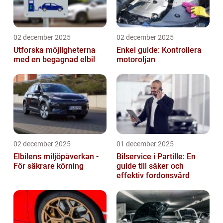
02 december 2025
02 december 2025
Utforska möjligheterna
Enkel guide: Kontrollera
med en begagnad elbil
motoroljan
02 december 2025
01 december 2025
Elbilens miljöpåverkan -
Bilservice i Partille: En
För säkrare körning
guide till säker och
effektiv fordonsvård