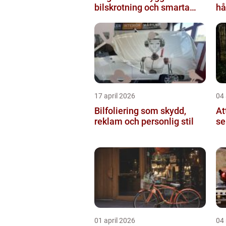
bilskrotning och smarta
hå
reservdelar
17 april 2026
04 
Bilfoliering som skydd,
At
reklam och personlig stil
se
01 april 2026
04