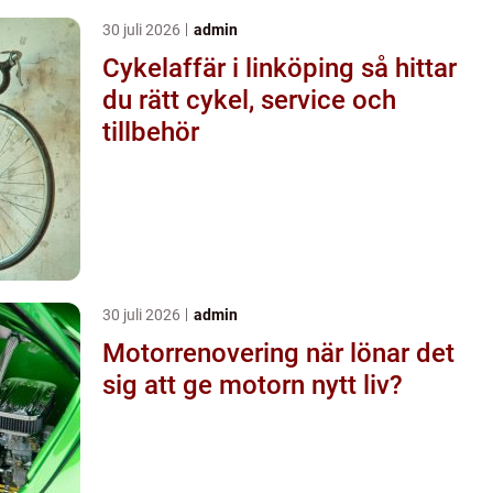
30 juli 2026
admin
Cykelaffär i linköping så hittar
du rätt cykel, service och
tillbehör
30 juli 2026
admin
Motorrenovering när lönar det
sig att ge motorn nytt liv?