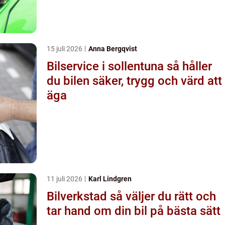
15 juli 2026
Anna Bergqvist
Bilservice i sollentuna så håller
du bilen säker, trygg och värd att
äga
11 juli 2026
Karl Lindgren
Bilverkstad så väljer du rätt och
tar hand om din bil på bästa sätt