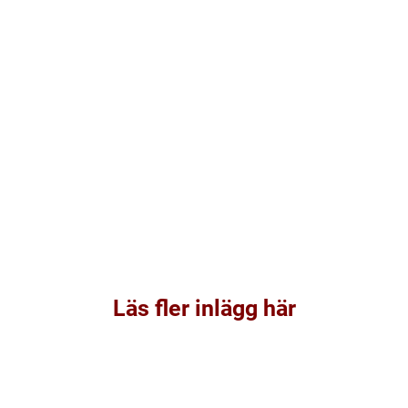
Läs fler inlägg här