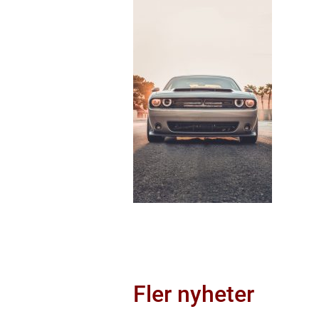
Fler nyheter