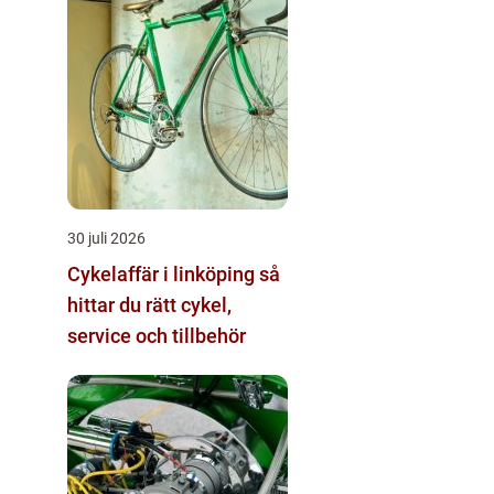
30 juli 2026
Cykelaffär i linköping så
hittar du rätt cykel,
service och tillbehör