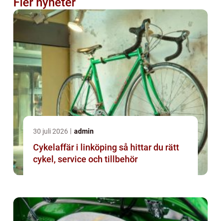
Fler nyheter
30 juli 2026
admin
Cykelaffär i linköping så hittar du rätt
cykel, service och tillbehör