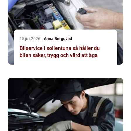
15 juli 2026
Anna Bergqvist
Bilservice i sollentuna så håller du
bilen säker, trygg och värd att äga