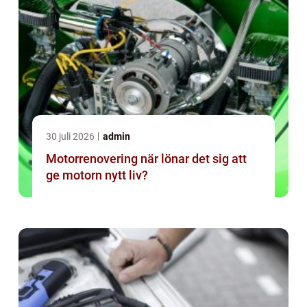
30 juli 2026
admin
Motorrenovering när lönar det sig att
ge motorn nytt liv?