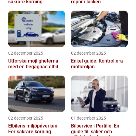
säkrare körning
repor i lacken
02 december 2025
02 december 2025
Utforska möjligheterna
Enkel guide: Kontrollera
med en begagnad elbil
motoroljan
02 december 2025
01 december 2025
Elbilens miljöpåverkan -
Bilservice i Partille: En
För säkrare körning
guide till säker och