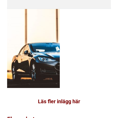
Läs fler inlägg här