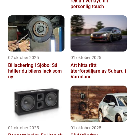
reklamverktyg till
personlig touch
02 oktober 2025
01 oktober 2025
Billackering i Sjöbo: Så
Att hitta rätt
håller du bilens lack som
återförsäljare av Subaru i
ny
Värmland
01 oktober 2025
01 oktober 2025